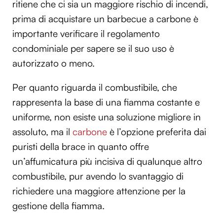
ritiene che ci sia un maggiore rischio di incendi,
prima di acquistare un barbecue a carbone è
importante verificare il regolamento
condominiale per sapere se il suo uso è
autorizzato o meno.
Per quanto riguarda il combustibile, che
rappresenta la base di una fiamma costante e
uniforme, non esiste una soluzione migliore in
assoluto, ma il
carbone
è l’opzione preferita dai
puristi della brace in quanto offre
un’affumicatura più incisiva di qualunque altro
combustibile, pur avendo lo svantaggio di
richiedere una maggiore attenzione per la
gestione della fiamma.