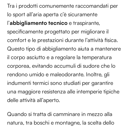
Tra i prodotti comunemente raccomandati per
lo sport all’aria aperta c’è sicuramente
l’
abbigliamento tecnico
e traspirante,
specificamente progettato per migliorare il
comfort e le prestazioni durante l’attività fisica.
Questo tipo di abbigliamento aiuta a mantenere
il corpo asciutto e a regolare la temperatura
corporea, evitando accumuli di sudore che lo
rendono umido e maleodorante. Inoltre, gli
indumenti termici sono studiati per garantire
una maggiore resistenza alle intemperie tipiche
delle attività all’aperto.
Quando si tratta di camminare in mezzo alla
natura, tra boschi e montagne, la scelta dello