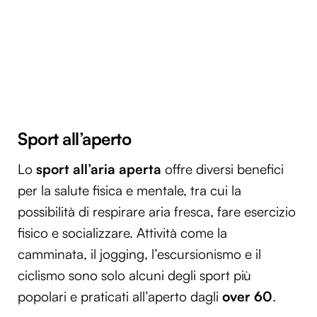
Sport all’aperto
Lo
sport all’aria aperta
offre diversi benefici
per la salute fisica e mentale, tra cui la
possibilità di respirare aria fresca, fare esercizio
fisico e socializzare. Attività come la
camminata, il jogging, l’escursionismo e il
ciclismo sono solo alcuni degli sport più
popolari e praticati all’aperto dagli
over 60
.