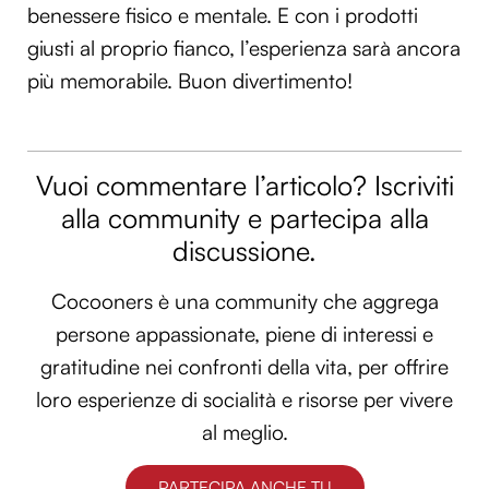
benessere fisico e mentale. E con i prodotti
giusti al proprio fianco, l’esperienza sarà ancora
più memorabile. Buon divertimento!
Vuoi commentare l’articolo? Iscriviti
alla community e partecipa alla
discussione.
Cocooners è una community che aggrega
persone appassionate, piene di interessi e
gratitudine nei confronti della vita, per offrire
loro esperienze di socialità e risorse per vivere
al meglio.
PARTECIPA ANCHE TU