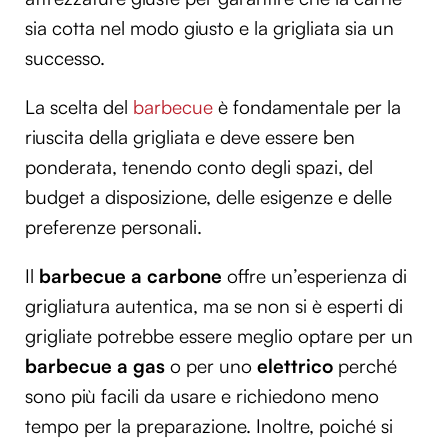
sia cotta nel modo giusto e la grigliata sia un
successo.
La scelta del
barbecue
è fondamentale per la
riuscita della grigliata e deve essere ben
ponderata, tenendo conto degli spazi, del
budget a disposizione, delle esigenze e delle
preferenze personali.
Il
barbecue a carbone
offre un’esperienza di
grigliatura autentica, ma se non si è esperti di
grigliate potrebbe essere meglio optare per un
barbecue a gas
o per uno
elettrico
perché
sono più facili da usare e richiedono meno
tempo per la preparazione. Inoltre, poiché si