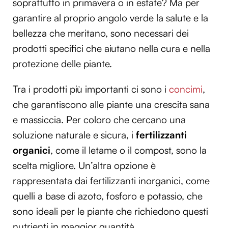
soprattutto in primavera o in estate? Ma per
garantire al proprio angolo verde la salute e la
bellezza che meritano, sono necessari dei
prodotti specifici che aiutano nella cura e nella
protezione delle piante.
Tra i prodotti più importanti ci sono i
concimi
,
che garantiscono alle piante una crescita sana
e massiccia. Per coloro che cercano una
soluzione naturale e sicura, i
fertilizzanti
organici
, come il letame o il compost, sono la
scelta migliore. Un’altra opzione è
rappresentata dai fertilizzanti inorganici, come
quelli a base di azoto, fosforo e potassio, che
sono ideali per le piante che richiedono questi
nutrienti in maggior quantità.