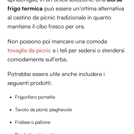
frigo termica
può essere un’ottima alternativa
al cestino da picnic tradizionale in quanto
mantiene il cibo fresco per ore.
Non possono poi mancare una comoda
tovaglia da picnic
e i teli per sedersi o stendersi
comodamente sull’erba.
Potrebbe essere utile anche includere i
seguenti prodotti:
Frigorifero portatile
Tavolo da picnic pieghevole
Frisbee o pallone