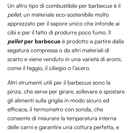
Un altro tipo di combustibile per barbecue è il
pellet,
un materiale eco-sostenibile molto
apprezzato per il sapore unico che infonde ai
cibi e per il fatto di produrre poco fumo. Il
pellet
per barbecue
è prodotto a partire dalla
segatura compressa o da altri materiali di
scarto e viene venduto in una varietà di aromi,
come il faggio, il ciliegio o l’acero.
Altri strumenti utili per il barbecue sono la
pinza, che serve per girare, sollevare e spostare
gli alimenti sulla griglia in modo sicuro ed
efficace, il termometro con sonda, che
consente di misurare la temperatura interna
delle carni e garantire una cottura perfetta, e