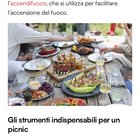
l’
accendifuoco
, che si utilizza per facilitare
l’accensione del fuoco.
Gli strumenti indispensabili per un
picnic