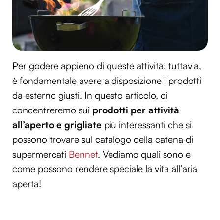
Per godere appieno di queste attività, tuttavia,
è fondamentale avere a disposizione i prodotti
da esterno giusti. In questo articolo, ci
concentreremo sui
prodotti per attività
all’aperto e grigliate
più interessanti che si
possono trovare sul catalogo della catena di
supermercati
Bennet
. Vediamo quali sono e
come possono rendere speciale la vita all’aria
aperta!