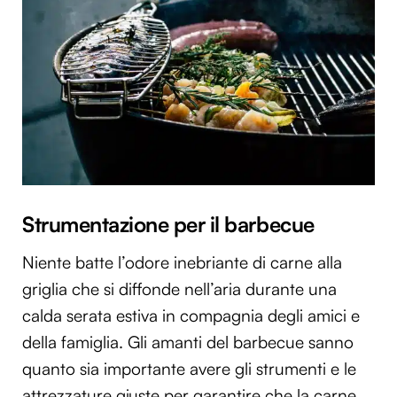
Strumentazione per il barbecue
Niente batte l’odore inebriante di carne alla
griglia che si diffonde nell’aria durante una
calda serata estiva in compagnia degli amici e
della famiglia. Gli amanti del barbecue sanno
quanto sia importante avere gli strumenti e le
attrezzature giuste per garantire che la carne