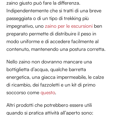
zaino giusto può fare la differenza.
Indipendentemente che si tratti di una breve
passeggiata o di un tipo di trekking più
impegnativo, uno
zaino per le escursioni
ben
preparato permette di distribuire il peso in
modo uniforme e di accedere facilmente al
contenuto, mantenendo una postura corretta.
Nello zaino non dovranno mancare una
bottiglietta d’acqua, qualche barretta
energetica, una giacca impermeabile, le calze
di ricambio, dei fazzoletti e un kit di primo
soccorso come
questo
.
Altri prodotti che potrebbero essere utili
quando si pratica attività all’aperto sono: