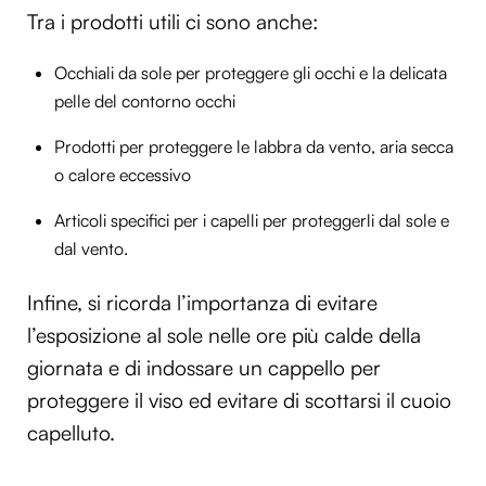
Tra i prodotti utili ci sono anche:
Occhiali da sole per proteggere gli occhi e la delicata
pelle del contorno occhi
Prodotti per proteggere le labbra da vento, aria secca
o calore eccessivo
Articoli specifici per i capelli per proteggerli dal sole e
dal vento.
Infine, si ricorda l’importanza di evitare
l’esposizione al sole nelle ore più calde della
giornata e di indossare un cappello per
proteggere il viso ed evitare di scottarsi il cuoio
capelluto.