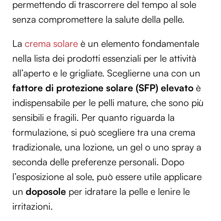
permettendo di trascorrere del tempo al sole
senza compromettere la salute della pelle.
La
crema solare
è un elemento fondamentale
nella lista dei prodotti essenziali per le attività
all’aperto e le grigliate. Sceglierne una con un
fattore di protezione solare (SFP) elevato
è
indispensabile per le pelli mature, che sono più
sensibili e fragili. Per quanto riguarda la
formulazione, si può scegliere tra una crema
tradizionale, una lozione, un gel o uno spray a
seconda delle preferenze personali. Dopo
l’esposizione al sole, può essere utile applicare
un
doposole
per idratare la pelle e lenire le
irritazioni.