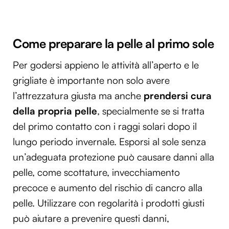
Come preparare la pelle al primo sole
Per godersi appieno le attività all’aperto e le
grigliate è importante non solo avere
l’attrezzatura giusta ma anche
prendersi cura
della propria pelle
, specialmente se si tratta
del primo contatto con i raggi solari dopo il
lungo periodo invernale. Esporsi al sole senza
un’adeguata protezione può causare danni alla
pelle, come scottature, invecchiamento
precoce e aumento del rischio di cancro alla
pelle. Utilizzare con regolarità i prodotti giusti
può aiutare a prevenire questi danni,