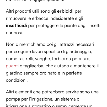
Altri prodotti utili sono gli
erbicidi
per
rimuovere le erbacce indesiderate e gli
insetticidi
per proteggere le piante dagli insetti
dannosi.
Non dimentichiamo poi gli attrezzi necessari
per eseguire lavori specifici di giardinaggio,
come rastrelli, vanghe, forbici da potatura,
guanti
e tagliaerba, che aiutano a mantenere il
giardino sempre ordinato e in perfette
condizioni.
Altri elementi che potrebbero servire sono una
pompa per l’irrigazione, un sistema di
irrigazione automatico o semplicemente un