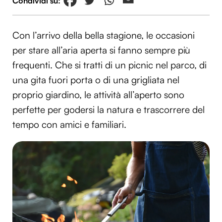
Con l’arrivo della bella stagione, le occasioni
per stare all’aria aperta si fanno sempre più
frequenti. Che si tratti di un picnic nel parco, di
una gita fuori porta o di una grigliata nel
proprio giardino, le attività all’aperto sono
perfette per godersi la natura e trascorrere del
tempo con amici e familiari.