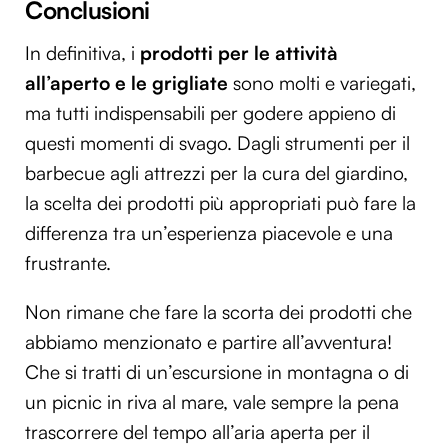
Conclusioni
In definitiva, i
prodotti per le attività
all’aperto e le grigliate
sono molti e variegati,
ma tutti indispensabili per godere appieno di
questi momenti di svago. Dagli strumenti per il
barbecue agli attrezzi per la cura del giardino,
la scelta dei prodotti più appropriati può fare la
differenza tra un’esperienza piacevole e una
frustrante.
Non rimane che fare la scorta dei prodotti che
abbiamo menzionato e partire all’avventura!
Che si tratti di un’escursione in montagna o di
un picnic in riva al mare, vale sempre la pena
trascorrere del tempo all’aria aperta per il