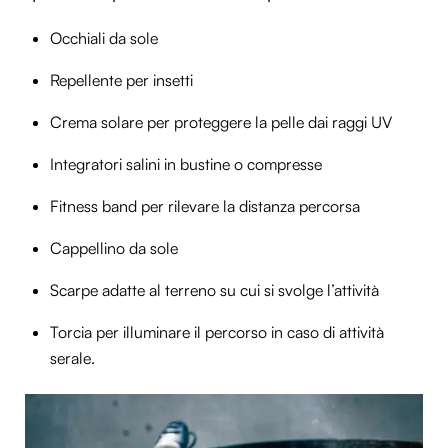
Occhiali da sole
Repellente per insetti
Crema solare per proteggere la pelle dai raggi UV
Integratori salini in bustine o compresse
Fitness band per rilevare la distanza percorsa
Cappellino da sole
Scarpe adatte al terreno su cui si svolge l’attività
Torcia per illuminare il percorso in caso di attività
serale.