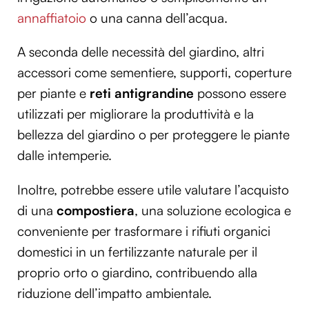
annaffiatoio
o una canna dell’acqua.
A seconda delle necessità del giardino, altri
accessori come sementiere, supporti, coperture
per piante e
reti antigrandine
possono essere
utilizzati per migliorare la produttività e la
bellezza del giardino o per proteggere le piante
dalle intemperie.
Inoltre, potrebbe essere utile valutare l’acquisto
di una
compostiera
, una soluzione ecologica e
conveniente per trasformare i rifiuti organici
domestici in un fertilizzante naturale per il
proprio orto o giardino, contribuendo alla
riduzione dell’impatto ambientale.