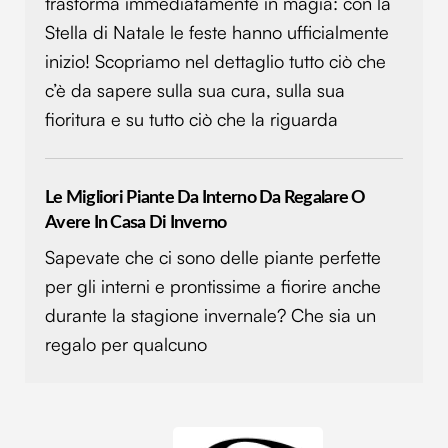
trasforma immediatamente in magia: con la
Stella di Natale le feste hanno ufficialmente
inizio! Scopriamo nel dettaglio tutto ciò che
c’è da sapere sulla sua cura, sulla sua
fioritura e su tutto ciò che la riguarda
Le Migliori Piante Da Interno Da Regalare O
Avere In Casa Di Inverno
Sapevate che ci sono delle piante perfette
per gli interni e prontissime a fiorire anche
durante la stagione invernale? Che sia un
regalo per qualcuno