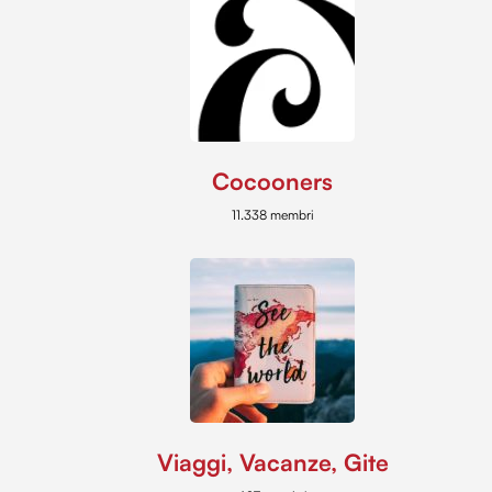
Cocooners
11.338 membri
Viaggi, Vacanze, Gite