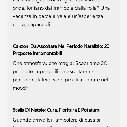
onde, lontano dal traffico e dalla folla? Una
vacanza in barca a vela è un’esperienza
unica, capace di
Canzoni Da Ascoltare Nel Periodo Natalizio: 20
Proposte Intramontabili
Che atmosfera, che magia! Scopriamo 20
proposte imperdibili da ascoltare nel
periodo natalizio: siete pronti a entrare nel
mood?
Stella Di Natale: Cura, Fioritura E Potatura
Quando arriva lei l’atmosfera di casa si