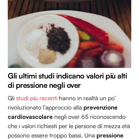
Gli ultimi studi indicano valori più alti
di pressione negli over
Gli
studi più recenti
hanno in realtà un po’
rivoluzionato l’approccio alla
prevenzione
cardiovascolare
negli over 65 riconoscendo
che i valori richiesti per le persone di mezza età
possono essere troppo bassi. Una
pressione