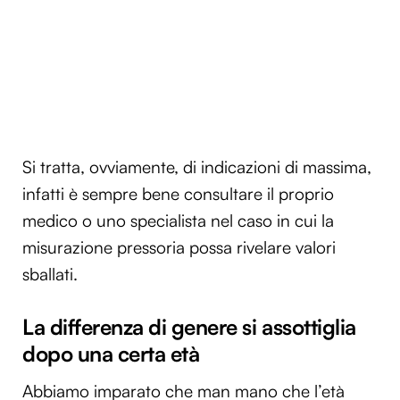
Si tratta, ovviamente, di indicazioni di massima,
infatti è sempre bene consultare il proprio
medico o uno specialista nel caso in cui la
misurazione pressoria possa rivelare valori
sballati.
La differenza di genere si assottiglia
dopo una certa età
Abbiamo imparato che man mano che l’età