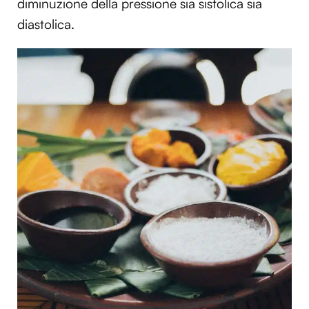
diminuzione della pressione sia sistolica sia
diastolica.