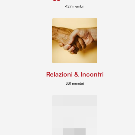
427 membri
Relazioni & Incontri
331 membri