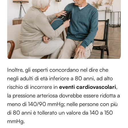
Inoltre, gli esperti concordano nel dire che
negli adulti di età inferiore a 80 anni, ad alto
rischio di incorrere in
eventi cardiovascolari
,
la pressione arteriosa dovrebbe essere ridotta a
meno di 140/90 mmHg; nelle persone con più
di 80 anni è tollerato un valore da 140 a 150
mmHg.