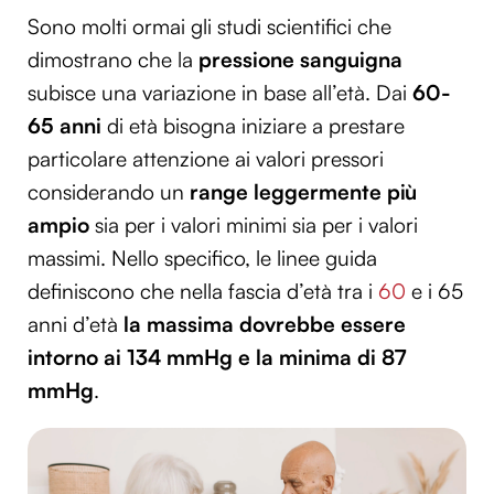
Sono molti ormai gli studi scientifici che
dimostrano che la
pressione sanguigna
subisce una variazione in base all’età. Dai
60-
65 anni
di età bisogna iniziare a prestare
particolare attenzione ai valori pressori
considerando un
range leggermente più
ampio
sia per i valori minimi sia per i valori
massimi. Nello specifico, le linee guida
definiscono che nella fascia d’età tra i
60
e i 65
anni d’età
la massima dovrebbe essere
intorno ai 134 mmHg e la minima di 87
mmHg
.