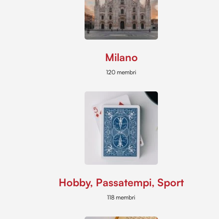
Milano
120 membri
Hobby, Passatempi, Sport
118 membri