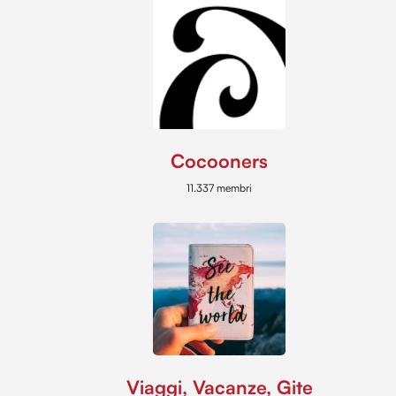
Cocooners
11.337 membri
Viaggi, Vacanze, Gite