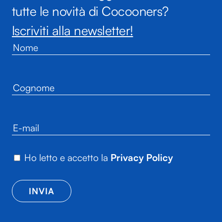
tutte le novità di Cocooners?
Iscriviti alla newsletter!
Ho letto e accetto la
Privacy Policy