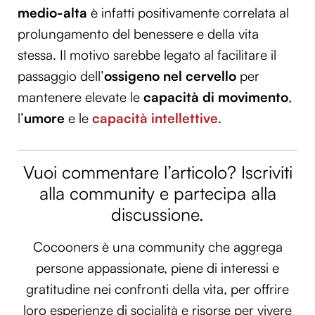
medio-alta
è infatti positivamente correlata al
prolungamento del benessere e della vita
stessa. Il motivo sarebbe legato al facilitare il
passaggio dell’
ossigeno nel cervello
per
mantenere elevate le
capacità di movimento
,
l’
umore
e le
capacità intellettive
.
Vuoi commentare l’articolo? Iscriviti
alla community e partecipa alla
discussione.
Cocooners è una community che aggrega
persone appassionate, piene di interessi e
gratitudine nei confronti della vita, per offrire
loro esperienze di socialità e risorse per vivere