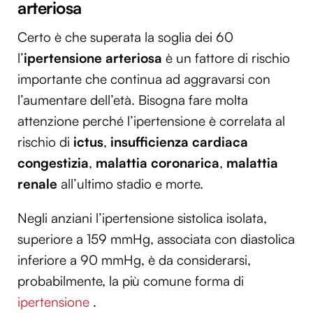
arteriosa
Certo è che superata la soglia dei 60
l’
ipertensione arteriosa
è un fattore di rischio
importante che continua ad aggravarsi con
l’aumentare dell’età. Bisogna fare molta
attenzione perché l’ipertensione è correlata al
rischio di
ictus
,
insufficienza cardiaca
congestizia
,
malattia coronarica
,
malattia
renale
all’ultimo stadio e morte.
Negli anziani l’ipertensione sistolica isolata,
superiore a 159 mmHg, associata con diastolica
inferiore a 90 mmHg, è da considerarsi,
probabilmente, la più comune forma di
ipertensione
.