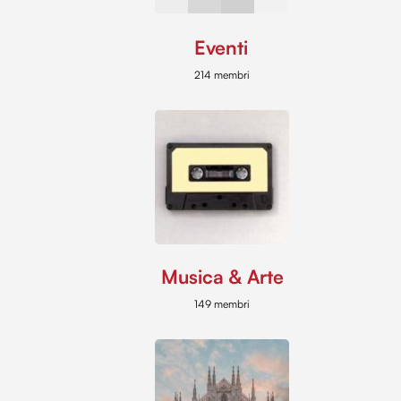
Eventi
214 membri
Musica & Arte
149 membri