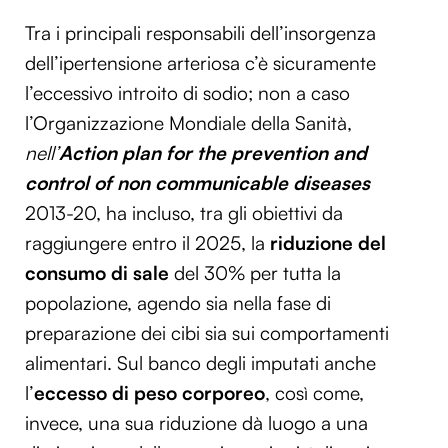
Tra i principali responsabili dell’insorgenza
dell’ipertensione arteriosa c’è sicuramente
l’eccessivo introito di sodio; non a caso
l’Organizzazione Mondiale della Sanità,
nell’
Action plan for the prevention and
control of non communicable diseases
2013-20, ha incluso, tra gli obiettivi da
raggiungere entro il 2025, la
riduzione del
consumo di sale
del 30% per tutta la
popolazione, agendo sia nella fase di
preparazione dei cibi sia sui comportamenti
alimentari. Sul banco degli imputati anche
l’
eccesso di peso corporeo
, così come,
invece, una sua riduzione dà luogo a una