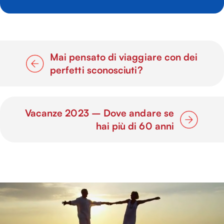
Mai pensato di viaggiare con dei
perfetti sconosciuti?
Vacanze 2023 – Dove andare se
hai più di 60 anni