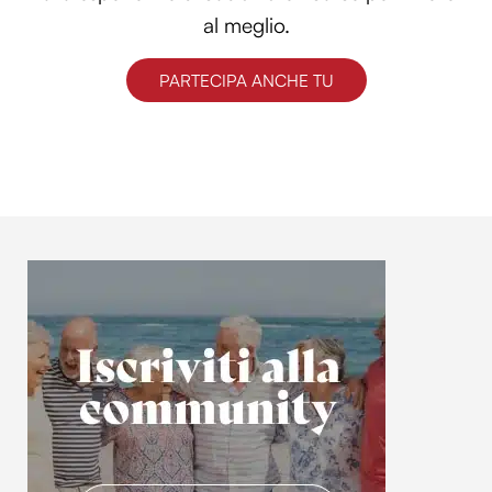
al meglio.
PARTECIPA ANCHE TU