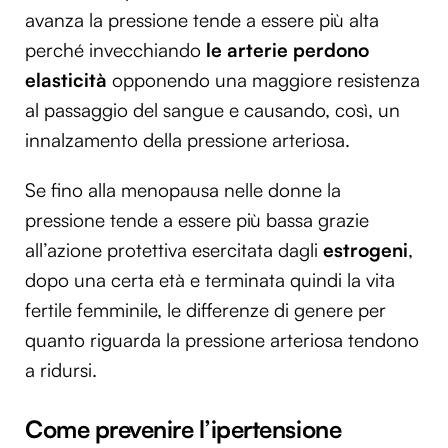
avanza la pressione tende a essere più alta
perché invecchiando
le arterie perdono
elasticità
opponendo una maggiore resistenza
al passaggio del sangue e causando, così, un
innalzamento della pressione arteriosa.
Se fino alla menopausa nelle donne la
pressione tende a essere più bassa grazie
all’azione protettiva esercitata dagli
estrogeni
,
dopo una certa età e terminata quindi la vita
fertile femminile, le differenze di genere per
quanto riguarda la pressione arteriosa tendono
a ridursi.
Come prevenire l’ipertensione