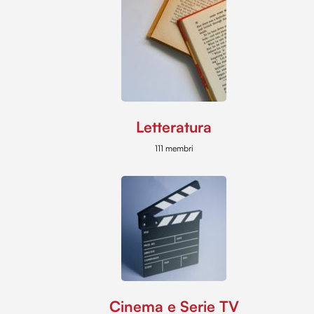
Letteratura
111 membri
Cinema e Serie TV