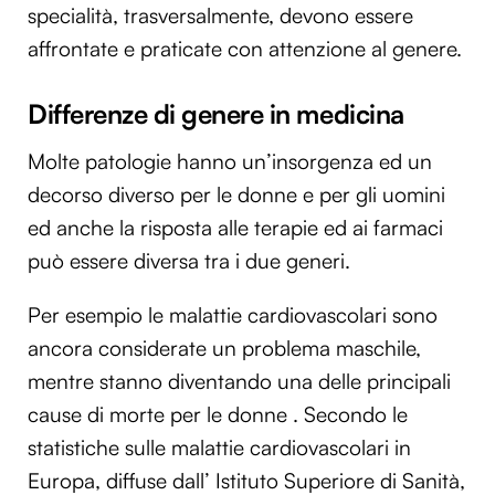
specialità, trasversalmente, devono essere
affrontate e praticate con attenzione al genere.
Differenze di genere in medicina
Molte patologie hanno un’insorgenza ed un
decorso diverso per le donne e per gli uomini
ed anche la risposta alle terapie ed ai farmaci
può essere diversa tra i due generi.
Per esempio le malattie cardiovascolari sono
ancora considerate un problema maschile,
mentre stanno diventando una delle principali
cause di morte per le donne . Secondo le
statistiche sulle malattie cardiovascolari in
Europa, diffuse dall’ Istituto Superiore di Sanità,