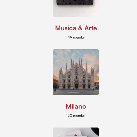
Musica & Arte
149 membri
Milano
120 membri