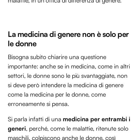
malattie, in un’ottica di differenza di genere.
La medicina di genere non è solo per
le donne
Bisogna subito chiarire una questione
importante: anche se in medicina, come in altri
settori, le donne sono le più svantaggiate, non
si deve però intendere la medicina di genere
come la medicina per le donne, come
erroneamente si pensa.
Si parla infatti di una
medicina per entrambi i
generi
, perché, come le malattie, ritenute solo
maschili, colpiscono anche le donne, così