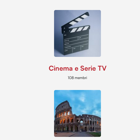
Cinema e Serie TV
108 membri