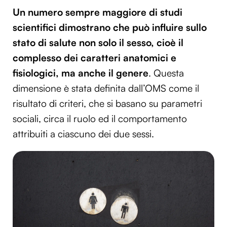
Un numero sempre maggiore di studi
scientifici dimostrano che può influire sullo
stato di salute non solo il sesso, cioè il
complesso dei caratteri anatomici e
fisiologici, ma anche il genere
. Questa
dimensione è stata definita dall’OMS come il
risultato di criteri, che si basano su parametri
sociali, circa il ruolo ed il comportamento
attribuiti a ciascuno dei due sessi.