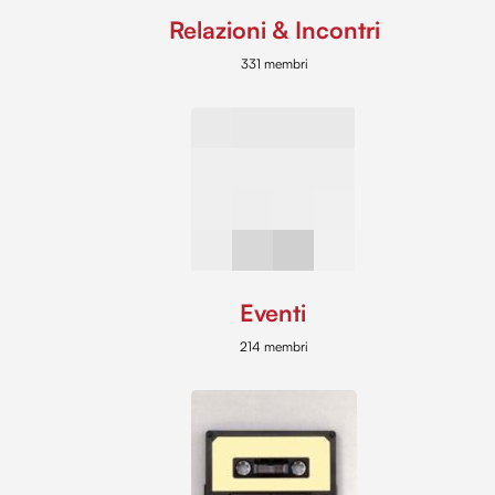
Relazioni & Incontri
331 membri
Eventi
214 membri