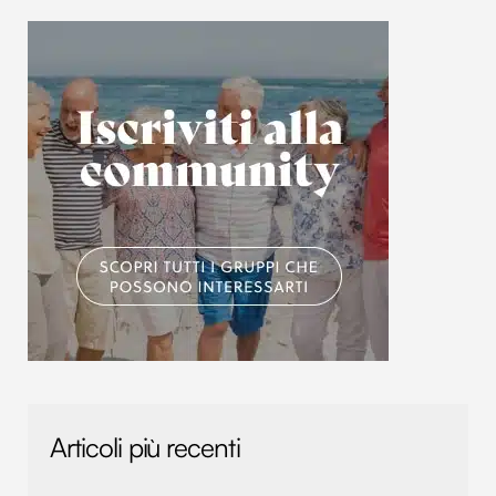
Articoli più recenti