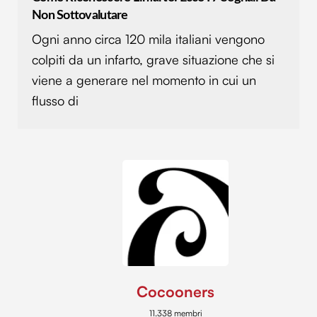
Non Sottovalutare
Ogni anno circa 120 mila italiani vengono
colpiti da un infarto, grave situazione che si
viene a generare nel momento in cui un
flusso di
Cocooners
11.338 membri