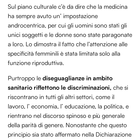
Sul piano culturale c’è da dire che la medicina
ha sempre avuto un’ impostazione
androcentrica, per cui gli uomini sono stati gli
unici soggetti e le donne sono state paragonate
a loro. Lo dimostra il fatto che l’attenzione alle
specificità femminili è stata limitata solo alla
funzione riproduttiva.
Purtroppo le
diseguaglianze in ambito
sanitario riflettono le discriminazioni,
che si
riscontrano in tutti gli altri settori, come il
lavoro, l’ economia, l’ educazione, la politica, e
rientrano nel discorso spinoso e più generale
della parità di genere. Nonostante che questo
principio sia stato affermato nella Dichiarazione