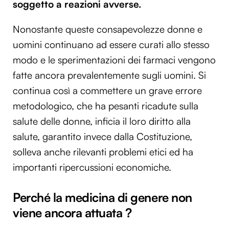
soggetto a reazioni avverse.
Nonostante queste consapevolezze donne e
uomini continuano ad essere curati allo stesso
modo e le sperimentazioni dei farmaci vengono
fatte ancora prevalentemente sugli uomini. Si
continua così a commettere un grave errore
metodologico, che ha pesanti ricadute sulla
salute delle donne, inficia il loro diritto alla
salute, garantito invece dalla Costituzione,
solleva anche rilevanti problemi etici ed ha
importanti ripercussioni economiche.
Perché la medicina di genere non
viene ancora attuata ?