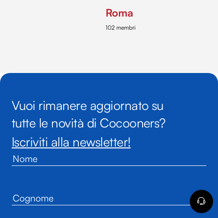
Roma
102 membri
Vuoi rimanere aggiornato su
tutte le novità di Cocooners?
Iscriviti alla newsletter!