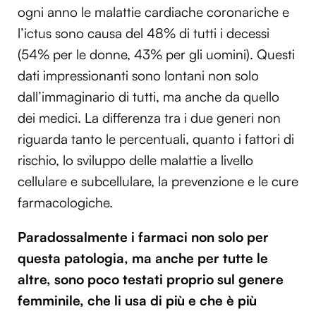
ogni anno le malattie cardiache coronariche e
l’ictus sono causa del 48% di tutti i decessi
(54% per le donne, 43% per gli uomini). Questi
dati impressionanti sono lontani non solo
dall’immaginario di tutti, ma anche da quello
dei medici. La differenza tra i due generi non
riguarda tanto le percentuali, quanto i fattori di
rischio, lo sviluppo delle malattie a livello
cellulare e subcellulare, la prevenzione e le cure
farmacologiche.
Paradossalmente i farmaci non solo per
questa patologia, ma anche per tutte le
altre, sono poco testati proprio sul genere
femminile, che li usa di più e che è più