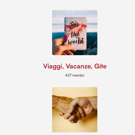
Viaggi, Vacanze, Gite
427 membri