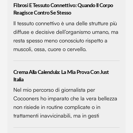
Fibrosi E Tessuto Connettivo: Quando Il Corpo
Reagisce Contro Se Stesso
Il tessuto connettivo è una delle strutture più
diffuse e decisive dell’organismo umano, ma
resta spesso meno conosciuto rispetto a
muscoli, ossa, cuore o cervello.
Crema Alla Calendula: La Mia Prova Con Just
Italia
Nel mio percorso di giornalista per
Cocooners ho imparato che la vera bellezza
non risiede in routine complicate o in
trattamenti inavvicinabili, ma in gesti