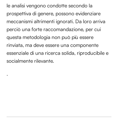
le analisi vengono condotte secondo la
prospettiva di genere, possono evidenziare
meccanismi altrimenti ignorati. Da loro arriva
perciò una forte raccomandazione, per cui
questa metodologia non può più essere
rinviata, ma deve essere una componente
essenziale di una ricerca solida, riproducibile e
socialmente rilevante.
.