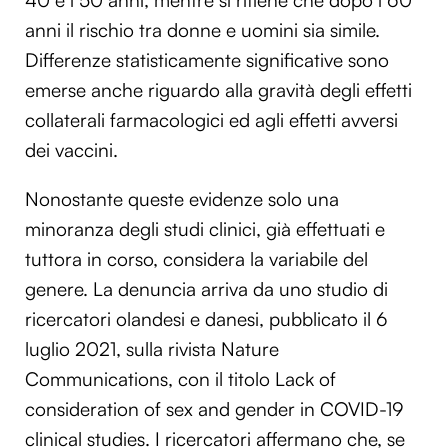
anni il rischio tra donne e uomini sia simile.
Differenze statisticamente significative sono
emerse anche riguardo alla gravità degli effetti
collaterali farmacologici ed agli effetti avversi
dei vaccini.
Nonostante queste evidenze solo una
minoranza degli studi clinici, già effettuati e
tuttora in corso, considera la variabile del
genere. La denuncia arriva da uno studio di
ricercatori olandesi e danesi, pubblicato il 6
luglio 2021, sulla rivista Nature
Communications, con il titolo Lack of
consideration of sex and gender in COVID-19
clinical studies. I ricercatori affermano che, se