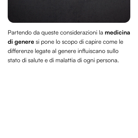
Partendo da queste considerazioni la
medicina
di genere
si pone lo scopo di capire come le
differenze legate al genere influiscano sullo
stato di salute e di malattia di ogni persona.