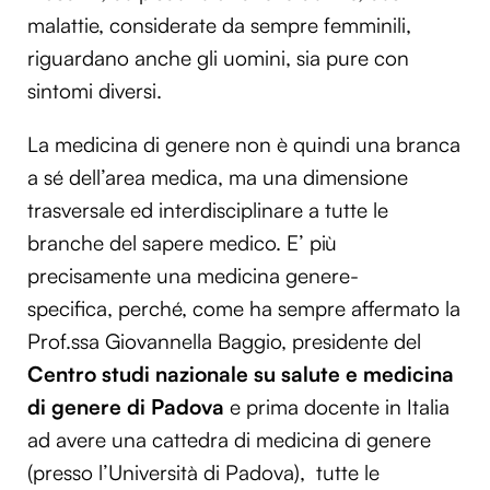
malattie, considerate da sempre femminili,
riguardano anche gli uomini, sia pure con
sintomi diversi.
La medicina di genere non è quindi una branca
a sé dell’area medica, ma una dimensione
trasversale ed interdisciplinare a tutte le
branche del sapere medico. E’ più
precisamente una medicina genere-
specifica, perché, come ha sempre affermato la
Prof.ssa Giovannella Baggio, presidente del
Centro studi nazionale su salute e medicina
di genere di Padova
e prima docente in Italia
ad avere una cattedra di medicina di genere
(presso l’Università di Padova), tutte le