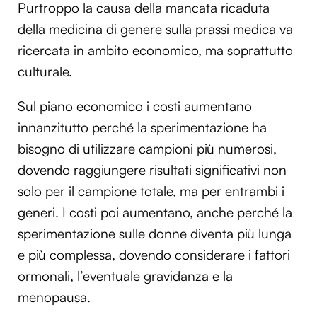
Purtroppo la causa della mancata ricaduta
della medicina di genere sulla prassi medica va
ricercata in ambito economico, ma soprattutto
culturale.
Sul piano economico i costi aumentano
innanzitutto perché la sperimentazione ha
bisogno di utilizzare campioni più numerosi,
dovendo raggiungere risultati significativi non
solo per il campione totale, ma per entrambi i
generi. I costi poi aumentano, anche perché la
sperimentazione sulle donne diventa più lunga
e più complessa, dovendo considerare i fattori
ormonali, l’eventuale gravidanza e la
menopausa.