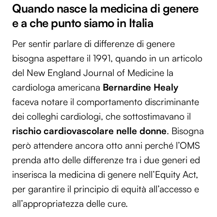
Quando nasce la medicina di genere
e a che punto siamo in Italia
Per sentir parlare di differenze di genere
bisogna aspettare il 1991, quando in un articolo
del New England Journal of Medicine la
cardiologa americana
Bernardine Healy
faceva notare il comportamento discriminante
dei colleghi cardiologi, che sottostimavano il
rischio cardiovascolare nelle donne
. Bisogna
però attendere ancora otto anni perché l’OMS
prenda atto delle differenze tra i due generi ed
inserisca la medicina di genere nell’Equity Act,
per garantire il principio di equità all’accesso e
all’appropriatezza delle cure.