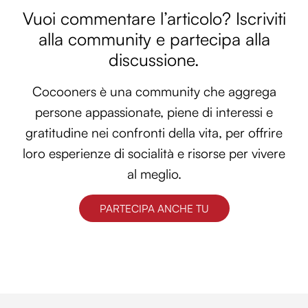
Vuoi commentare l’articolo? Iscriviti
alla community e partecipa alla
discussione.
Cocooners è una community che aggrega
persone appassionate, piene di interessi e
gratitudine nei confronti della vita, per offrire
loro esperienze di socialità e risorse per vivere
al meglio.
PARTECIPA ANCHE TU