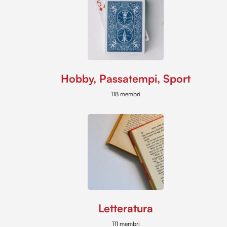
Hobby, Passatempi, Sport
118 membri
Letteratura
111 membri