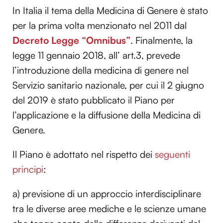
In Italia il tema della Medicina di Genere è stato
per la prima volta menzionato nel 2011 dal
Decreto Legge “Omnibus”
. Finalmente, la
legge 11 gennaio 2018, all’ art.3, prevede
l’introduzione della medicina di genere nel
Servizio sanitario nazionale, per cui il 2 giugno
del 2019 è stato pubblicato il Piano per
l’applicazione e la diffusione della Medicina di
Genere.
Il Piano è adottato nel rispetto dei
seguenti
principi
:
a) previsione di un approccio interdisciplinare
tra le diverse aree mediche e le scienze umane