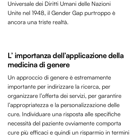
Universale dei Diritti Umani delle Nazioni
Unite nel 1948, il Gender Gap purtroppo è
ancora una triste realtà.
L’ importanza dell’applicazione della
medicina di genere
Un approccio di genere è estremamente
importante per indirizzare la ricerca, per
organizzare l’offerta dei servizi, per garantire
l’appropriatezza e la personalizzazione delle
cure. Individuare una risposta alle specifiche
necessità del paziente ovviamente comporta
cure più efficaci e quindi un risparmio in termini