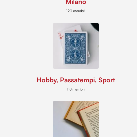
Milano
120 membri
Hobby, Passatempi, Sport
118 membri