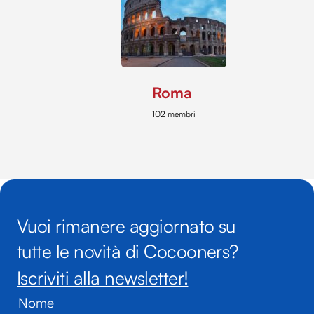
Roma
102 membri
Vuoi rimanere aggiornato su
tutte le novità di Cocooners?
Iscriviti alla newsletter!