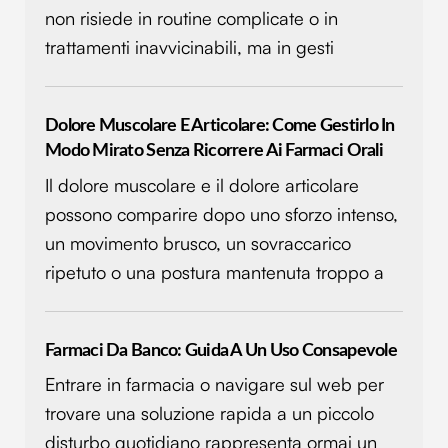
non risiede in routine complicate o in
trattamenti inavvicinabili, ma in gesti
Dolore Muscolare E Articolare: Come Gestirlo In
Modo Mirato Senza Ricorrere Ai Farmaci Orali
Il dolore muscolare e il dolore articolare
possono comparire dopo uno sforzo intenso,
un movimento brusco, un sovraccarico
ripetuto o una postura mantenuta troppo a
Farmaci Da Banco: Guida A Un Uso Consapevole
Entrare in farmacia o navigare sul web per
trovare una soluzione rapida a un piccolo
disturbo quotidiano rappresenta ormai un