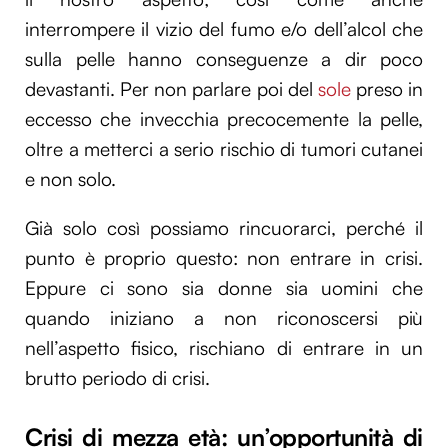
interrompere il vizio del fumo e/o dell’alcol che
sulla pelle hanno conseguenze a dir poco
devastanti. Per non parlare poi del
sole
preso in
eccesso che invecchia precocemente la pelle,
oltre a metterci a serio rischio di tumori cutanei
e non solo.
Già solo così possiamo rincuorarci, perché il
punto è proprio questo: non entrare in crisi.
Eppure ci sono sia donne sia uomini che
quando iniziano a non riconoscersi più
nell’aspetto fisico, rischiano di entrare in un
brutto periodo di crisi.
Crisi di mezza età: un’opportunità di