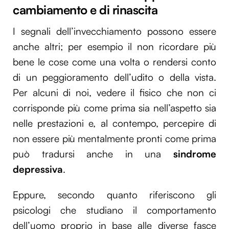
cambiamento e di rinascita
I segnali dell’invecchiamento possono essere
anche altri; per esempio il non ricordare più
bene le cose come una volta o rendersi conto
di un peggioramento dell’udito o della vista.
Per alcuni di noi, vedere il fisico che non ci
corrisponde più come prima sia nell’aspetto sia
nelle prestazioni e, al contempo, percepire di
non essere più mentalmente pronti come prima
può tradursi anche in una
sindrome
depressiva
.
Eppure, secondo quanto riferiscono gli
psicologi che studiano il comportamento
dell’uomo proprio in base alle diverse fasce