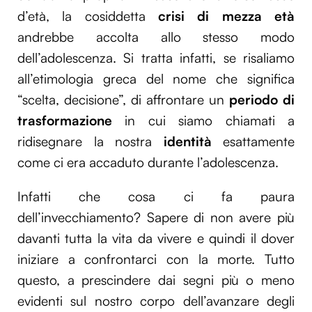
d’età, la cosiddetta
crisi di mezza età
andrebbe accolta allo stesso modo
dell’adolescenza. Si tratta infatti, se risaliamo
all’etimologia greca del nome che significa
“scelta, decisione”, di affrontare un
periodo di
trasformazione
in cui siamo chiamati a
ridisegnare la nostra
identità
esattamente
come ci era accaduto durante l’adolescenza.
Infatti che cosa ci fa paura
dell’invecchiamento? Sapere di non avere più
davanti tutta la vita da vivere e quindi il dover
iniziare a confrontarci con la morte. Tutto
questo, a prescindere dai segni più o meno
evidenti sul nostro corpo dell’avanzare degli