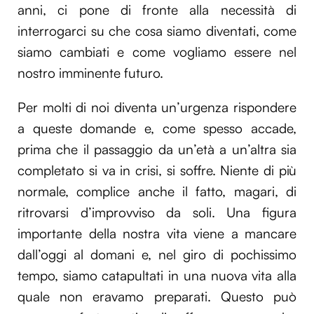
anni, ci pone di fronte alla necessità di
interrogarci su che cosa siamo diventati, come
siamo cambiati e come vogliamo essere nel
nostro imminente futuro.
Per molti di noi diventa un’urgenza rispondere
a queste domande e, come spesso accade,
prima che il passaggio da un’età a un’altra sia
completato si va in crisi, si soffre. Niente di più
normale, complice anche il fatto, magari, di
ritrovarsi d’improvviso da soli. Una figura
importante della nostra vita viene a mancare
dall’oggi al domani e, nel giro di pochissimo
tempo, siamo catapultati in una nuova vita alla
quale non eravamo preparati. Questo può