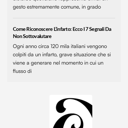
gesto estremamente comune, in grado
Come Riconoscere L’infarto: Ecco I 7 Segnali Da
Non Sottovalutare
Ogni anno circa 120 mila italiani vengono
colpiti da un infarto, grave situazione che si
viene a generare nel momento in cui un
flusso di