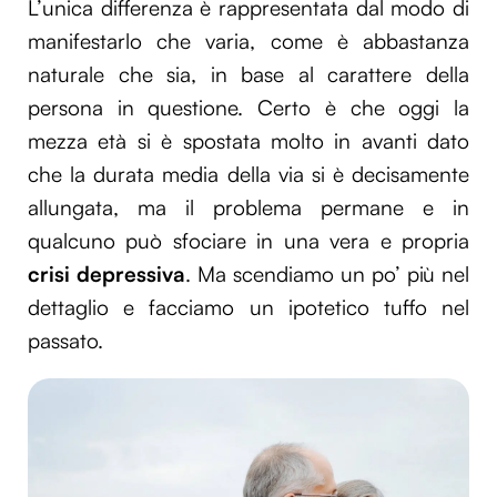
L’unica differenza è rappresentata dal modo di
manifestarlo che varia, come è abbastanza
naturale che sia, in base al carattere della
persona in questione. Certo è che oggi la
mezza età si è spostata molto in avanti dato
che la durata media della via si è decisamente
allungata, ma il problema permane e in
qualcuno può sfociare in una vera e propria
crisi depressiva
. Ma scendiamo un po’ più nel
dettaglio e facciamo un ipotetico tuffo nel
passato.