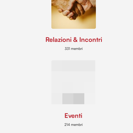
Relazioni & Incontri
331 membri
Eventi
214 membri