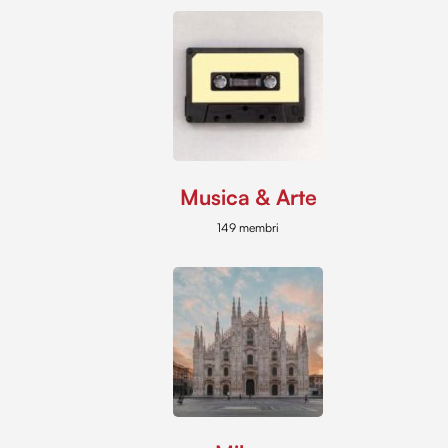
Musica & Arte
149 membri