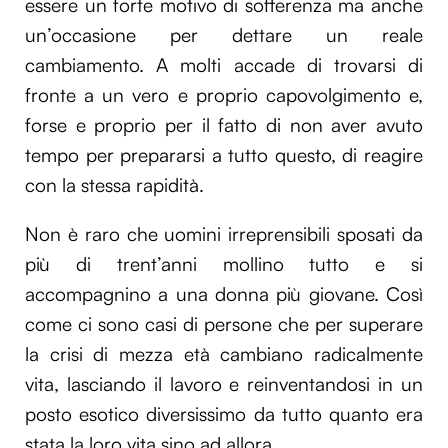
essere un forte motivo di sofferenza ma anche
un’occasione per dettare un reale
cambiamento. A molti accade di trovarsi di
fronte a un vero e proprio capovolgimento e,
forse e proprio per il fatto di non aver avuto
tempo per prepararsi a tutto questo, di reagire
con la stessa rapidità.
Non è raro che uomini irreprensibili sposati da
più di trent’anni mollino tutto e si
accompagnino a una donna più giovane. Così
come ci sono casi di persone che per superare
la crisi di mezza età cambiano radicalmente
vita, lasciando il lavoro e reinventandosi in un
posto esotico diversissimo da tutto quanto era
stata la loro vita sino ad allora.