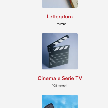
Letteratura
111 membri
Cinema e Serie TV
108 membri