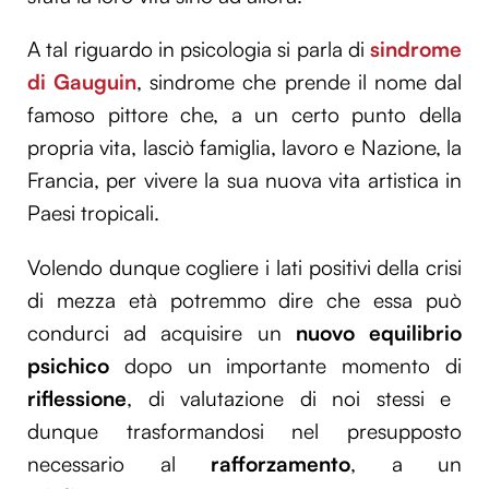
A tal riguardo in psicologia si parla di
sindrome
di Gauguin
, sindrome che prende il nome dal
famoso pittore che, a un certo punto della
propria vita, lasciò famiglia, lavoro e Nazione, la
Francia, per vivere la sua nuova vita artistica in
Paesi tropicali.
Volendo dunque cogliere i lati positivi della crisi
di mezza età potremmo dire che essa può
condurci ad acquisire un
nuovo equilibrio
psichico
dopo un importante momento di
riflessione
, di valutazione di noi stessi e
dunque trasformandosi nel presupposto
necessario al
rafforzamento
, a un