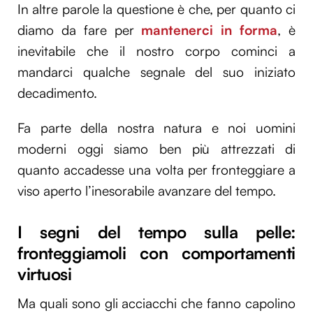
In altre parole la questione è che, per quanto ci
diamo da fare per
mantenerci in forma
, è
inevitabile che il nostro corpo cominci a
mandarci qualche segnale del suo iniziato
decadimento.
Fa parte della nostra natura e noi uomini
moderni oggi siamo ben più attrezzati di
quanto accadesse una volta per fronteggiare a
viso aperto l’inesorabile avanzare del tempo.
I segni del tempo sulla pelle:
fronteggiamoli con comportamenti
virtuosi
Ma quali sono gli acciacchi che fanno capolino