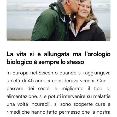
La vita si è allungata ma l’orologio
biologico è sempre lo stesso
In Europa nel Seicento quando si raggiungeva
un’età di 45 anni ci considerava vecchi. Con il
passare dei secoli è migliorato il tipo di
alimentazione, si è potuti intervenire su malattie
una volta incurabili, si sono scoperte cure e
rimedi che hanno fatto permesso che la nostra