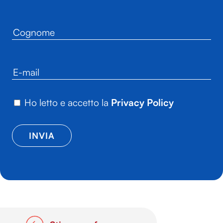
Ho letto e accetto la
Privacy Policy