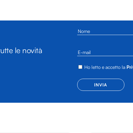
utte le novità
Ho letto e accetto la
Pri