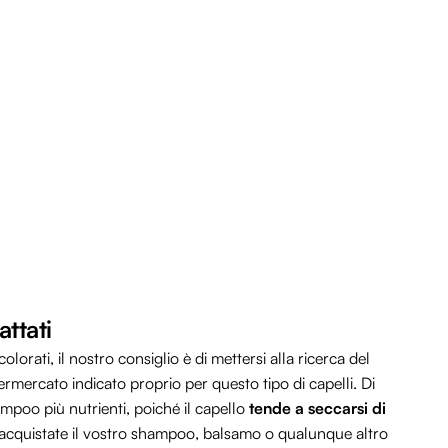
attati
colorati, il nostro consiglio è di mettersi alla ricerca del
rmercato indicato proprio per questo tipo di capelli. Di
ampoo più nutrienti, poiché il capello
tende a seccarsi di
acquistate il vostro shampoo, balsamo o qualunque altro