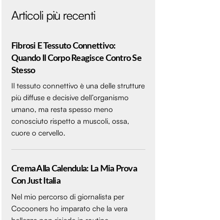
Articoli più recenti
Fibrosi E Tessuto Connettivo:
Quando Il Corpo Reagisce Contro Se
Stesso
Il tessuto connettivo è una delle strutture
più diffuse e decisive dell’organismo
umano, ma resta spesso meno
conosciuto rispetto a muscoli, ossa,
cuore o cervello.
Crema Alla Calendula: La Mia Prova
Con Just Italia
Nel mio percorso di giornalista per
Cocooners ho imparato che la vera