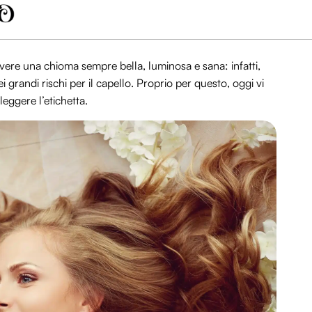
avere una chioma sempre bella, luminosa e sana: infatti,
 grandi rischi per il capello. Proprio per questo, oggi vi
eggere l’etichetta.