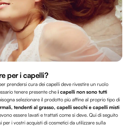
 per i capelli?
 per prendersi cura dei capelli deve rivestire un ruolo
cessario tenere presente che
i capelli non sono tutti
bisogna selezionare il prodotto più affine al proprio tipo di
rmali, tendenti al grasso, capelli secchi e capelli misti
ono essere lavati e trattati come si deve. Qui di seguito
er i vostri acquisti di cosmetici da utilizzare sulla