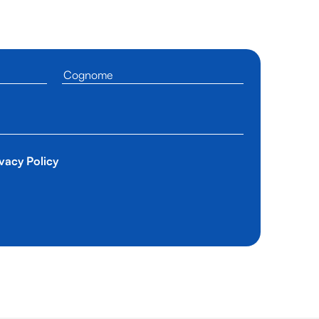
vacy Policy