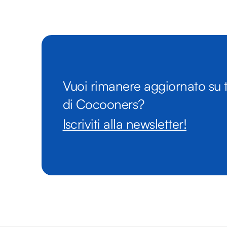
Vuoi rimanere aggiornato su t
di Cocooners?
Iscriviti alla newsletter!