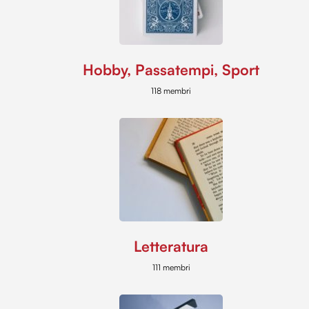
Hobby, Passatempi, Sport
118 membri
Letteratura
111 membri