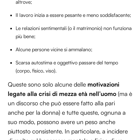
altrove;
Il lavoro inizia a essere pesante e meno soddisfacente;
Le relazioni sentimentali (o il matrimonio) non funziona
più bene;
Alcune persone vicine si ammalano;
Scarsa autostima e oggettivo passare del tempo
(corpo, fisico, viso).
Queste sono solo alcune delle
motivazioni
legate alla crisi di mezza età nell’uomo
(ma è
un discorso che può essere fatto alla pari
anche per la donna) e tutte queste, ognuna a
suo modo, possono avere un peso anche
piuttosto consistente. In particolare, a incidere