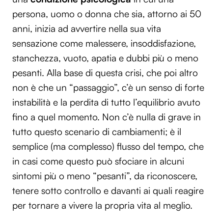
persona, uomo o donna che sia, attorno ai 50
anni, inizia ad avvertire nella sua vita
sensazione come malessere, insoddisfazione,
stanchezza, vuoto, apatia e dubbi più o meno
pesanti. Alla base di questa crisi, che poi altro
non è che un “passaggio”, c’è un senso di forte
instabilità e la perdita di tutto l’equilibrio avuto
fino a quel momento. Non c’è nulla di grave in
tutto questo scenario di cambiamenti; è il
semplice (ma complesso) flusso del tempo, che
in casi come questo può sfociare in alcuni
sintomi più o meno “pesanti”, da riconoscere,
tenere sotto controllo e davanti ai quali reagire
per tornare a vivere la propria vita al meglio.