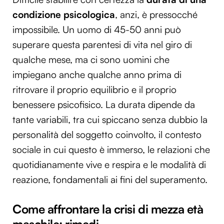
condizione psicologica
, anzi, è pressocché
impossibile. Un uomo di 45-50 anni può
superare questa parentesi di vita nel giro di
qualche mese, ma ci sono uomini che
impiegano anche qualche anno prima di
ritrovare il proprio equilibrio e il proprio
benessere psicofisico. La durata dipende da
tante variabili, tra cui spiccano senza dubbio la
personalità del soggetto coinvolto, il contesto
sociale in cui questo è immerso, le relazioni che
quotidianamente vive e respira e le modalità di
reazione, fondamentali ai fini del superamento.
Come affrontare la crisi di mezza età