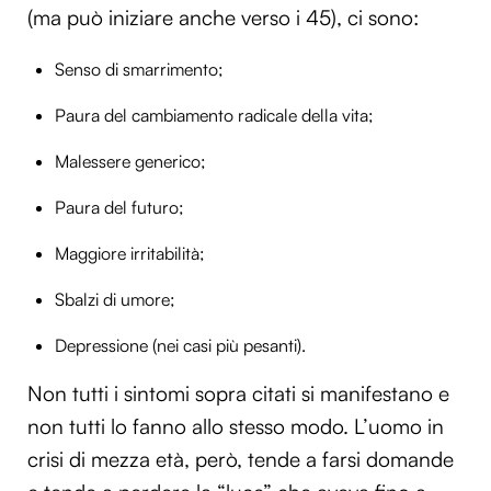
(ma può iniziare anche verso i 45), ci sono:
Senso di smarrimento;
Paura del cambiamento radicale della vita;
Malessere generico;
Paura del futuro;
Maggiore irritabilità;
Sbalzi di umore;
Depressione (nei casi più pesanti).
Non tutti i sintomi sopra citati si manifestano e
non tutti lo fanno allo stesso modo. L’uomo in
crisi di mezza età, però, tende a farsi domande