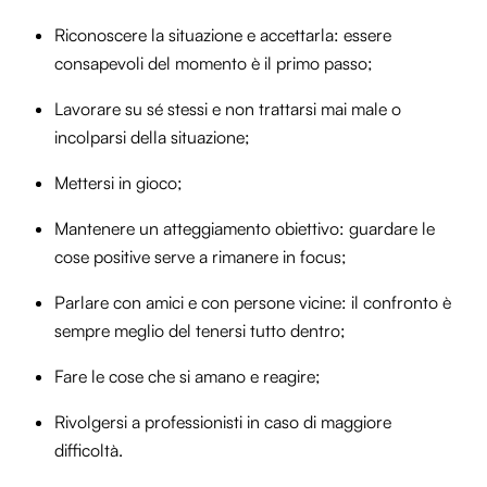
Riconoscere la situazione e accettarla: essere
consapevoli del momento è il primo passo;
Lavorare su sé stessi e non trattarsi mai male o
incolparsi della situazione;
Mettersi in gioco;
Mantenere un atteggiamento obiettivo: guardare le
cose positive serve a rimanere in focus;
Parlare con amici e con persone vicine: il confronto è
sempre meglio del tenersi tutto dentro;
Fare le cose che si amano e reagire;
Rivolgersi a professionisti in caso di maggiore
difficoltà.