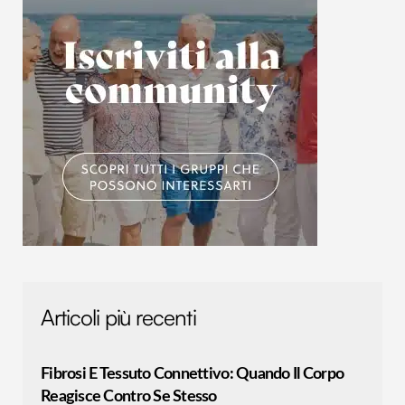
Articoli più recenti
Fibrosi E Tessuto Connettivo: Quando Il Corpo
Reagisce Contro Se Stesso