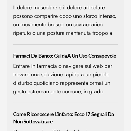
Il dolore muscolare e il dolore articolare
possono comparire dopo uno sforzo intenso,
un movimento brusco, un sovraccarico
ripetuto o una postura mantenuta troppo a
Farmaci Da Banco: Guida A Un Uso Consapevole
Entrare in farmacia o navigare sul web per
trovare una soluzione rapida a un piccolo
disturbo quotidiano rappresenta ormai un
gesto estremamente comune, in grado
Come Riconoscere L’infarto: Ecco I 7 Segnali Da
Non Sottovalutare