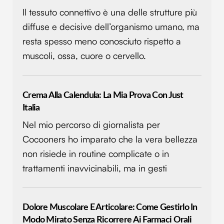
Il tessuto connettivo è una delle strutture più
diffuse e decisive dell’organismo umano, ma
resta spesso meno conosciuto rispetto a
muscoli, ossa, cuore o cervello.
Crema Alla Calendula: La Mia Prova Con Just
Italia
Nel mio percorso di giornalista per
Cocooners ho imparato che la vera bellezza
non risiede in routine complicate o in
trattamenti inavvicinabili, ma in gesti
Dolore Muscolare E Articolare: Come Gestirlo In
Modo Mirato Senza Ricorrere Ai Farmaci Orali