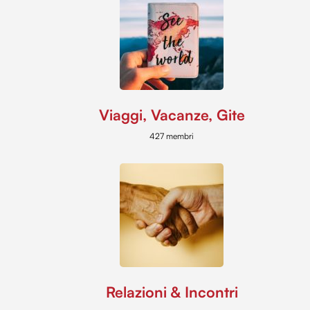
Viaggi, Vacanze, Gite
427 membri
Relazioni & Incontri