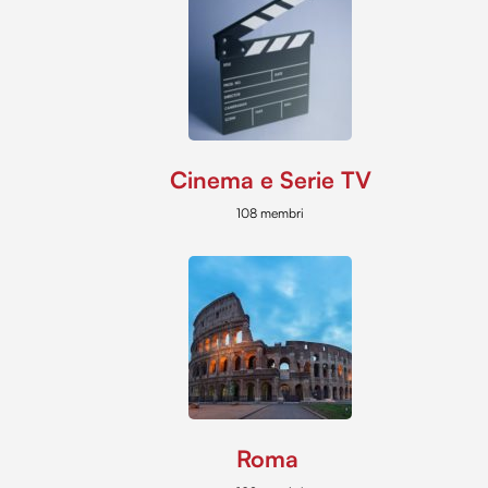
Cinema e Serie TV
108 membri
Roma