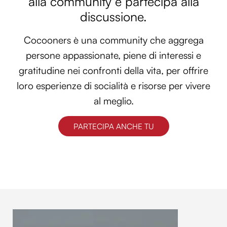
alla community e partecipa alla
discussione.
Cocooners è una community che aggrega
persone appassionate, piene di interessi e
gratitudine nei confronti della vita, per offrire
loro esperienze di socialità e risorse per vivere
al meglio.
PARTECIPA ANCHE TU