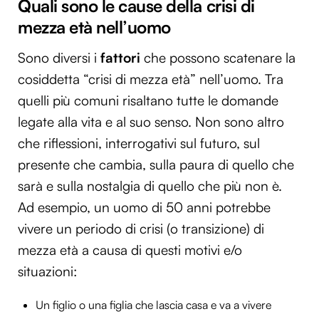
Quali sono le cause della crisi di
mezza età nell’uomo
Sono diversi i
fattori
che possono scatenare la
cosiddetta “crisi di mezza età” nell’uomo. Tra
quelli più comuni risaltano tutte le domande
legate alla vita e al suo senso. Non sono altro
che riflessioni, interrogativi sul futuro, sul
presente che cambia, sulla paura di quello che
sarà e sulla nostalgia di quello che più non è.
Ad esempio, un uomo di 50 anni potrebbe
vivere un periodo di crisi (o transizione) di
mezza età a causa di questi motivi e/o
situazioni:
Un figlio o una figlia che lascia casa e va a vivere