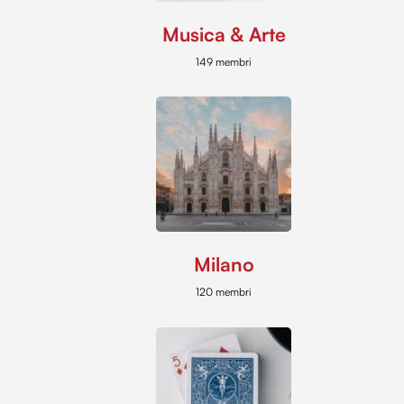
Musica & Arte
149 membri
Milano
120 membri