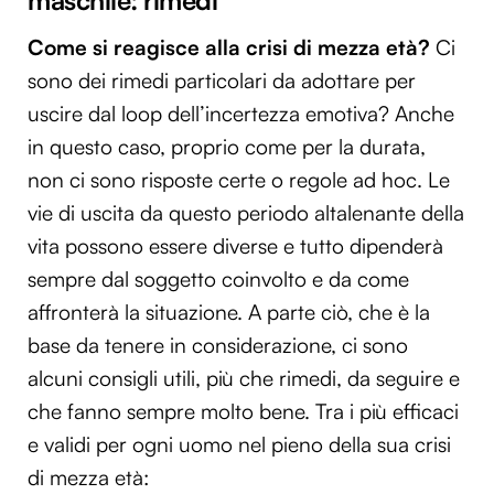
maschile: rimedi
Come si reagisce alla crisi di mezza età?
Ci
sono dei rimedi particolari da adottare per
uscire dal loop dell’incertezza emotiva? Anche
in questo caso, proprio come per la durata,
non ci sono risposte certe o regole ad hoc. Le
vie di uscita da questo periodo altalenante della
vita possono essere diverse e tutto dipenderà
sempre dal soggetto coinvolto e da come
affronterà la situazione. A parte ciò, che è la
base da tenere in considerazione, ci sono
alcuni consigli utili, più che rimedi, da seguire e
che fanno sempre molto bene. Tra i più efficaci
e validi per ogni uomo nel pieno della sua crisi
di mezza età: