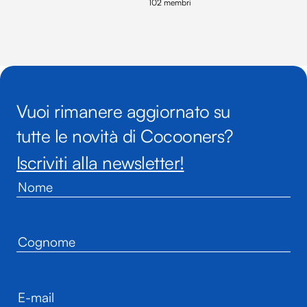
102 membri
Vuoi rimanere aggiornato su
tutte le novità di Cocooners?
Iscriviti alla newsletter!