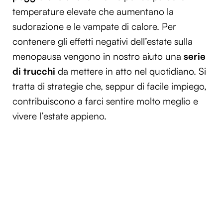
temperature elevate che aumentano la
sudorazione e le vampate di calore. Per
contenere gli effetti negativi dell’estate sulla
menopausa vengono in nostro aiuto una
serie
di trucchi
da mettere in atto nel quotidiano. Si
tratta di strategie che, seppur di facile impiego,
contribuiscono a farci sentire molto meglio e
vivere l’estate appieno.