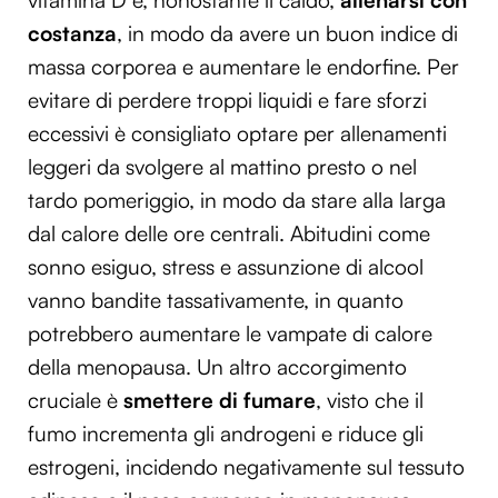
costanza
, in modo da avere un buon indice di
massa corporea e aumentare le endorfine. Per
evitare di perdere troppi liquidi e fare sforzi
eccessivi è consigliato optare per allenamenti
leggeri da svolgere al mattino presto o nel
tardo pomeriggio, in modo da stare alla larga
dal calore delle ore centrali. Abitudini come
sonno esiguo, stress e assunzione di alcool
vanno bandite tassativamente, in quanto
potrebbero aumentare le vampate di calore
della menopausa. Un altro accorgimento
cruciale è
smettere di fumare
, visto che il
fumo incrementa gli androgeni e riduce gli
estrogeni, incidendo negativamente sul tessuto