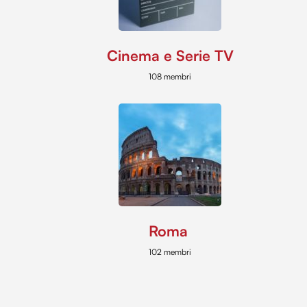
Cinema e Serie TV
108 membri
Roma
102 membri