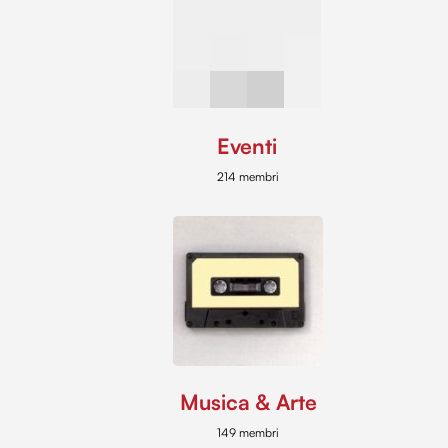
Eventi
214 membri
Musica & Arte
149 membri