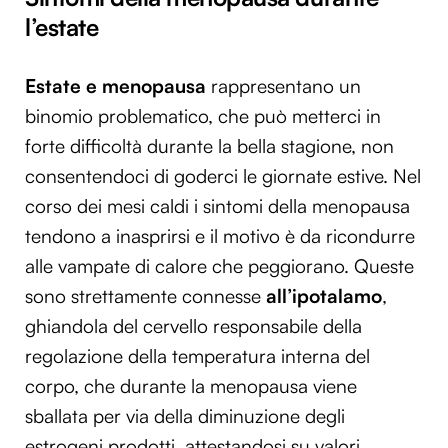
l’estate
Estate e menopausa
rappresentano un
binomio problematico, che può metterci in
forte difficoltà durante la bella stagione, non
consentendoci di goderci le giornate estive. Nel
corso dei mesi caldi i sintomi della menopausa
tendono a inasprirsi e il motivo è da ricondurre
alle vampate di calore che peggiorano. Queste
sono strettamente connesse
all’ipotalamo
,
ghiandola del cervello responsabile della
regolazione della temperatura interna del
corpo, che durante la menopausa viene
sballata per via della diminuzione degli
estrogeni prodotti, attestandosi su valori