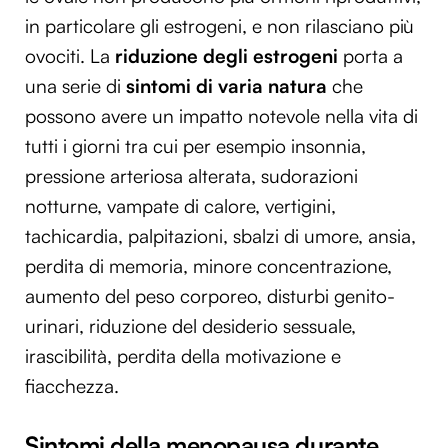
in particolare gli estrogeni, e non rilasciano più
ovociti. La
riduzione degli estrogeni
porta a
una serie di
sintomi di varia natura
che
possono avere un impatto notevole nella vita di
tutti i giorni tra cui per esempio insonnia,
pressione arteriosa alterata, sudorazioni
notturne, vampate di calore, vertigini,
tachicardia, palpitazioni, sbalzi di umore, ansia,
perdita di memoria, minore concentrazione,
aumento del peso corporeo, disturbi genito-
urinari, riduzione del desiderio sessuale,
irascibilità, perdita della motivazione e
fiacchezza.
Sintomi della menopausa durante