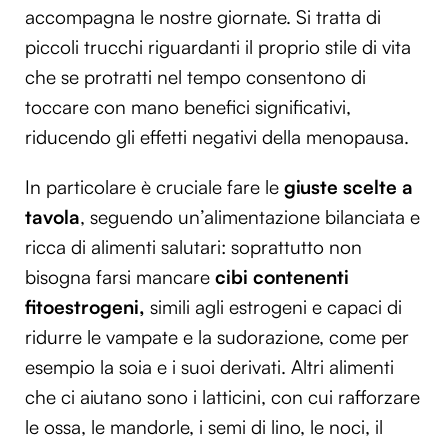
accompagna le nostre giornate. Si tratta di
piccoli trucchi riguardanti il proprio stile di vita
che se protratti nel tempo consentono di
toccare con mano benefici significativi,
riducendo gli effetti negativi della menopausa.
In particolare è cruciale fare le
giuste scelte a
tavola
, seguendo un’alimentazione bilanciata e
ricca di alimenti salutari: soprattutto non
bisogna farsi mancare
cibi contenenti
fitoestrogeni,
simili agli estrogeni e capaci di
ridurre le vampate e la sudorazione, come per
esempio la soia e i suoi derivati. Altri alimenti
che ci aiutano sono i latticini, con cui rafforzare
le ossa, le mandorle, i semi di lino, le noci, il