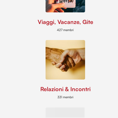
Viaggi, Vacanze, Gite
427 membri
Relazioni & Incontri
331 membri