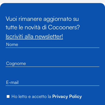
Vuoi rimanere aggiornato su
tutte le novità di Cocooners?
Iscriviti alla newsletter!
Ho letto e accetto la
Privacy Policy