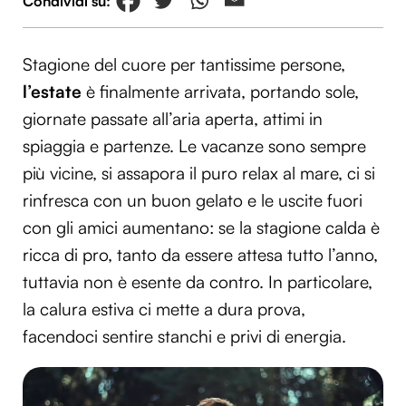
Stagione del cuore per tantissime persone,
l’estate
è finalmente arrivata, portando sole,
giornate passate all’aria aperta, attimi in
spiaggia e partenze. Le vacanze sono sempre
più vicine, si assapora il puro relax al mare, ci si
rinfresca con un buon gelato e le uscite fuori
con gli amici aumentano: se la stagione calda è
ricca di pro, tanto da essere attesa tutto l’anno,
tuttavia non è esente da contro. In particolare,
la calura estiva ci mette a dura prova,
facendoci sentire stanchi e privi di energia.