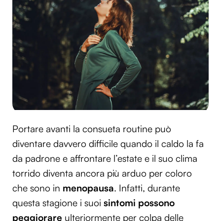
Portare avanti la consueta routine può
diventare davvero difficile quando il caldo la fa
da padrone e affrontare l’estate e il suo clima
torrido diventa ancora più arduo per coloro
che sono in
menopausa
. Infatti, durante
questa stagione i suoi
sintomi possono
peggiorare
ulteriormente per colpa delle