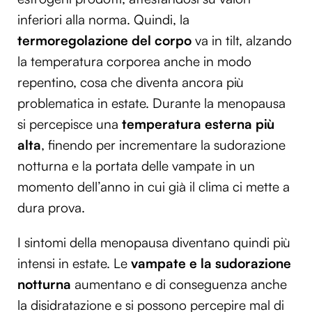
inferiori alla norma. Quindi, la
termoregolazione del corpo
va in tilt, alzando
la temperatura corporea anche in modo
repentino, cosa che diventa ancora più
problematica in estate. Durante la menopausa
si percepisce una
temperatura esterna più
alta
, finendo per incrementare la sudorazione
notturna e la portata delle vampate in un
momento dell’anno in cui già il clima ci mette a
dura prova.
I sintomi della menopausa diventano quindi più
intensi in estate. Le
vampate e la sudorazione
notturna
aumentano e di conseguenza anche
la disidratazione e si possono percepire mal di