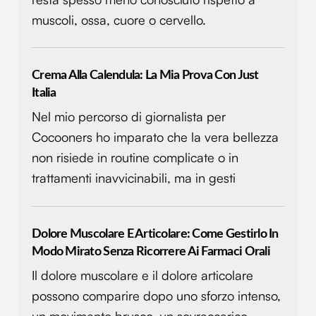
muscoli, ossa, cuore o cervello.
Crema Alla Calendula: La Mia Prova Con Just
Italia
Nel mio percorso di giornalista per
Cocooners ho imparato che la vera bellezza
non risiede in routine complicate o in
trattamenti inavvicinabili, ma in gesti
Dolore Muscolare E Articolare: Come Gestirlo In
Modo Mirato Senza Ricorrere Ai Farmaci Orali
Il dolore muscolare e il dolore articolare
possono comparire dopo uno sforzo intenso,