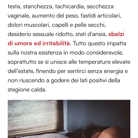
testa, stanchezza, tachicardia, secchezza
vaginale, aumento del peso, fastidi articolari,
dolori muscolari, capelli e pelle secchi,
desiderio sessuale ridotto, stati d’ansia,
sbalzi
di umore ed irritabilità
. Tutto questo impatta
sulla nostra esistenza in modo considerevole,
soprattutto se si unisce alle temperature elevate
dell’estate, finendo per sentirci senza energia e
non riuscendo a godere dei lati positivi della
stagione calda.