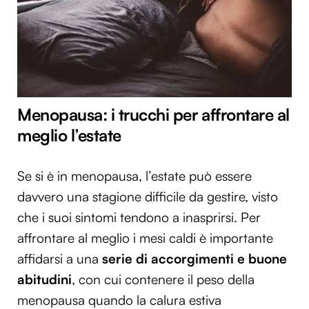
Menopausa: i trucchi per affrontare al
meglio l’estate
Se si è in menopausa, l’estate può essere
davvero una stagione difficile da gestire, visto
che i suoi sintomi tendono a inasprirsi. Per
affrontare al meglio i mesi caldi è importante
affidarsi a una
serie di accorgimenti e buone
abitudini
, con cui contenere il peso della
menopausa quando la calura estiva