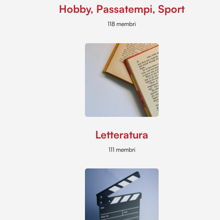
Hobby, Passatempi, Sport
118 membri
Letteratura
111 membri