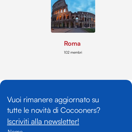
Roma
102 membri
Vuoi rimanere aggiornato su
tutte le novità di Cocooners?
Iscriviti alla newsletter!