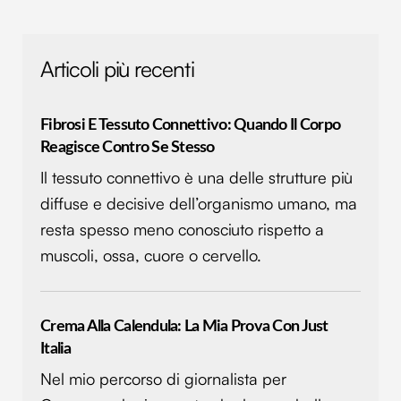
Articoli più recenti
Fibrosi E Tessuto Connettivo: Quando Il Corpo
Reagisce Contro Se Stesso
Il tessuto connettivo è una delle strutture più
diffuse e decisive dell’organismo umano, ma
resta spesso meno conosciuto rispetto a
muscoli, ossa, cuore o cervello.
Crema Alla Calendula: La Mia Prova Con Just
Italia
Nel mio percorso di giornalista per