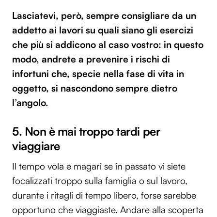
Lasciatevi, però, sempre consigliare da un
addetto ai lavori su quali siano gli esercizi
che più si addicono al caso vostro: in questo
modo, andrete a prevenire i rischi di
infortuni che, specie nella fase di vita in
oggetto, si nascondono sempre dietro
l’angolo.
5. Non è mai troppo tardi per
viaggiare
Il tempo vola e magari se in passato vi siete
focalizzati troppo sulla famiglia o sul lavoro,
durante i ritagli di tempo libero, forse sarebbe
opportuno che viaggiaste. Andare alla scoperta