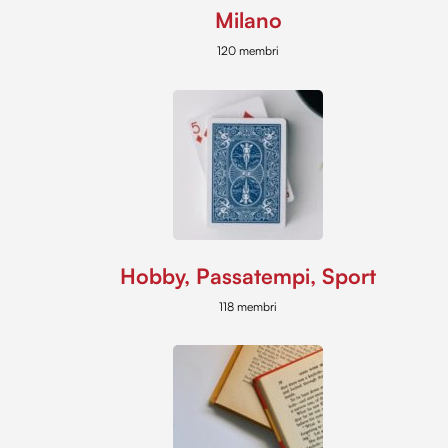
Milano
120 membri
Hobby, Passatempi, Sport
118 membri