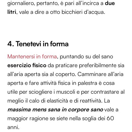
giornaliero, pertanto, è pari all’incirca a
due
litri
, vale a dire a otto bicchieri d’acqua.
4. Tenetevi in forma
Mantenersi in forma
, puntando su del sano
esercizio fisico
da praticare preferibilmente sia
all’aria aperta sia al coperto. Camminare all’aria
aperta e fare attività fisica in palestra è cosa
utile per sciogliere i muscoli e per contrastare al
meglio il calo di elasticità e di reattività. La
massima mens sana in corpore sano
vale a
maggior ragione se siete nella soglia dei 60
anni.