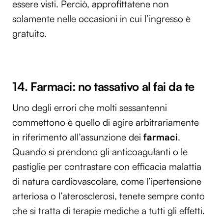
essere visti. Perciò, approfittatene non
solamente nelle occasioni in cui l’ingresso è
gratuito.
14. Farmaci: no tassativo al fai da te
Uno degli errori che molti sessantenni
commettono è quello di agire arbitrariamente
in riferimento all’assunzione dei
farmaci
.
Quando si prendono gli anticoagulanti o le
pastiglie per contrastare con efficacia malattia
di natura cardiovascolare, come l’ipertensione
arteriosa o l’aterosclerosi, tenete sempre conto
che si tratta di terapie mediche a tutti gli effetti.