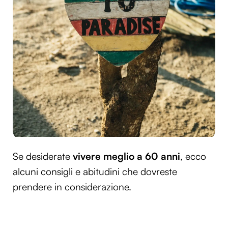
Se desiderate
vivere meglio a 60 anni
, ecco
alcuni consigli e abitudini che dovreste
prendere in considerazione.