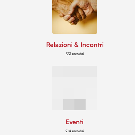
Relazioni & Incontri
331 membri
Eventi
214 membri