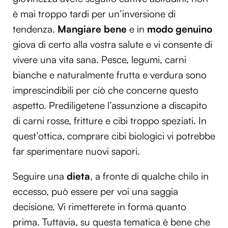
è mai troppo tardi per un’inversione di
tendenza.
Mangiare bene
e in
modo genuino
giova di certo alla vostra salute e vi consente di
vivere una vita sana. Pesce, legumi, carni
bianche e naturalmente frutta e verdura sono
imprescindibili per ciò che concerne questo
aspetto. Prediligetene l’assunzione a discapito
di carni rosse, fritture e cibi troppo speziati. In
quest’ottica, comprare cibi biologici vi potrebbe
far sperimentare nuovi sapori.
Seguire una
dieta
, a fronte di qualche chilo in
eccesso, può essere per voi una saggia
decisione. Vi rimetterete in forma quanto
prima. Tuttavia, su questa tematica è bene che