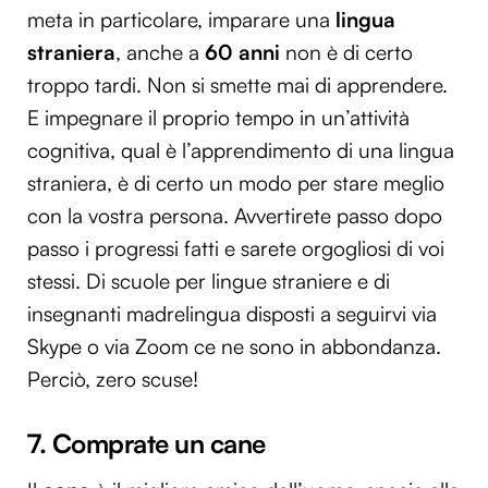
meta in particolare, imparare una
lingua
straniera
, anche a
60 anni
non è di certo
troppo tardi. Non si smette mai di apprendere.
E impegnare il proprio tempo in un’attività
cognitiva, qual è l’apprendimento di una lingua
straniera, è di certo un modo per stare meglio
con la vostra persona. Avvertirete passo dopo
passo i progressi fatti e sarete orgogliosi di voi
stessi. Di scuole per lingue straniere e di
insegnanti madrelingua disposti a seguirvi via
Skype o via Zoom ce ne sono in abbondanza.
Perciò, zero scuse!
7. Comprate un cane