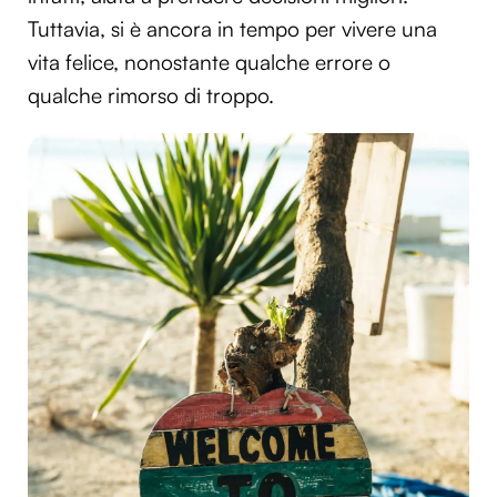
Tuttavia, si è ancora in tempo per vivere una
vita felice, nonostante qualche errore o
qualche rimorso di troppo.