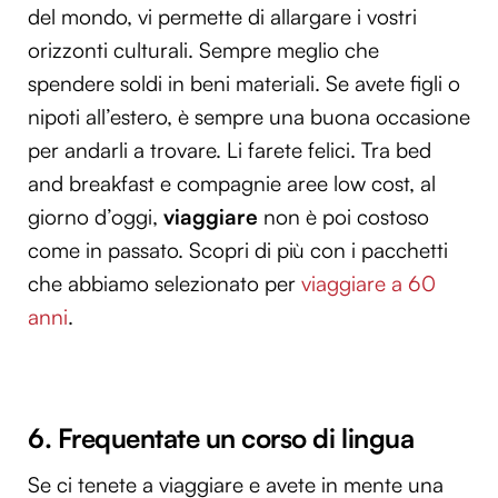
del mondo, vi permette di allargare i vostri
orizzonti culturali. Sempre meglio che
spendere soldi in beni materiali. Se avete figli o
nipoti all’estero, è sempre una buona occasione
per andarli a trovare. Li farete felici. Tra bed
and breakfast e compagnie aree low cost, al
giorno d’oggi,
viaggiare
non è poi costoso
come in passato. Scopri di più con i pacchetti
che abbiamo selezionato per
viaggiare a 60
anni
.
6. Frequentate un corso di lingua
Se ci tenete a viaggiare e avete in mente una