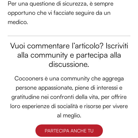
Per una questione di sicurezza, è sempre
opportuno che vi facciate seguire da un
medico.
Vuoi commentare l’articolo? Iscriviti
alla community e partecipa alla
discussione.
Cocooners è una community che aggrega
persone appassionate, piene di interessi e
gratitudine nei confronti della vita, per offrire
loro esperienze di socialità e risorse per vivere
al meglio.
PARTECIPA ANCHE TU