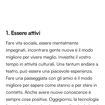
1. Essere attivi
Fare vita sociale, essere mentalmente
impegnati, incontrare gente nuova è il modo
migliore per vivere meglio. Investite il vostro
tempo in attività culturali. Una tantum andare a
teatro, può essere una piacevole esperienza.
Fare una passeggiata con gli amici è il modo
migliore per sapere come stanno e per stare in
contatto. Anche avere nuove conoscenze è
sempre cosa positiva. Oggigiorno, la tecnologia