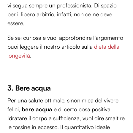
vi segua sempre un professionista. Di spazio
per il libero arbitrio, infatti, non ce ne deve
essere.
Se sei curiosa e vuoi approfondire l’argomento
puoi leggere il nostro articolo sulla
dieta della
longevità
.
3. Bere acqua
Per una salute ottimale, sinonimica del vivere
felici,
bere acqua
è di certo cosa positiva.
Idratare il corpo a sufficienza, vuol dire smaltire
le tossine in eccesso. Il quantitativo ideale