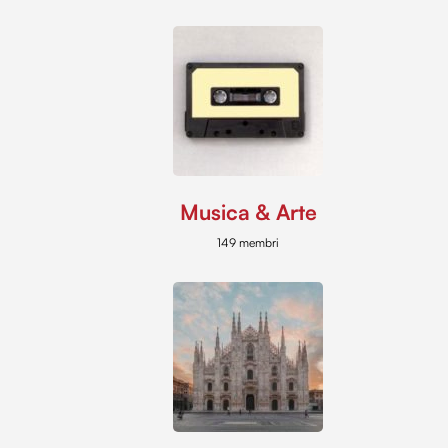
Musica & Arte
149 membri