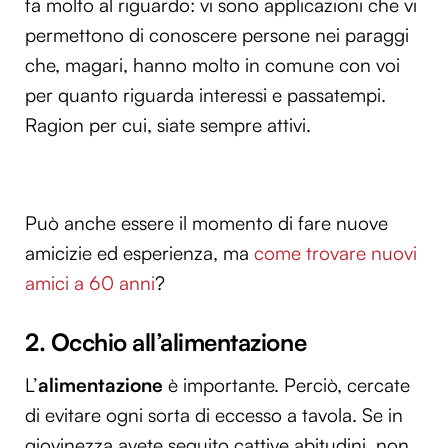
fa molto al riguardo: vi sono applicazioni che vi
permettono di conoscere persone nei paraggi
che, magari, hanno molto in comune con voi
per quanto riguarda interessi e passatempi.
Ragion per cui, siate sempre attivi.
Può anche essere il momento di fare nuove
amicizie ed esperienza, ma
come trovare nuovi
amici a 60 anni
?
2. Occhio all’alimentazione
L’
alimentazione
è importante. Perciò, cercate
di evitare ogni sorta di eccesso a tavola. Se in
giovinezza avete seguito cattive abitudini, non