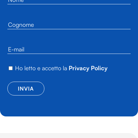
Ho letto e accetto la
Privacy Policy