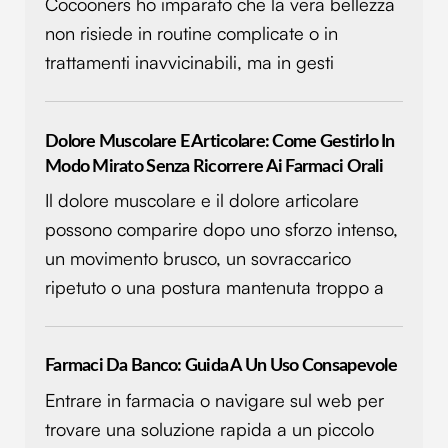
Cocooners ho imparato che la vera bellezza
non risiede in routine complicate o in
trattamenti inavvicinabili, ma in gesti
Dolore Muscolare E Articolare: Come Gestirlo In
Modo Mirato Senza Ricorrere Ai Farmaci Orali
Il dolore muscolare e il dolore articolare
possono comparire dopo uno sforzo intenso,
un movimento brusco, un sovraccarico
ripetuto o una postura mantenuta troppo a
Farmaci Da Banco: Guida A Un Uso Consapevole
Entrare in farmacia o navigare sul web per
trovare una soluzione rapida a un piccolo