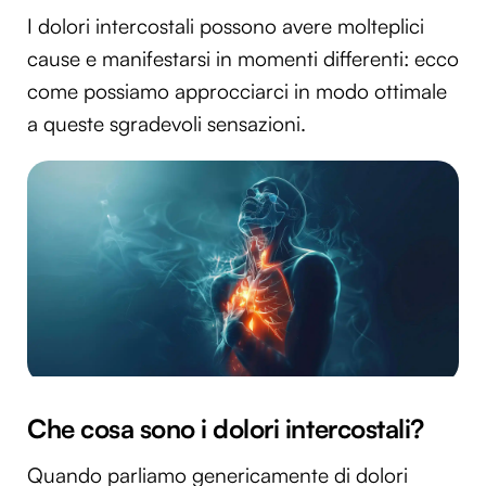
I dolori intercostali possono avere molteplici
cause e manifestarsi in momenti differenti: ecco
come possiamo approcciarci in modo ottimale
a queste sgradevoli sensazioni.
Che cosa sono i dolori intercostali?
Quando parliamo genericamente di dolori