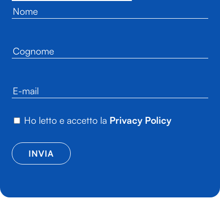
Ho letto e accetto la
Privacy Policy