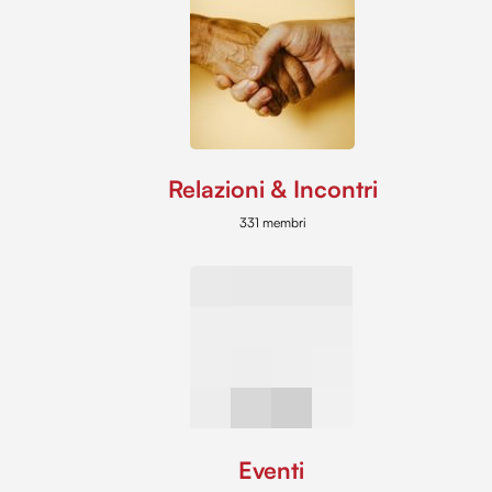
Relazioni & Incontri
331 membri
Eventi