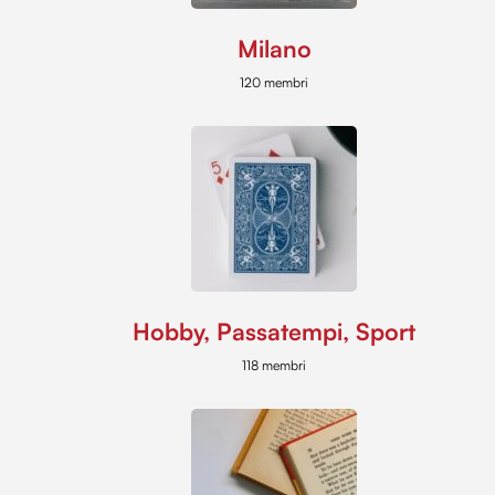
Milano
120 membri
Hobby, Passatempi, Sport
118 membri