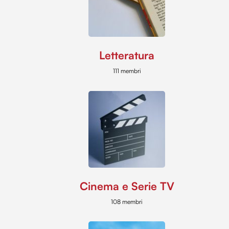
Letteratura
111 membri
Cinema e Serie TV
108 membri