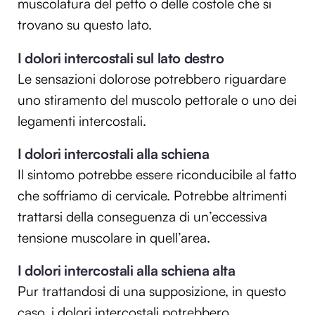
muscolatura del petto o delle costole che si
trovano su questo lato.
I dolori intercostali sul lato destro
Le sensazioni dolorose potrebbero riguardare
uno stiramento del muscolo pettorale o uno dei
legamenti intercostali.
I dolori intercostali alla schiena
Il sintomo potrebbe essere riconducibile al fatto
che soffriamo di cervicale. Potrebbe altrimenti
trattarsi della conseguenza di un’eccessiva
tensione muscolare in quell’area.
I dolori intercostali alla schiena alta
Pur trattandosi di una supposizione, in questo
caso, i dolori intercostali potrebbero