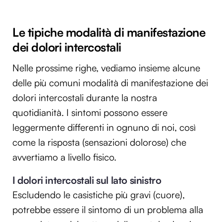
Le tipiche modalità di manifestazione
dei dolori intercostali
Nelle prossime righe, vediamo insieme alcune
delle più comuni modalità di manifestazione dei
dolori intercostali durante la nostra
quotidianità. I sintomi possono essere
leggermente differenti in ognuno di noi, così
come la risposta (sensazioni dolorose) che
avvertiamo a livello fisico.
I dolori intercostali sul lato sinistro
Escludendo le casistiche più gravi (cuore),
potrebbe essere il sintomo di un problema alla