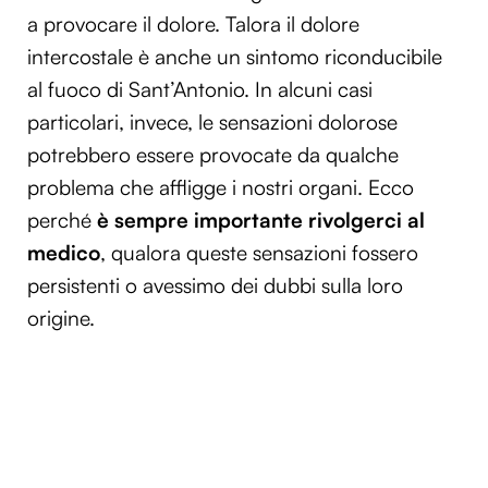
a provocare il dolore. Talora il dolore
intercostale è anche un sintomo riconducibile
al fuoco di Sant’Antonio. In alcuni casi
particolari, invece, le sensazioni dolorose
potrebbero essere provocate da qualche
problema che affligge i nostri organi. Ecco
perché
è sempre importante rivolgerci al
medico
, qualora queste sensazioni fossero
persistenti o avessimo dei dubbi sulla loro
origine.