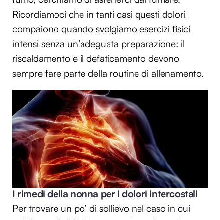
Ricordiamoci che in tanti casi questi dolori
compaiono quando svolgiamo esercizi fisici
intensi senza un’adeguata preparazione: il
riscaldamento e il defaticamento devono
sempre fare parte della routine di allenamento.
I rimedi della nonna per i dolori intercostali
Per trovare un po’ di sollievo nel caso in cui