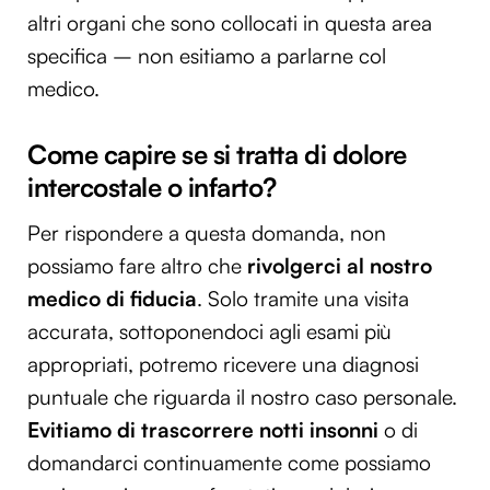
altri organi che sono collocati in questa area
specifica – non esitiamo a parlarne col
medico.
Come capire se si tratta di dolore
intercostale o infarto?
Per rispondere a questa domanda, non
possiamo fare altro che
rivolgerci al nostro
medico di fiducia
. Solo tramite una visita
accurata, sottoponendoci agli esami più
appropriati, potremo ricevere una diagnosi
puntuale che riguarda il nostro caso personale.
Evitiamo di trascorrere notti insonni
o di
domandarci continuamente come possiamo