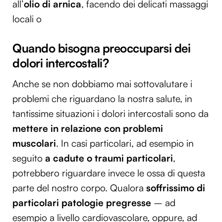
all’
olio di arnica
, facendo dei delicati massaggi
locali o
Quando bisogna preoccuparsi dei
dolori intercostali?
Anche se non dobbiamo mai sottovalutare i
problemi che riguardano la nostra salute, in
tantissime situazioni i dolori intercostali sono da
mettere in relazione con problemi
muscolari
. In casi particolari, ad esempio in
seguito
a cadute o traumi particolari
,
potrebbero riguardare invece le ossa di questa
parte del nostro corpo. Qualora
soffrissimo di
particolari patologie pregresse
– ad
esempio a livello cardiovascolare, oppure, ad