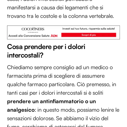
manifestarsi a causa dei legamenti che si
trovano tra le costole e la colonna vertebrale.
Cosa prendere per i dolori
intercostali?
Chiediamo sempre consiglio ad un medico o
farmacista prima di scegliere di assumere
qualche farmaco particolare. Ciò premesso, in
tanti casi per i dolori intercostali si è soliti
prendere un
antinfiammatorio o un
analgesico
: in questo modo, possiamo lenire le
sensazioni dolorose. Se abbiamo il vizio del
fumo, cerchiamo di astenerci dal fumare.