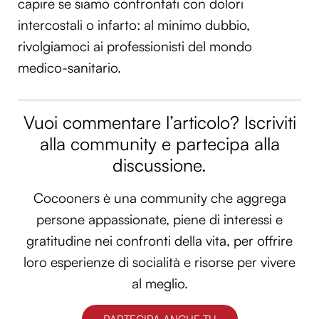
capire se siamo confrontati con dolori
intercostali o infarto: al minimo dubbio,
rivolgiamoci ai professionisti del mondo
medico-sanitario.
Vuoi commentare l’articolo? Iscriviti
alla community e partecipa alla
discussione.
Cocooners è una community che aggrega
persone appassionate, piene di interessi e
gratitudine nei confronti della vita, per offrire
loro esperienze di socialità e risorse per vivere
al meglio.
PARTECIPA ANCHE TU