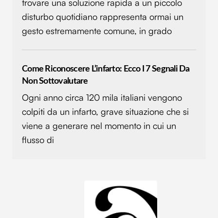
trovare una soluzione rapida a un piccolo
disturbo quotidiano rappresenta ormai un
gesto estremamente comune, in grado
Come Riconoscere L’infarto: Ecco I 7 Segnali Da
Non Sottovalutare
Ogni anno circa 120 mila italiani vengono
colpiti da un infarto, grave situazione che si
viene a generare nel momento in cui un
flusso di