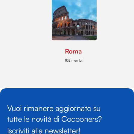
Roma
102 membri
Vuoi rimanere aggiornato su
tutte le novità di Cocooners?
Iscriviti alla newsletter!