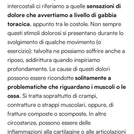
intercostali ci riferiamo a quelle
sensazioni di
dolore che avvertiamo a livello di gabbia
toracica
, appunto tra le costole. Non sempre
questi stimoli dolorosi si presentano durante lo
svolgimento di qualche movimento (o
esercizio): talvolta ne possiamo soffrire anche a
riposo, addirittura quando inspiriamo
profondamente. Le cause di questi dolori
possono essere ricondotte
solitamente a
problematiche che riguardano i muscoli o le
ossa
. Si tratta soprattutto di crampi,
contratture o strappi muscolari, oppure, di
fratture composte o scomposte. In altre
circostanze, possono essere delle
infiammazioni alla cartilagine o alle articolazioni