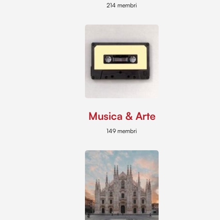
214 membri
Musica & Arte
149 membri