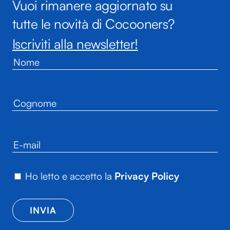
Vuoi rimanere aggiornato su
tutte le novità di Cocooners?
Iscriviti alla newsletter!
Ho letto e accetto la
Privacy Policy