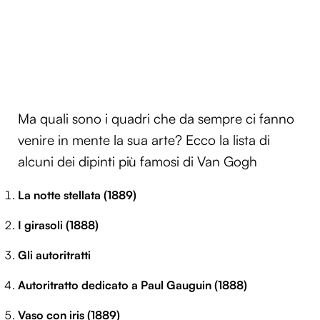
Ma quali sono i quadri che da sempre ci fanno
venire in mente la sua arte? Ecco la lista di
alcuni dei dipinti più famosi di Van Gogh
La notte stellata (1889)
I girasoli (1888)
Gli autoritratti
Autoritratto dedicato a Paul Gauguin (1888)
Vaso con iris (1889)