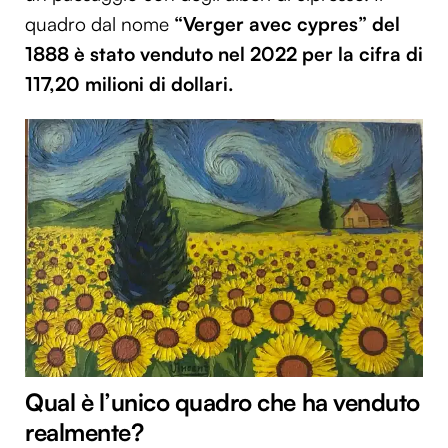
quadro dal nome
“Verger avec cypres” del
1888 è stato venduto nel 2022 per la cifra di
117,20 milioni di dollari.
Qual è l’unico quadro che ha venduto
realmente?