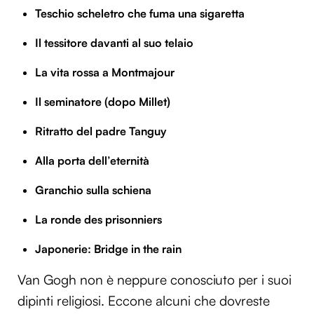
Teschio scheletro che fuma una sigaretta
Il tessitore davanti al suo telaio
La vita rossa a Montmajour
Il seminatore (dopo Millet)
Ritratto del padre Tanguy
Alla porta dell’eternità
Granchio sulla schiena
La ronde des prisonniers
Japonerie: Bridge in the rain
Van Gogh non è neppure conosciuto per i suoi
dipinti religiosi. Eccone alcuni che dovreste