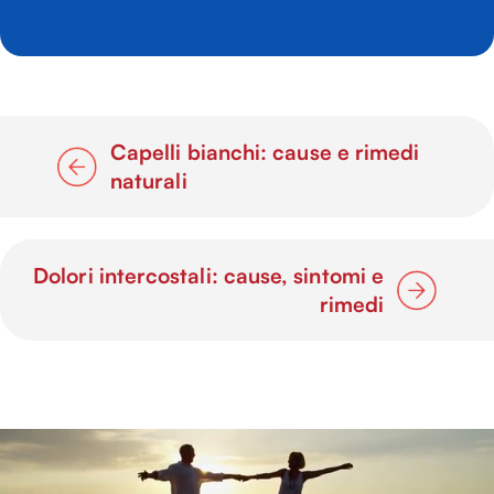
Capelli bianchi: cause e rimedi
naturali
Dolori intercostali: cause, sintomi e
rimedi