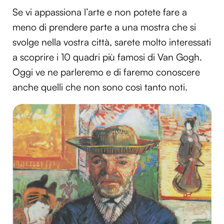
Se vi appassiona l’arte e non potete fare a
meno di prendere parte a una mostra che si
svolge nella vostra città, sarete molto interessati
a scoprire i 10 quadri più famosi di Van Gogh.
Oggi ve ne parleremo e di faremo conoscere
anche quelli che non sono così tanto noti.