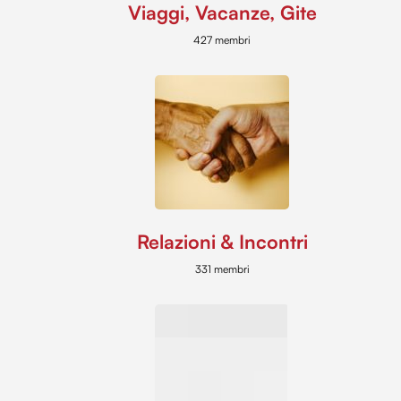
Viaggi, Vacanze, Gite
427 membri
Relazioni & Incontri
331 membri