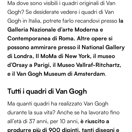
Ma dove sono visibili i quadri originali di Van
Gogh? Se desiderate vedere i quadri di Van
Gogh in Italia, potrete farlo recandovi presso
la
Galleria Nazionale d’arte Moderna e
Contemporanea di Roma. Altre opere si
possono ammirare presso il National Gallery
di Londra, Il MoMa di New York, il museo
d’Orsay a Parigi, il Museo Vallraf-Ritchartz,
e il Van Gogh Museum di Amsterdam
.
Tutti i quadri di Van Gogh
Ma quanti quadri ha realizzato Van Gogh
durante la sua vita? Anche se ha lavorato fino
all’età di 37 anni, per 10 anni,
è riuscito a
produrre più di 900 dipinti, tanti disegni e