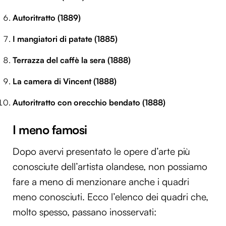
Autoritratto (1889)
I mangiatori di patate (1885)
Terrazza del caffè la sera (1888)
La camera di Vincent (1888)
Autoritratto con orecchio bendato (1888)
I meno famosi
Dopo avervi presentato le opere d’arte più
conosciute dell’artista olandese, non possiamo
fare a meno di menzionare anche i quadri
meno conosciuti. Ecco l’elenco dei quadri che,
molto spesso, passano inosservati: