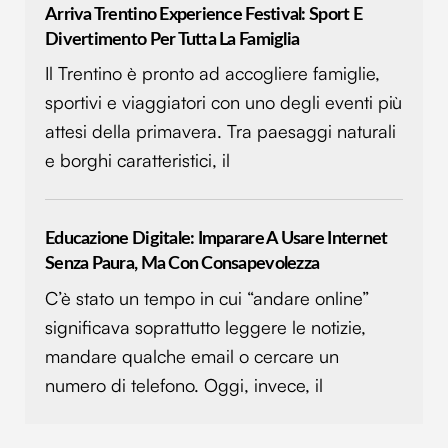
Arriva Trentino Experience Festival: Sport E
Divertimento Per Tutta La Famiglia
Il Trentino è pronto ad accogliere famiglie,
sportivi e viaggiatori con uno degli eventi più
attesi della primavera. Tra paesaggi naturali
e borghi caratteristici, il
Educazione Digitale: Imparare A Usare Internet
Senza Paura, Ma Con Consapevolezza
C’è stato un tempo in cui “andare online”
significava soprattutto leggere le notizie,
mandare qualche email o cercare un
numero di telefono. Oggi, invece, il