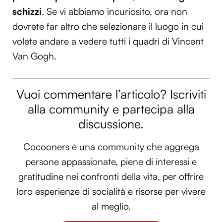
schizzi
. Se vi abbiamo incuriosito, ora non
dovrete far altro che selezionare il luogo in cui
volete andare a vedere tutti i quadri di Vincent
Van Gogh.
Vuoi commentare l’articolo? Iscriviti
alla community e partecipa alla
discussione.
Cocooners è una community che aggrega
persone appassionate, piene di interessi e
gratitudine nei confronti della vita, per offrire
loro esperienze di socialità e risorse per vivere
al meglio.