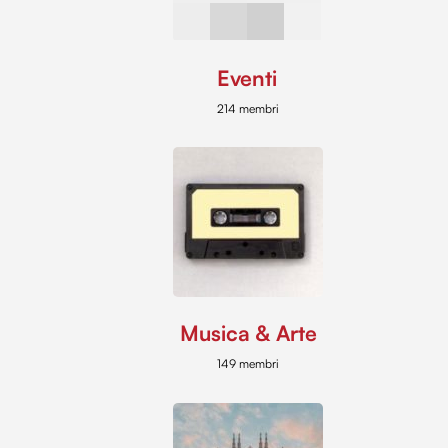
Eventi
214 membri
Musica & Arte
149 membri