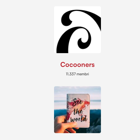
Cocooners
11.337 membri