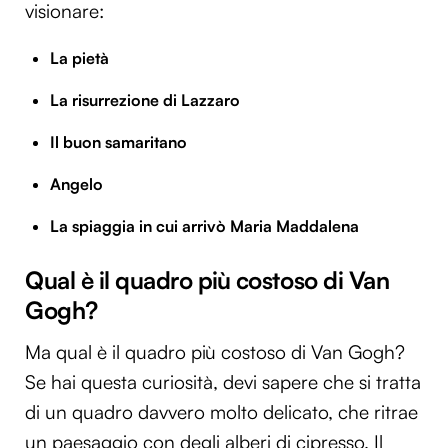
visionare:
La pietà
La risurrezione di Lazzaro
Il buon samaritano
Angelo
La spiaggia in cui arrivò Maria Maddalena
Qual è il quadro più costoso di Van
Gogh?
Ma qual è il quadro più costoso di Van Gogh?
Se hai questa curiosità, devi sapere che si tratta
di un quadro davvero molto delicato, che ritrae
un paesaggio con degli alberi di cipresso. Il