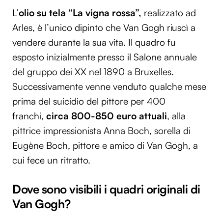
L’
olio su tela “La vigna rossa”,
realizzato ad
Arles, è l’unico dipinto che Van Gogh riuscì a
vendere durante la sua vita. Il quadro fu
esposto inizialmente presso il Salone annuale
del gruppo dei XX nel 1890 a Bruxelles.
Successivamente venne venduto qualche mese
prima del suicidio del pittore per 400
franchi,
circa 800-850 euro attuali
, alla
pittrice impressionista Anna Boch, sorella di
Eugène Boch, pittore e amico di Van Gogh, a
cui fece un ritratto.
Dove sono visibili i quadri originali di
Van Gogh?