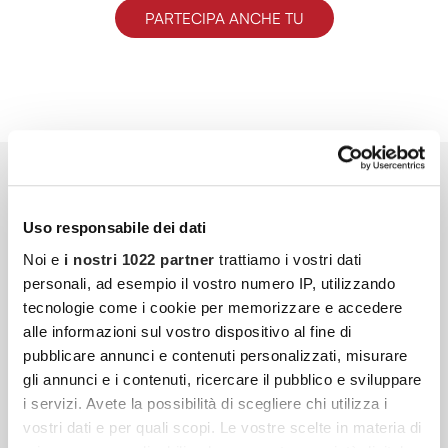
PARTECIPA ANCHE TU
Uso responsabile dei dati
Noi e
i nostri 1022 partner
trattiamo i vostri dati
personali, ad esempio il vostro numero IP, utilizzando
tecnologie come i cookie per memorizzare e accedere
alle informazioni sul vostro dispositivo al fine di
pubblicare annunci e contenuti personalizzati, misurare
gli annunci e i contenuti, ricercare il pubblico e sviluppare
i servizi. Avete la possibilità di scegliere chi utilizza i
vostri dati e per quali scopi. Le vostre scelte in materia di