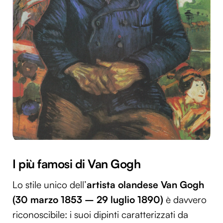
I più famosi di Van Gogh
Lo stile unico dell’
artista olandese Van Gogh
(30 marzo 1853 – 29 luglio 1890)
è davvero
riconoscibile: i suoi dipinti caratterizzati da