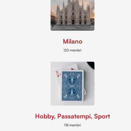
Milano
120 membri
Hobby, Passatempi, Sport
118 membri