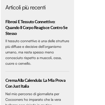
Articoli più recenti
Fibrosi E Tessuto Connettivo:
Quando Il Corpo Reagisce Contro Se
Stesso
Il tessuto connettivo è una delle strutture
più diffuse e decisive dell’organismo
umano, ma resta spesso meno
conosciuto rispetto a muscoli, ossa,
cuore o cervello.
Crema Alla Calendula: La Mia Prova
Con Just Italia
Nel mio percorso di giornalista per
Cocooners ho imparato che la vera