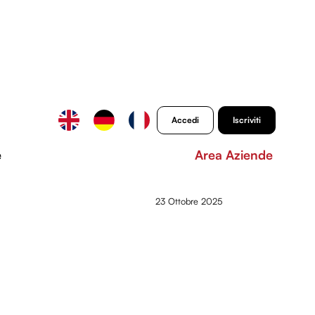
Accedi
Iscriviti
e
Area Aziende
23 Ottobre 2025