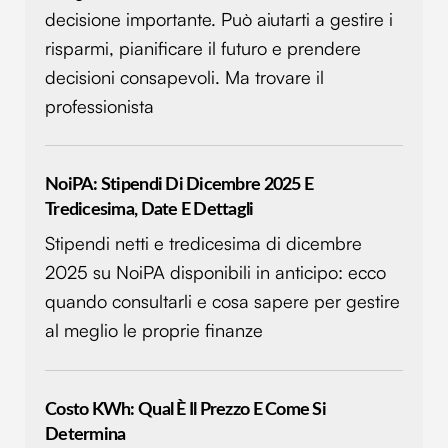
decisione importante. Può aiutarti a gestire i
risparmi, pianificare il futuro e prendere
decisioni consapevoli. Ma trovare il
professionista
NoiPA: Stipendi Di Dicembre 2025 E
Tredicesima, Date E Dettagli
Stipendi netti e tredicesima di dicembre
2025 su NoiPA disponibili in anticipo: ecco
quando consultarli e cosa sapere per gestire
al meglio le proprie finanze
Costo KWh: Qual È Il Prezzo E Come Si
Determina