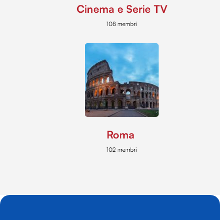
Cinema e Serie TV
108 membri
Roma
102 membri