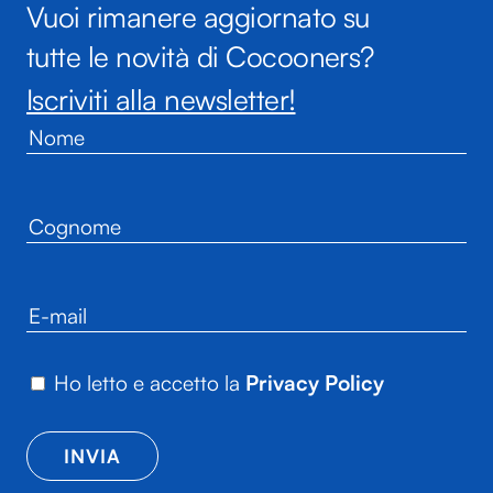
Vuoi rimanere aggiornato su
tutte le novità di Cocooners?
Iscriviti alla newsletter!
Ho letto e accetto la
Privacy Policy