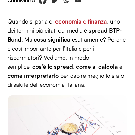
Quando si parla di
economia
e
finanza
, uno
dei termini più citati dai media è
spread BTP-
Bund
. Ma
cosa significa
esattamente? Perché
è così importante per l’Italia e per i
risparmiatori? Vediamo, in modo
semplice,
cos’è lo spread
,
come si calcola
e
come interpretarlo
per capire meglio lo stato
di salute dell’economia italiana.