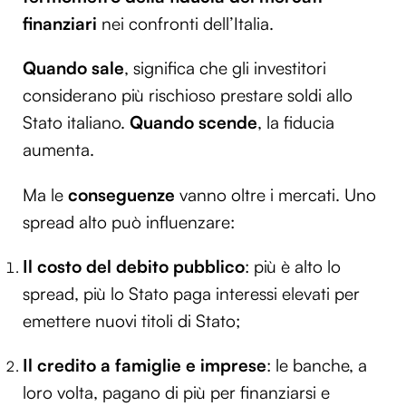
finanziari
nei confronti dell’Italia.
Quando sale
, significa che gli investitori
considerano più rischioso prestare soldi allo
Stato italiano.
Quando scende
, la fiducia
aumenta.
Ma le
conseguenze
vanno oltre i mercati. Uno
spread alto può influenzare:
Il costo del debito pubblico
: più è alto lo
spread, più lo Stato paga interessi elevati per
emettere nuovi titoli di Stato;
Il credito a famiglie e imprese
: le banche, a
loro volta, pagano di più per finanziarsi e