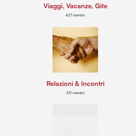
Viaggi, Vacanze, Gite
427 membri
Relazioni & Incontri
331 membri