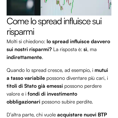
Come lo spread influisce sui
risparmi
Molti si chiedono:
lo spread influisce davvero
sui nostri risparmi?
La risposta è:
sì
, ma
indirettamente
.
Quando lo spread cresce, ad esempio, i
mutui
a tasso variabile
possono diventare più cari, i
titoli di Stato già emessi
possono perdere
valore e i
fondi di investimento
obbligazionari
possono subire perdite.
D’altra parte, chi vuole
acquistare nuovi BTP