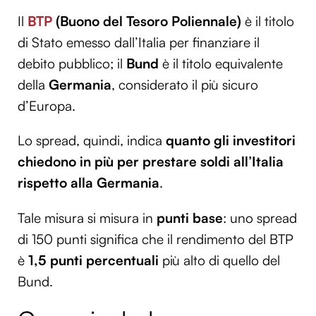
Il
BTP
(Buono del Tesoro Poliennale)
è il titolo
di Stato emesso dall’Italia per finanziare il
debito pubblico; il
Bund
è il titolo equivalente
della
Germania
, considerato il più sicuro
d’Europa.
Lo spread, quindi, indica
quanto gli investitori
chiedono in più per prestare soldi all’Italia
rispetto alla Germania
.
Tale misura si misura in
punti base
: uno spread
di 150 punti significa che il rendimento del BTP
è
1,5 punti percentuali
più alto di quello del
Bund.