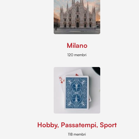
Milano
120 membri
Hobby, Passatempi, Sport
118 membri