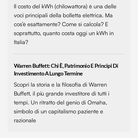
Il costo del kWh (chilowattora) è una delle
voci principali della bolletta elettrica. Ma
cos’è esattamente? Come si calcola? E
soprattutto, quanto costa oggi un kWh in
Italia?
Warren Buffett: Chi È, Patrimonio E Principi Di
Investimento A Lungo Termine
Scopri la storia e la filosofia di Warren
Buffett, il più grande investitore di tutti i
tempi. Un ritratto del genio di Omaha,
simbolo di un capitalismo paziente e
razionale