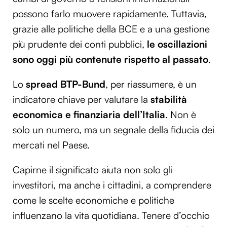
possono farlo muovere rapidamente. Tuttavia,
grazie alle politiche della BCE e a una gestione
più prudente dei conti pubblici,
le oscillazioni
sono oggi più contenute rispetto al passato
.
Lo
spread BTP-Bund
, per riassumere, è un
indicatore chiave per valutare la
stabilità
economica e finanziaria dell’Italia
. Non è
solo un numero, ma un segnale della fiducia dei
mercati nel Paese.
Capirne il significato aiuta non solo gli
investitori, ma anche i cittadini, a comprendere
come le scelte economiche e politiche
influenzano la vita quotidiana. Tenere d’occhio