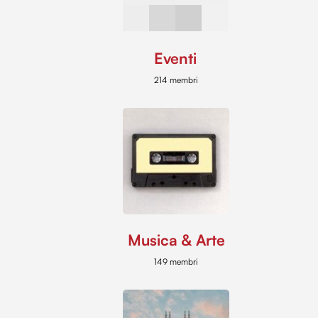
Eventi
214 membri
Musica & Arte
149 membri