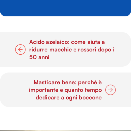
Acido azelaico: come aiuta a
ridurre macchie e rossori dopo i
50 anni
Masticare bene: perché è
importante e quanto tempo
dedicare a ogni boccone