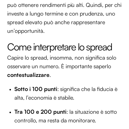
può ottenere rendimenti più alti. Quindi, per chi
investe a lungo termine e con prudenza, uno
spread elevato può anche rappresentare
un’opportunità.
Come interpretare lo spread
Capire lo spread, insomma, non significa solo
osservare un numero. È importante saperlo
contestualizzare
.
Sotto i 100 punti
: significa che la fiducia è
alta, l’economia è stabile.
Tra 100 e 200 punti
: la situazione è sotto
controllo, ma resta da monitorare.