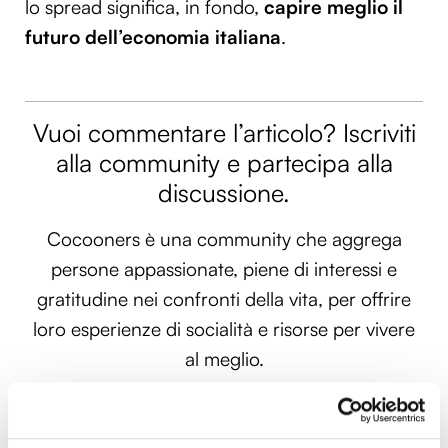
lo spread significa, in fondo,
capire meglio il
futuro dell’economia italiana
.
Vuoi commentare l’articolo? Iscriviti
alla community e partecipa alla
discussione.
Cocooners è una community che aggrega
persone appassionate, piene di interessi e
gratitudine nei confronti della vita, per offrire
loro esperienze di socialità e risorse per vivere
al meglio.
PARTECIPA ANCHE TU