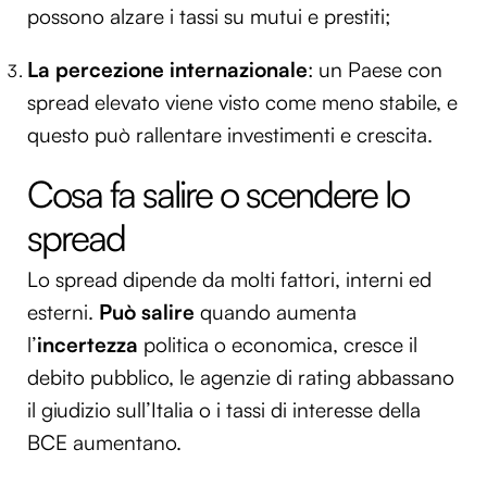
possono alzare i tassi su mutui e prestiti;
La percezione internazionale
: un Paese con
spread elevato viene visto come meno stabile, e
questo può rallentare investimenti e crescita.
Cosa fa salire o scendere lo
spread
Lo spread dipende da molti fattori, interni ed
esterni.
Può salire
quando aumenta
l’
incertezza
politica o economica, cresce il
debito pubblico, le agenzie di rating abbassano
il giudizio sull’Italia o i tassi di interesse della
BCE aumentano.