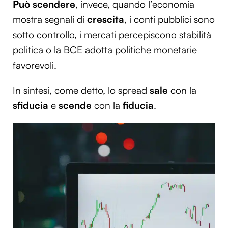
Può scendere
, invece, quando l’economia
mostra segnali di
crescita
, i conti pubblici sono
sotto controllo, i mercati percepiscono stabilità
politica o la BCE adotta politiche monetarie
favorevoli.
In sintesi, come detto, lo spread
sale
con la
sfiducia
e
scende
con la
fiducia
.