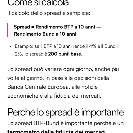
Come si calcola
Il calcolo dello spread è semplice:
Spread = Rendimento BTP a 10 anni –
Rendimento Bund a 10 anni
Esempio: se il BTP a 10 anni rende il 4% e il Bund il
2%, lo spread è
200 punti base
.
Lo spread può variare ogni giorno, anche più
volte al giorno, in base alle decisioni della
Banca Centrale Europea, alle notizie
economiche e alla fiducia dei mercati.
Perché lo spread è importante
Lo spread BTP-Bund è importante perché è un
termometro della fiducia dei mercati