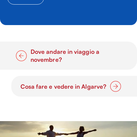
Dove andare in viaggio a
novembre?
Cosa fare e vedere in Algarve?