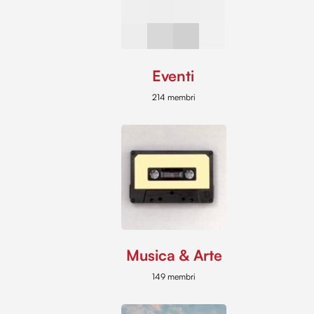
Eventi
214 membri
Musica & Arte
149 membri