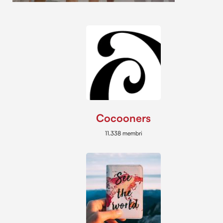
Cocooners
11.338 membri