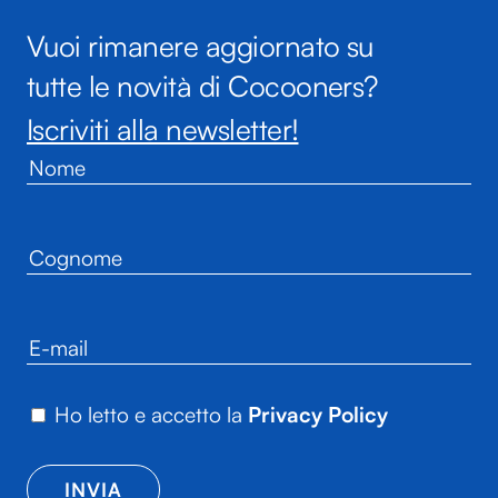
Vuoi rimanere aggiornato su
tutte le novità di Cocooners?
Iscriviti alla newsletter!
Ho letto e accetto la
Privacy Policy