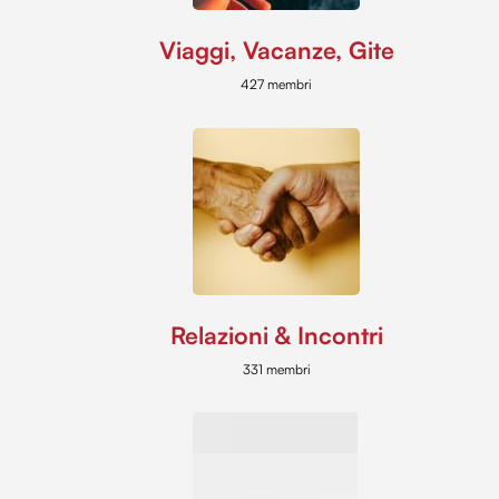
Viaggi, Vacanze, Gite
427 membri
Relazioni & Incontri
331 membri