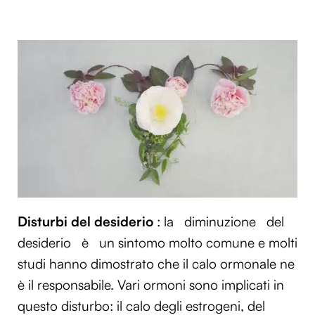
Disturbi del desiderio
: la
diminuzione
del
desiderio
è
un sintomo molto comune e molti
studi hanno dimostrato che il calo ormonale ne
è il responsabile. Vari ormoni sono implicati in
questo disturbo: il calo degli estrogeni, del