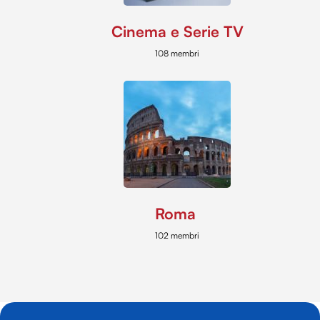
Cinema e Serie TV
108 membri
Roma
102 membri