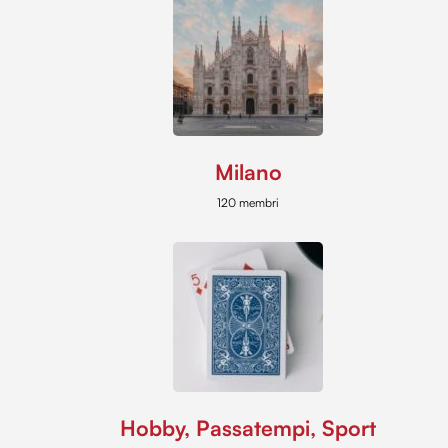
Milano
120 membri
Hobby, Passatempi, Sport