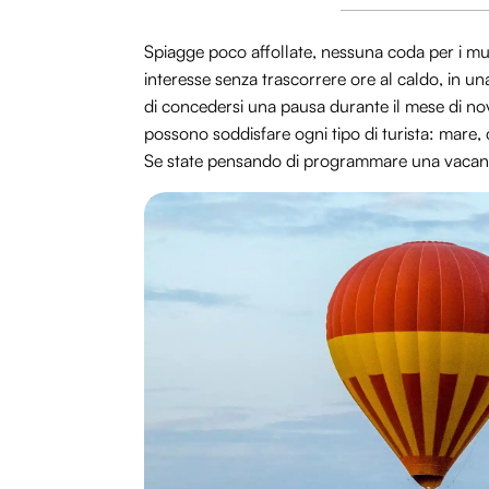
Spiagge poco affollate, nessuna coda per i musei
interesse senza trascorrere ore al caldo, in un
di concedersi una pausa durante il mese di no
possono soddisfare ogni tipo di turista: mare, c
Se state pensando di programmare una vacan