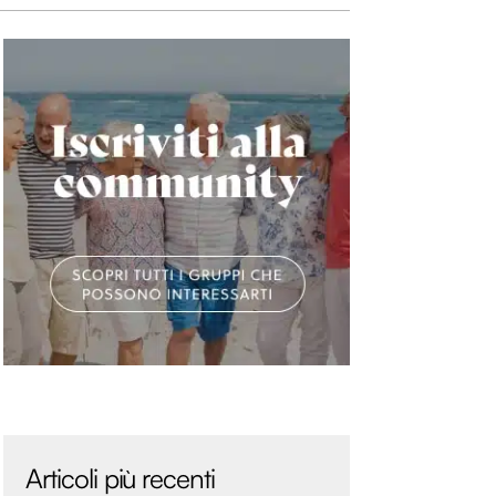
Articoli più recenti