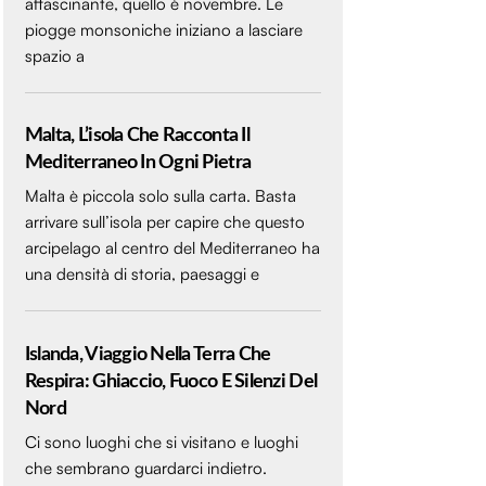
affascinante, quello è novembre. Le
piogge monsoniche iniziano a lasciare
spazio a
Malta, L’isola Che Racconta Il
Mediterraneo In Ogni Pietra
Malta è piccola solo sulla carta. Basta
arrivare sull’isola per capire che questo
arcipelago al centro del Mediterraneo ha
una densità di storia, paesaggi e
Islanda, Viaggio Nella Terra Che
Respira: Ghiaccio, Fuoco E Silenzi Del
Nord
Ci sono luoghi che si visitano e luoghi
che sembrano guardarci indietro.