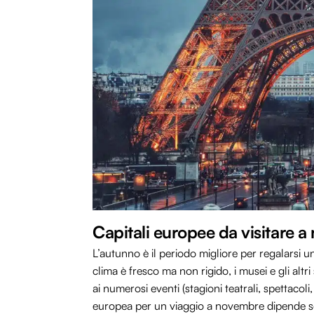
Capitali europee da visitare 
L’autunno è il periodo migliore per regalarsi 
clima è fresco ma non rigido, i musei e gli altri
ai numerosi eventi (stagioni teatrali, spettacoli
europea per un viaggio a novembre dipende sol