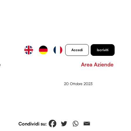
Accedi
Iscriviti
e
Area Aziende
20 Ottobre 2023