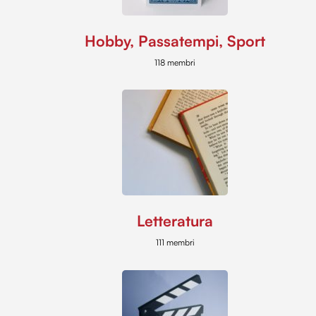
Hobby, Passatempi, Sport
118 membri
Letteratura
111 membri