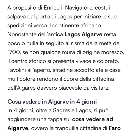
A proposito di Enrico il Navigatore, costui
salpava dal porto di Lagos per iniziare le sue
spedizioni verso il continente africano.
Nonostante dell’antica
Lagos Algarve
resta
poco o nulla in seguito al sisma della metà del
‘700, se non qualche mura di origine moresco,
il centro storico si presenta vivace e colorato.
Tavolini all’aperto, stradine acciottolate e case
multicolore rendono il cuore della cittadina
dell’Algarve davvero piacevole da visitare.
Cosa vedere in Algarve in 4 giorni
In 4 giorni, oltre a Sagres e Lagos, si può
aggiungere una tappa sul
cosa vedere ad
Algarve
, ovvero la tranquilla cittadina di
Faro