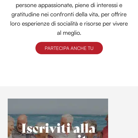
persone appassionate, piene di interessi e
gratitudine nei confronti della vita, per offrire
loro esperienze di socialità e risorse per vivere
al meglio.
PARTECIPA ANCHE TU