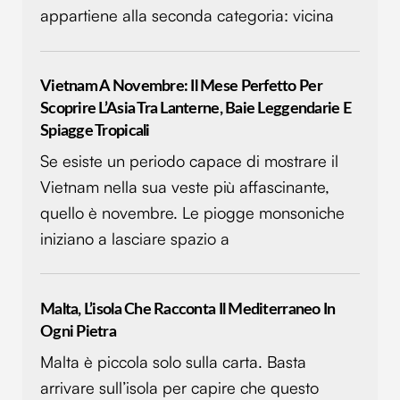
appartiene alla seconda categoria: vicina
Vietnam A Novembre: Il Mese Perfetto Per
Scoprire L’Asia Tra Lanterne, Baie Leggendarie E
Spiagge Tropicali
Se esiste un periodo capace di mostrare il
Vietnam nella sua veste più affascinante,
quello è novembre. Le piogge monsoniche
iniziano a lasciare spazio a
Malta, L’isola Che Racconta Il Mediterraneo In
Ogni Pietra
Malta è piccola solo sulla carta. Basta
arrivare sull’isola per capire che questo