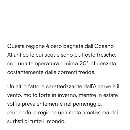
Questa regione è però bagnata dall’Oceano
Atlantico le cui acque sono piuttosto fresche,
con una temperatura di circa 20° influenzata
costantemente dalle correnti fredde.
Un altro fattore caratterizzante dell’Algarve è il
vento, molto forte in inverno, mentre in estate
soffia prevalentemente nel pomeriggio,
rendendo la regione una meta amatissima dai
surfisti di tutto il mondo.