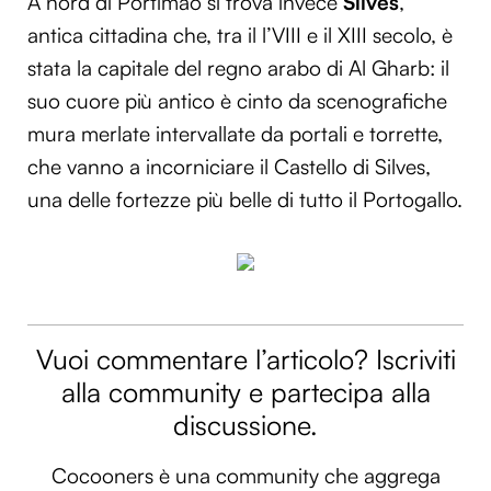
A nord di Portimão si trova invece
Silves
,
antica cittadina che, tra il l’VIII e il XIII secolo, è
stata la capitale del regno arabo di Al Gharb: il
suo cuore più antico è cinto da scenografiche
mura merlate intervallate da portali e torrette,
che vanno a incorniciare il Castello di Silves,
una delle fortezze più belle di tutto il Portogallo.
Vuoi commentare l’articolo? Iscriviti
alla community e partecipa alla
discussione.
Cocooners è una community che aggrega