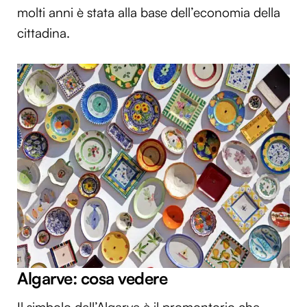
molti anni è stata alla base dell’economia della
cittadina.
Algarve: cosa vedere