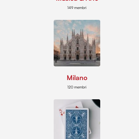
149 membri
Milano
120 membri