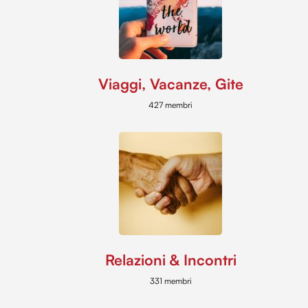
Viaggi, Vacanze, Gite
427 membri
Relazioni & Incontri
331 membri