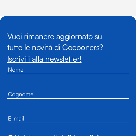
Vuoi rimanere aggiornato su
tutte le novità di Cocooners?
Iscriviti alla newsletter!