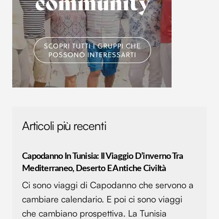
Articoli più recenti
Capodanno In Tunisia: Il Viaggio D’inverno Tra
Mediterraneo, Deserto E Antiche Civiltà
Ci sono viaggi di Capodanno che servono a
cambiare calendario. E poi ci sono viaggi
che cambiano prospettiva. La Tunisia