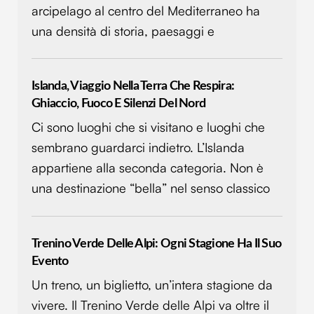
arcipelago al centro del Mediterraneo ha
una densità di storia, paesaggi e
Islanda, Viaggio Nella Terra Che Respira:
Ghiaccio, Fuoco E Silenzi Del Nord
Ci sono luoghi che si visitano e luoghi che
sembrano guardarci indietro. L’Islanda
appartiene alla seconda categoria. Non è
una destinazione “bella” nel senso classico
Trenino Verde Delle Alpi: Ogni Stagione Ha Il Suo
Evento
Un treno, un biglietto, un’intera stagione da
vivere. Il Trenino Verde delle Alpi va oltre il