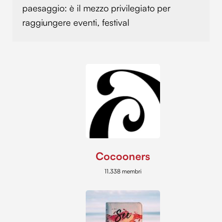
paesaggio: è il mezzo privilegiato per
raggiungere eventi, festival
Cocooners
11.338 membri