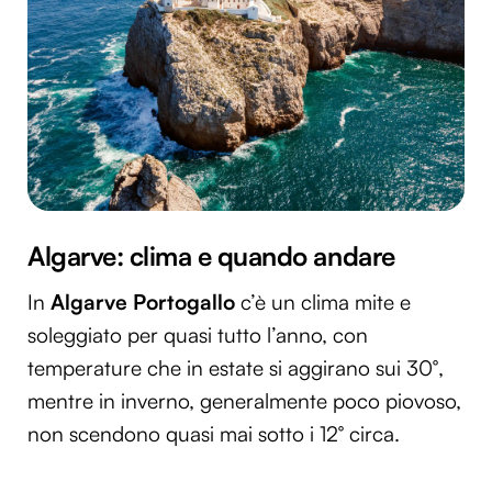
Algarve: clima e quando andare
In
Algarve Portogallo
c’è un clima mite e
soleggiato per quasi tutto l’anno, con
temperature che in estate si aggirano sui 30°,
mentre in inverno, generalmente poco piovoso,
non scendono quasi mai sotto i 12° circa.