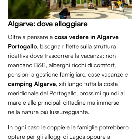
Algarve: dove alloggiare
Oltre a pensare a
cosa vedere in Algarve
Portogallo
, bisogna riflette sulla struttura
ricettiva dove trascorrere la vacanza: non
mancano B&B, alberghi ricchi di comfort,
pensioni a gestione famigliare, case vacanze e i
camping Algarve
, siti lungo tutta la costa
meridionale del Portogallo, prossimi quindi al
mare e alle principali cittadine ma immerse
nella natura più lussureggiante.
In ogni caso le coppie e le famiglie potrebbero
optare per gli alloggi di Lagos oppure a