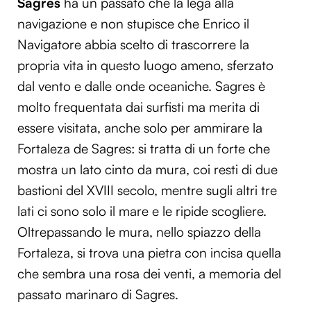
Sagres
ha un passato che la lega alla
navigazione e non stupisce che Enrico il
Navigatore abbia scelto di trascorrere la
propria vita in questo luogo ameno, sferzato
dal vento e dalle onde oceaniche. Sagres è
molto frequentata dai surfisti ma merita di
essere visitata, anche solo per ammirare la
Fortaleza de Sagres: si tratta di un forte che
mostra un lato cinto da mura, coi resti di due
bastioni del XVIII secolo, mentre sugli altri tre
lati ci sono solo il mare e le ripide scogliere.
Oltrepassando le mura, nello spiazzo della
Fortaleza, si trova una pietra con incisa quella
che sembra una rosa dei venti, a memoria del
passato marinaro di Sagres.