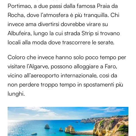
Portimao, a due passi dalla famosa Praia da
Rocha, dove l’atmosfera è più tranquilla. Chi
invece ama divertirsi dovrebbe virare su
Albufeira, lungo la cui strada Strip si trovano
locali alla moda dove trascorrere le serate.
Coloro che invece hanno solo poco tempo per
visitare l’Algarve, possono alloggiare a Faro,
vicino all’aereoporto internazionale, così da
non perdere troppo tempo in spostamenti più
lunghi.