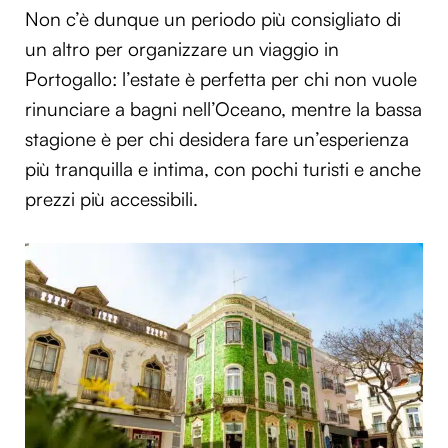
Non c’è dunque un periodo più consigliato di
un altro per organizzare un viaggio in
Portogallo: l’estate è perfetta per chi non vuole
rinunciare a bagni nell’Oceano, mentre la bassa
stagione è per chi desidera fare un’esperienza
più tranquilla e intima, con pochi turisti e anche
prezzi più accessibili.