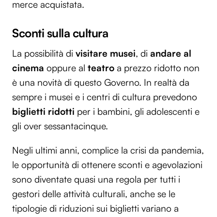
merce acquistata.
Sconti sulla cultura
La possibilità di
visitare musei
, di
andare al
cinema
oppure al
teatro
a prezzo ridotto non
è una novità di questo Governo. In realtà da
sempre i musei e i centri di cultura prevedono
biglietti ridotti
per i bambini, gli adolescenti e
gli over sessantacinque.
Negli ultimi anni, complice la crisi da pandemia,
le opportunità di ottenere sconti e agevolazioni
sono diventate quasi una regola per tutti i
gestori delle attività culturali, anche se le
tipologie di riduzioni sui biglietti variano a