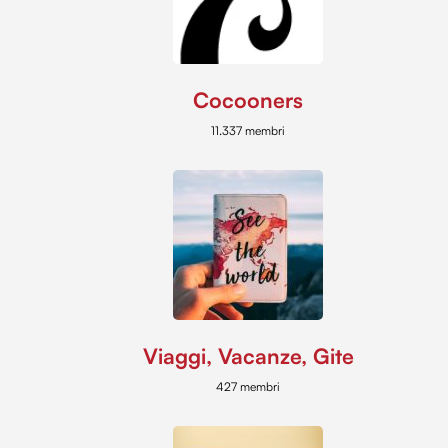
Cocooners
11.337 membri
Viaggi, Vacanze, Gite
427 membri