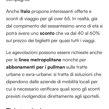
Anche
Italo
propone interessanti offerte e
sconti di viaggio per gli over 65. In realtà, già
dal compimento del sessantesimo anno di età si
potrà avere uno
sconto
che va dal 40 al 60%
sul prezzo dei biglietti per quasi tutti i viaggi.
Le agevolazioni possono essere richieste anche
per le
linee metropolitane
nonché per
abbonamenti per i pullman
sulle tratte
urbane o exra-urbane: si tratta di soluzioni che
dipendono dalle aziende di mobilità locali per
cui è necessario verificare quali sono gli sconti
previsti rivolgendosi direttamente agli sportelli.