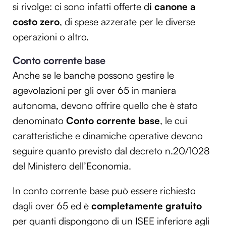
si rivolge: ci sono infatti offerte d
i canone a
costo zero
, di spese azzerate per le diverse
operazioni o altro.
Conto corrente base
Anche se le banche possono gestire le
agevolazioni per gli over 65 in maniera
autonoma, devono offrire quello che è stato
denominato
Conto corrente base
, le cui
caratteristiche e dinamiche operative devono
seguire quanto previsto dal decreto n.20/1028
del Ministero dell’Economia.
In conto corrente base può essere richiesto
dagli over 65 ed è
completamente gratuito
per quanti dispongono di un ISEE inferiore agli