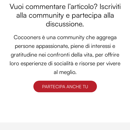
Vuoi commentare l’articolo? Iscriviti
alla community e partecipa alla
discussione.
Cocooners è una community che aggrega
persone appassionate, piene di interessi e
gratitudine nei confronti della vita, per offrire
loro esperienze di socialità e risorse per vivere
al meglio.
PARTECIPA ANCHE TU