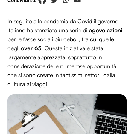
In seguito alla pandemia da Covid il governo
italiano ha stanziato una serie di
agevolazioni
per le fasce sociali più deboli, tra cui quelle
degli
over 65
. Questa iniziativa è stata
largamente apprezzata, soprattutto in
considerazione delle numerose opportunità
che si sono create in tantissimi settori, dalla
cultura ai viaggi.