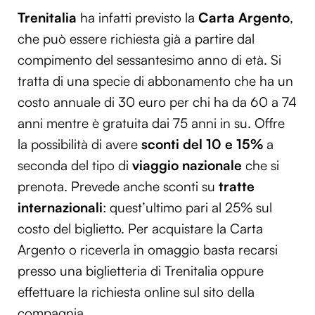
Trenitalia
ha infatti previsto la
Carta Argento
,
che può essere richiesta già a partire dal
compimento del sessantesimo anno di età. Si
tratta di una specie di abbonamento che ha un
costo annuale di 30 euro per chi ha da 60 a 74
anni mentre è gratuita dai 75 anni in su. Offre
la possibilità di avere
sconti del 10 e 15%
a
seconda del tipo di
viaggio nazionale
che si
prenota. Prevede anche sconti su
tratte
internazionali
: quest’ultimo pari al 25% sul
costo del biglietto. Per acquistare la Carta
Argento o riceverla in omaggio basta recarsi
presso una biglietteria di Trenitalia oppure
effettuare la richiesta online sul sito della
compagnia.