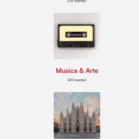
214 membri
Musica & Arte
149 membri