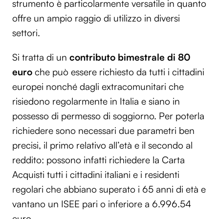
strumento è particolarmente versatile in quanto
offre un ampio raggio di utilizzo in diversi
settori.
Si tratta di un
contributo bimestrale di 80
euro
che può essere richiesto da tutti i cittadini
europei nonché dagli extracomunitari che
risiedono regolarmente in Italia e siano in
possesso di permesso di soggiorno. Per poterla
richiedere sono necessari due parametri ben
precisi, il primo relativo all’età e il secondo al
reddito: possono infatti richiedere la Carta
Acquisti tutti i cittadini italiani e i residenti
regolari che abbiano superato i 65 anni di età e
vantano un ISEE pari o inferiore a 6.996.54
euro.