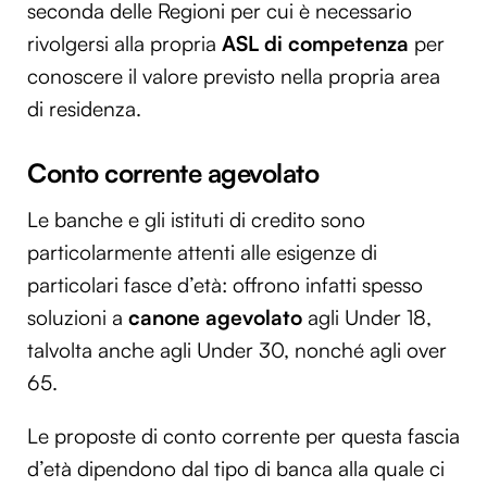
seconda delle Regioni per cui è necessario
rivolgersi alla propria
ASL di competenza
per
conoscere il valore previsto nella propria area
di residenza.
Conto corrente agevolato
Le banche e gli istituti di credito sono
particolarmente attenti alle esigenze di
particolari fasce d’età: offrono infatti spesso
soluzioni a
canone agevolato
agli Under 18,
talvolta anche agli Under 30, nonché agli over
65.
Le proposte di conto corrente per questa fascia
d’età dipendono dal tipo di banca alla quale ci