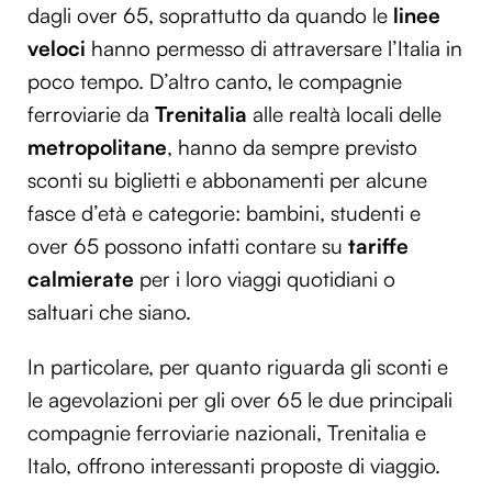
dagli over 65, soprattutto da quando le
linee
veloci
hanno permesso di attraversare l’Italia in
poco tempo. D’altro canto, le compagnie
ferroviarie da
Trenitalia
alle realtà locali delle
metropolitane
, hanno da sempre previsto
sconti su biglietti e abbonamenti per alcune
fasce d’età e categorie: bambini, studenti e
over 65 possono infatti contare su
tariffe
calmierate
per i loro viaggi quotidiani o
saltuari che siano.
In particolare, per quanto riguarda gli sconti e
le agevolazioni per gli over 65 le due principali
compagnie ferroviarie nazionali, Trenitalia e
Italo, offrono interessanti proposte di viaggio.