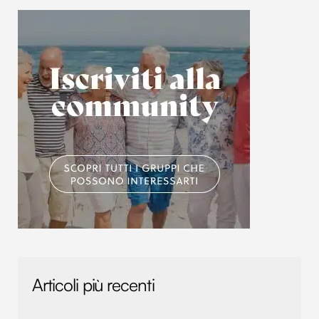
Articoli più recenti