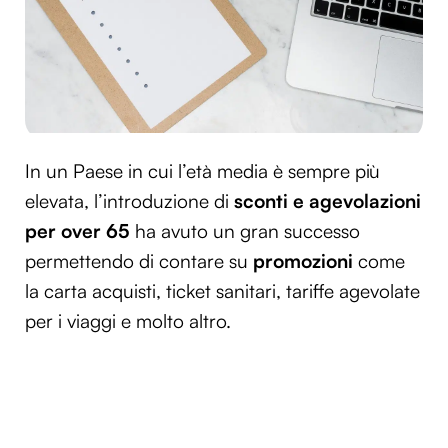
In un Paese in cui l’età media è sempre più
elevata, l’introduzione di
sconti e agevolazioni
per over 65
ha avuto un gran successo
permettendo di contare su
promozioni
come
la carta acquisti, ticket sanitari, tariffe agevolate
per i viaggi e molto altro.