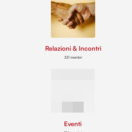
Relazioni & Incontri
331 membri
Eventi