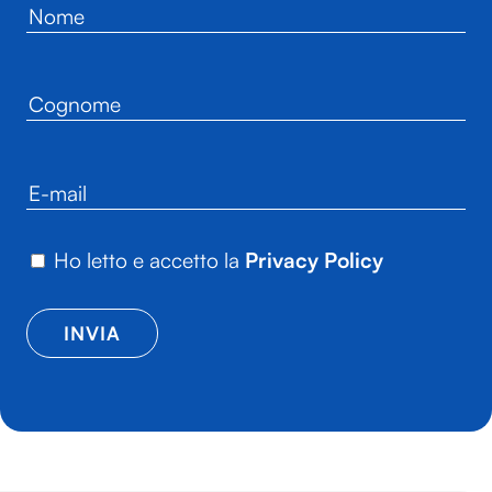
Ho letto e accetto la
Privacy Policy