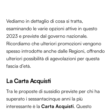
Vediamo in dettaglio di cosa si tratta,
esaminando le varie opzioni attive in questo
2023 e previste dal governo nazionale.
Ricordiamo che ulteriori promozioni vengono
spesso introdotte anche dalle Regioni, offrendo
ulteriori possibilità di agevolazioni per questa
fascia d’età.
La Carta Acquisti
Tra le proposte di sussidio previste per chi ha
superato i sessantacinque anni la più
interessante è la
Carta Acquisti
. Questo