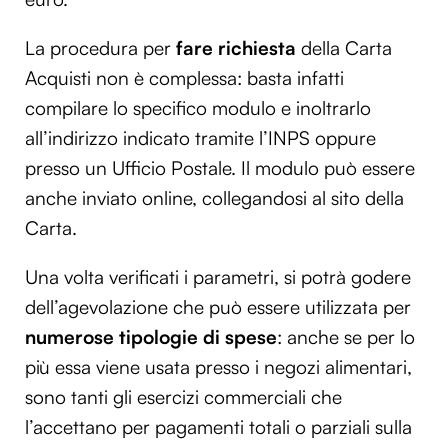
La procedura per
fare richiesta
della Carta
Acquisti non è complessa: basta infatti
compilare lo specifico modulo e inoltrarlo
all’indirizzo indicato tramite l’INPS oppure
presso un Ufficio Postale. Il modulo può essere
anche inviato online, collegandosi al sito della
Carta.
Una volta verificati i parametri, si potrà godere
dell’agevolazione che può essere utilizzata per
numerose tipologie di spese
: anche se per lo
più essa viene usata presso i negozi alimentari,
sono tanti gli esercizi commerciali che
l’accettano per pagamenti totali o parziali sulla