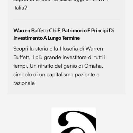
Italia?
Warren Buffett: Chi È, Patrimonio E Principi Di
Investimento A Lungo Termine
Scopri la storia e la filosofia di Warren
Buffett, il più grande investitore di tutti i
tempi. Un ritratto del genio di Omaha,
simbolo di un capitalismo paziente e
razionale