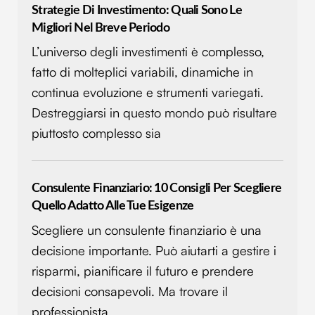
Strategie Di Investimento: Quali Sono Le
Migliori Nel Breve Periodo
L’universo degli investimenti è complesso,
fatto di molteplici variabili, dinamiche in
continua evoluzione e strumenti variegati.
Destreggiarsi in questo mondo può risultare
piuttosto complesso sia
Consulente Finanziario: 10 Consigli Per Scegliere
Quello Adatto Alle Tue Esigenze
Scegliere un consulente finanziario è una
decisione importante. Può aiutarti a gestire i
risparmi, pianificare il futuro e prendere
decisioni consapevoli. Ma trovare il
professionista