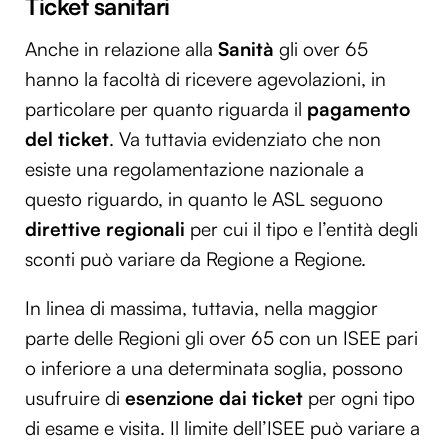
Ticket sanitari
Anche in relazione alla
Sanità
gli over 65
hanno la facoltà di ricevere agevolazioni, in
particolare per quanto riguarda il
pagamento
del ticket
. Va tuttavia evidenziato che non
esiste una regolamentazione nazionale a
questo riguardo, in quanto le ASL seguono
direttive regionali
per cui il tipo e l’entità degli
sconti può variare da Regione a Regione.
In linea di massima, tuttavia, nella maggior
parte delle Regioni gli over 65 con un ISEE pari
o inferiore a una determinata soglia, possono
usufruire di
esenzione dai ticket
per ogni tipo
di esame e visita. Il limite dell’ISEE può variare a