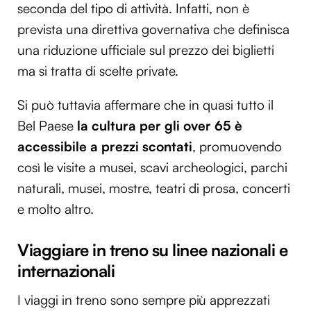
seconda del tipo di attività. Infatti, non è
prevista una direttiva governativa che definisca
una riduzione ufficiale sul prezzo dei biglietti
ma si tratta di scelte private.
Si può tuttavia affermare che in quasi tutto il
Bel Paese
la cultura per gli over 65 è
accessibile a prezzi scontati
, promuovendo
così le visite a musei, scavi archeologici, parchi
naturali, musei, mostre, teatri di prosa, concerti
e molto altro.
Viaggiare in treno su linee nazionali e
internazionali
I viaggi in treno sono sempre più apprezzati