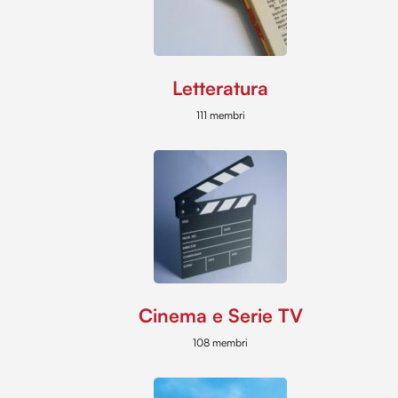
Letteratura
111 membri
Cinema e Serie TV
108 membri