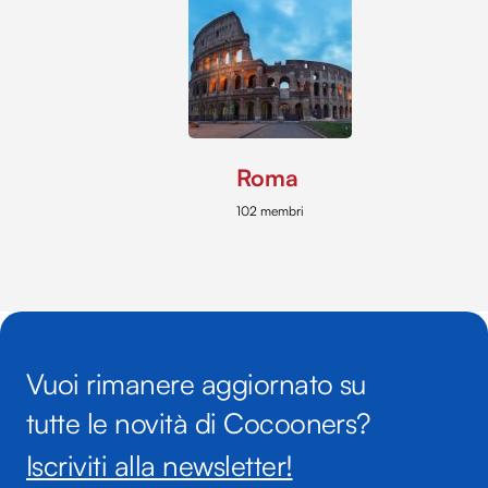
Roma
102 membri
Vuoi rimanere aggiornato su
tutte le novità di Cocooners?
Iscriviti alla newsletter!