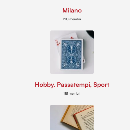
Milano
120 membri
Hobby, Passatempi, Sport
118 membri