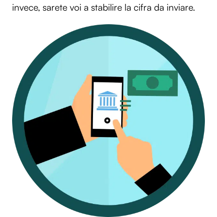
invece, sarete voi a stabilire la cifra da inviare.