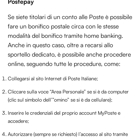
Postepay
Se siete titolari di un conto alle Poste è possibile
fare un bonifico postale circa con le stesse
modalità del bonifico tramite home banking.
Anche in questo caso, oltre a recarsi allo
sportello dedicato, è possibile anche procedere
online, seguendo tutte le procedure, come:
Collegarsi al sito Internet di Poste Italiane;
Cliccare sulla voce “Area Personale” se si è da computer
(clic sul simbolo dell’”omino” se si è da cellulare);
Inserire le credenziali del proprio account MyPoste e
accedere;
Autorizzare (sempre se richiesto) l’accesso al sito tramite