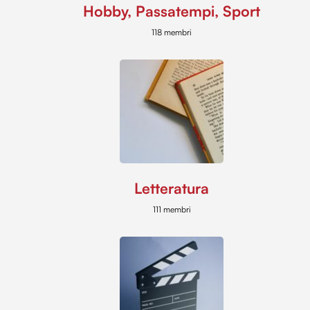
Hobby, Passatempi, Sport
118 membri
Letteratura
111 membri