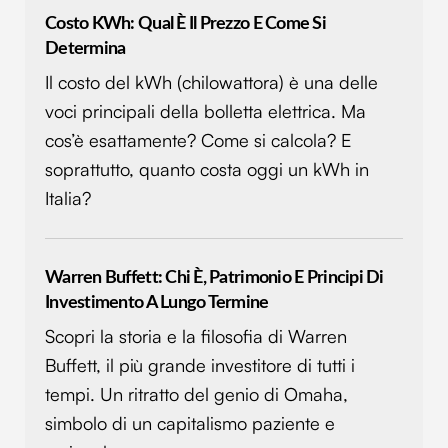
Costo KWh: Qual È Il Prezzo E Come Si
Determina
Il costo del kWh (chilowattora) è una delle
voci principali della bolletta elettrica. Ma
cos’è esattamente? Come si calcola? E
soprattutto, quanto costa oggi un kWh in
Italia?
Warren Buffett: Chi È, Patrimonio E Principi Di
Investimento A Lungo Termine
Scopri la storia e la filosofia di Warren
Buffett, il più grande investitore di tutti i
tempi. Un ritratto del genio di Omaha,
simbolo di un capitalismo paziente e