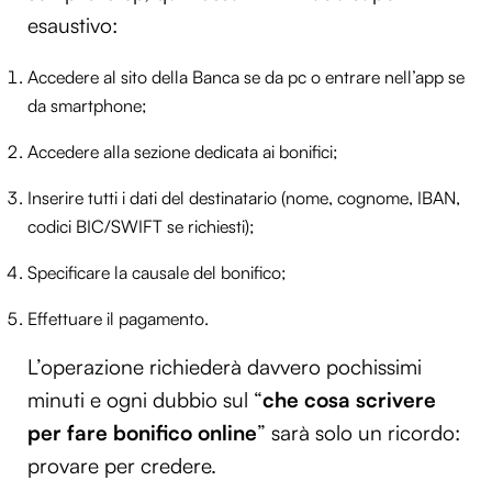
esaustivo:
Accedere al sito della Banca se da pc o entrare nell’app se
da smartphone;
Accedere alla sezione dedicata ai bonifici;
Inserire tutti i dati del destinatario (nome, cognome, IBAN,
codici BIC/SWIFT se richiesti);
Specificare la causale del bonifico;
Effettuare il pagamento.
L’operazione richiederà davvero pochissimi
minuti e ogni dubbio sul “
che cosa scrivere
per fare bonifico online
” sarà solo un ricordo:
provare per credere.