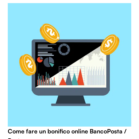
Come fare un bonifico online BancoPosta /