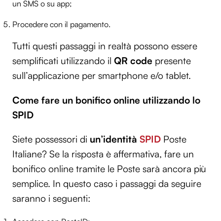
un SMS o su app;
Procedere con il pagamento.
Tutti questi passaggi in realtà possono essere
semplificati utilizzando il
QR code
presente
sull’applicazione per smartphone e/o tablet.
Come fare un bonifico online utilizzando lo
SPID
Siete possessori di
un’identità
SPID
Poste
Italiane? Se la risposta è affermativa, fare un
bonifico online tramite le Poste sarà ancora più
semplice. In questo caso i passaggi da seguire
saranno i seguenti: