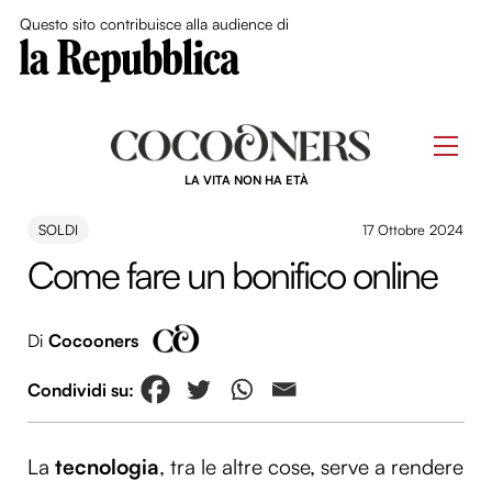
Close Me
Questo sito contribuisce alla audience di
Skip
to
Men
content
LA VITA NON HA ETÀ
SOLDI
17 Ottobre 2024
Come fare un bonifico online
Di
Cocooners
La
tecnologia
, tra le altre cose, serve a rendere