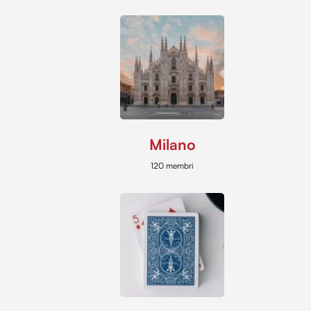
Milano
120 membri