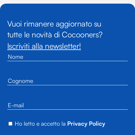
Vuoi rimanere aggiornato su
tutte le novità di Cocooners?
Iscriviti alla newsletter!
Ho letto e accetto la
Privacy Policy