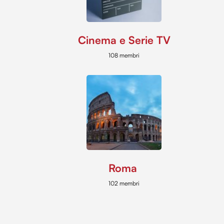
Cinema e Serie TV
108 membri
Roma
102 membri