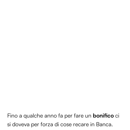
Fino a qualche anno fa per fare un
bonifico
ci
si doveva per forza di cose recare in Banca.