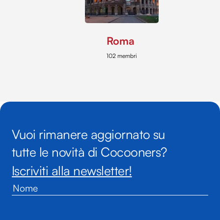
Roma
102 membri
Vuoi rimanere aggiornato su
tutte le novità di Cocooners?
Iscriviti alla newsletter!