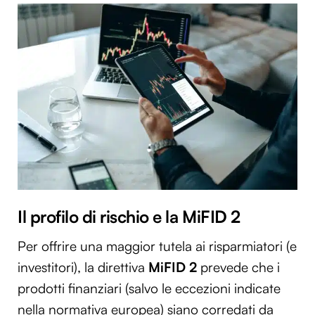
Il profilo di rischio e la MiFID 2
Per offrire una maggior tutela ai risparmiatori (e
investitori), la direttiva
MiFID 2
prevede che i
prodotti finanziari (salvo le eccezioni indicate
nella normativa europea) siano corredati da