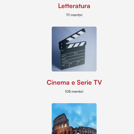
Letteratura
111 membri
Cinema e Serie TV
108 membri