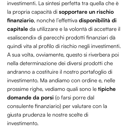
investimenti. La sintesi perfetta tra quella che è
la propria capacità di
sopportare un rischio
finanziario
, nonché l’effettiva
disponibilità di
capitale
da utilizzare e la volontà di accettare il
«saliscendi» di parecchi prodotti finanziari dà
quindi vita al profilo di rischio negli investimenti.
A sua volta, ovviamente, questo si riverbera poi
nella determinazione dei diversi prodotti che
andranno a costituire il nostro portafoglio di
investimento. Ma andiamo con ordine e, nelle
prossime righe, vediamo quali sono le
tipiche
domande da porsi
(o farsi porre dal
consulente finanziario) per valutare con la
giusta prudenza le nostre scelte di
investimento.