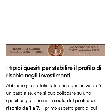
I tipici quesiti per stabilire il profilo di
rischio negli investimenti
Abbiamo già sottolineato che ogni individuo è
un caso a sé, che si può collocare su uno
specifico gradino nella
scala del profilo di
rischio da 1 a 7
. Il primo aspetto però di cui