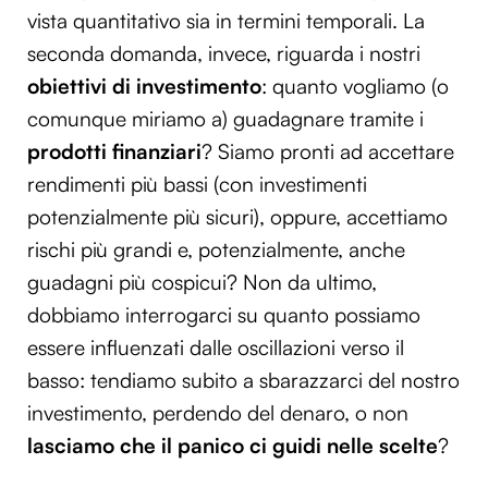
vista quantitativo sia in termini temporali. La
seconda domanda, invece, riguarda i nostri
obiettivi di investimento
: quanto vogliamo (o
comunque miriamo a) guadagnare tramite i
prodotti finanziari
? Siamo pronti ad accettare
rendimenti più bassi (con investimenti
potenzialmente più sicuri), oppure, accettiamo
rischi più grandi e, potenzialmente, anche
guadagni più cospicui? Non da ultimo,
dobbiamo interrogarci su quanto possiamo
essere influenzati dalle oscillazioni verso il
basso: tendiamo subito a sbarazzarci del nostro
investimento, perdendo del denaro, o non
lasciamo che il panico ci guidi nelle scelte
?