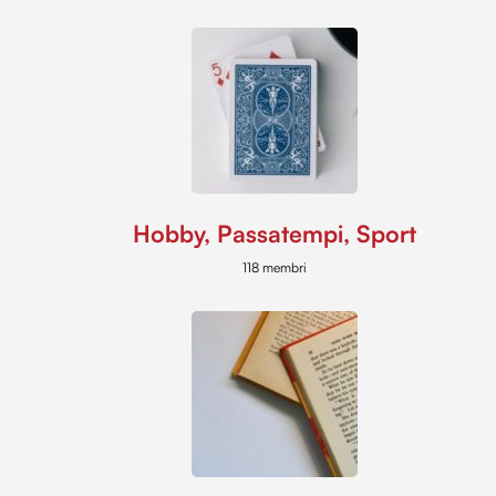
Hobby, Passatempi, Sport
118 membri