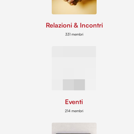
Relazioni & Incontri
331 membri
Eventi
214 membri