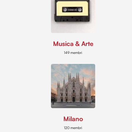
Musica & Arte
149 membri
Milano
120 membri