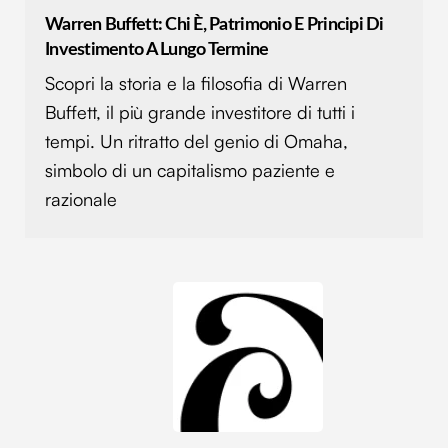
Warren Buffett: Chi È, Patrimonio E Principi Di
Investimento A Lungo Termine
Scopri la storia e la filosofia di Warren
Buffett, il più grande investitore di tutti i
tempi. Un ritratto del genio di Omaha,
simbolo di un capitalismo paziente e
razionale