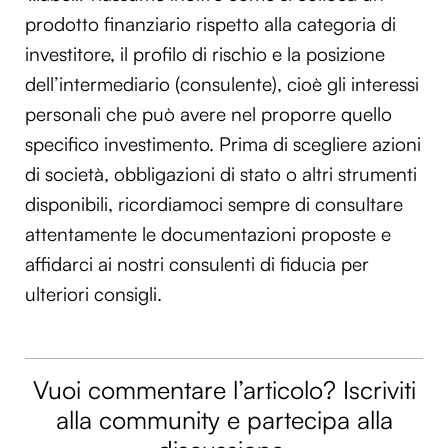
prodotto finanziario rispetto alla categoria di
investitore, il profilo di rischio e la posizione
dell’intermediario (consulente), cioè gli interessi
personali che può avere nel proporre quello
specifico investimento. Prima di scegliere azioni
di società, obbligazioni di stato o altri strumenti
disponibili, ricordiamoci sempre di consultare
attentamente le documentazioni proposte e
affidarci ai nostri consulenti di fiducia per
ulteriori consigli.
Vuoi commentare l’articolo? Iscriviti
alla community e partecipa alla