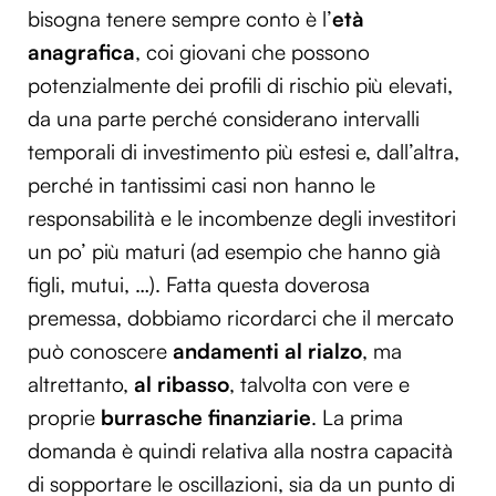
bisogna tenere sempre conto è l’
età
anagrafica
, coi giovani che possono
potenzialmente dei profili di rischio più elevati,
da una parte perché considerano intervalli
temporali di investimento più estesi e, dall’altra,
perché in tantissimi casi non hanno le
responsabilità e le incombenze degli investitori
un po’ più maturi (ad esempio che hanno già
figli, mutui, …). Fatta questa doverosa
premessa, dobbiamo ricordarci che il mercato
può conoscere
andamenti al rialzo
, ma
altrettanto,
al ribasso
, talvolta con vere e
proprie
burrasche finanziarie
. La prima
domanda è quindi relativa alla nostra capacità
di sopportare le oscillazioni, sia da un punto di