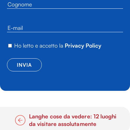
Ho letto e accetto la
Privacy Policy
Langhe cose da vedere: 12 luoghi
da visitare assolutamente