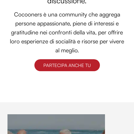
discussione.
Cocooners è una community che aggrega
persone appassionate, piene di interessi e
gratitudine nei confronti della vita, per offrire
loro esperienze di socialità e risorse per vivere
al meglio.
PARTECIPA ANCHE TU