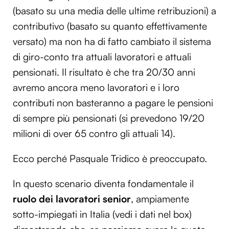
(basato su una media delle ultime retribuzioni) a
contributivo (basato su quanto effettivamente
versato) ma non ha di fatto cambiato il sistema
di giro-conto tra attuali lavoratori e attuali
pensionati. Il risultato è che tra 20/30 anni
avremo ancora meno lavoratori e i loro
contributi non basteranno a pagare le pensioni
di sempre più pensionati (si prevedono 19/20
milioni di over 65 contro gli attuali 14).
Ecco perché Pasquale Tridico è preoccupato.
In questo scenario diventa fondamentale il
ruolo dei lavoratori senior
, ampiamente
sotto-impiegati in Italia (vedi i dati nel box)