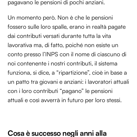
pagavano le pensioni di pochi anziani.
Un momento però. Non è che le pensioni
fossero sulle loro spalle, erano in realtà pagate
dai contributi versati durante tutta la vita
lavorativa ma, di fatto, poiché non esiste un
conto presso l’INPS con il nome di ciascuno di
noi contenente i nostri contributi, il sistema
funziona, si dice, a “ripartizione”, cioè in base a
un patto tra giovani e anziani: i lavoratori attuali
con i loro contributi “pagano” le pensioni
attuali e così avverrà in futuro per loro stessi.
Cosa è successo negli anni alla