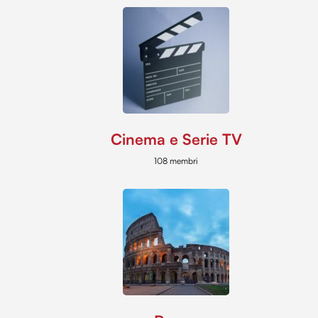
Cinema e Serie TV
108 membri