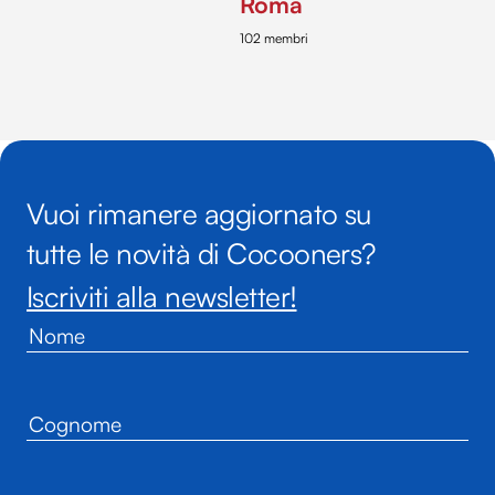
Roma
102 membri
Vuoi rimanere aggiornato su
tutte le novità di Cocooners?
Iscriviti alla newsletter!