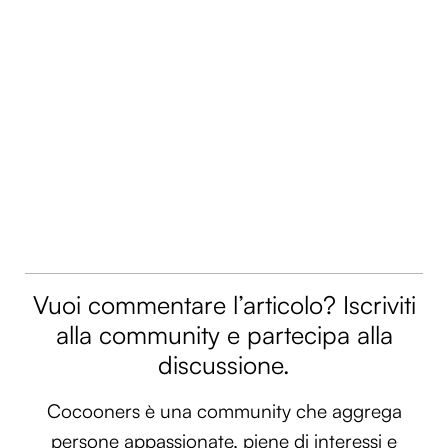
Vuoi commentare l’articolo? Iscriviti
alla community e partecipa alla
discussione.
Cocooners è una community che aggrega
persone appassionate, piene di interessi e