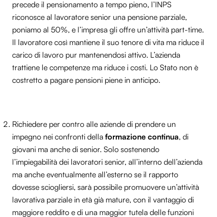
precede il pensionamento a tempo pieno, l’INPS
riconosce al lavoratore senior una pensione parziale,
poniamo al 50%, e l’impresa gli offre un’attività part-time.
Il lavoratore così mantiene il suo tenore di vita ma riduce il
carico di lavoro pur mantenendosi attivo. L’azienda
trattiene le competenze ma riduce i costi. Lo Stato non è
costretto a pagare pensioni piene in anticipo.
Richiedere per contro alle aziende di prendere un
impegno nei confronti della
formazione continua
, di
giovani ma anche di senior. Solo sostenendo
l’impiegabilità dei lavoratori senior, all’interno dell’azienda
ma anche eventualmente all’esterno se il rapporto
dovesse sciogliersi, sarà possibile promuovere un’attività
lavorativa parziale in età già mature, con il vantaggio di
maggiore reddito e di una maggior tutela delle funzioni