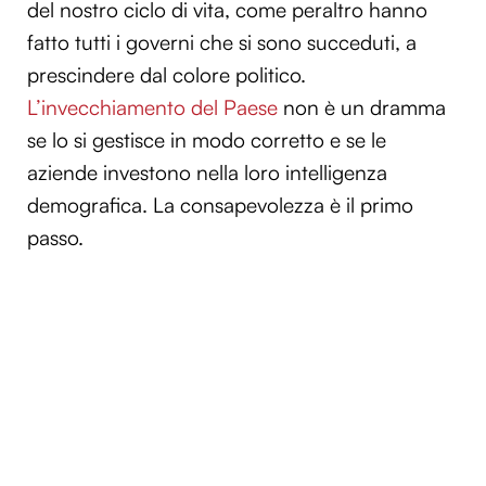
del nostro ciclo di vita, come peraltro hanno
fatto tutti i governi che si sono succeduti, a
prescindere dal colore politico.
L’invecchiamento del Paese
non è un dramma
se lo si gestisce in modo corretto e se le
aziende investono nella loro intelligenza
demografica. La consapevolezza è il primo
passo.