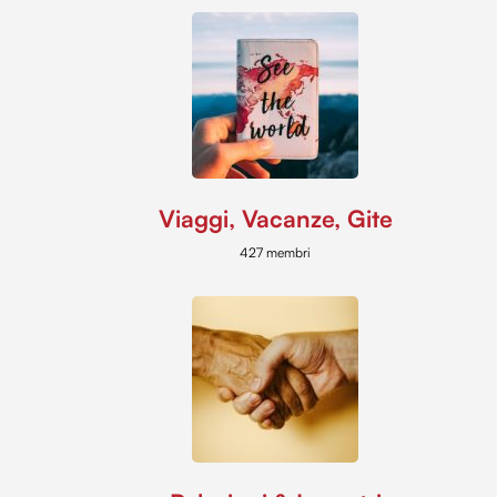
Viaggi, Vacanze, Gite
427 membri