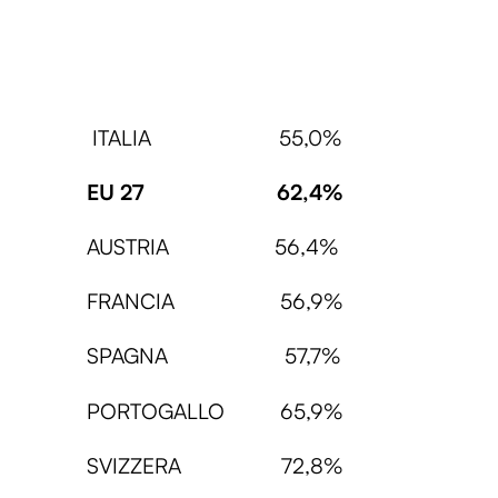
ITALIA 55,0%
EU 27 62,4%
AUSTRIA 56,4%
FRANCIA 56,9%
SPAGNA 57,7%
PORTOGALLO 65,9%
SVIZZERA 72,8%