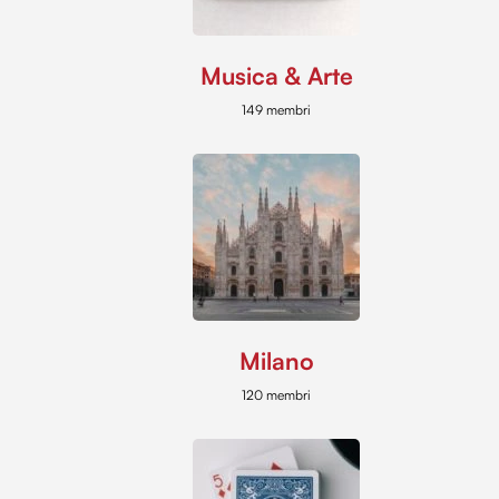
Musica & Arte
149 membri
Milano
120 membri