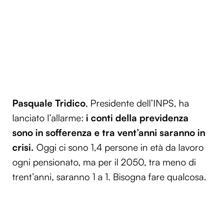
Pasquale Tridico
, Presidente dell’INPS, ha
lanciato l’allarme:
i conti della previdenza
sono in sofferenza e tra vent’anni saranno in
crisi.
Oggi ci sono 1,4 persone in età da lavoro
ogni pensionato, ma per il 2050, tra meno di
trent’anni, saranno 1 a 1. Bisogna fare qualcosa.