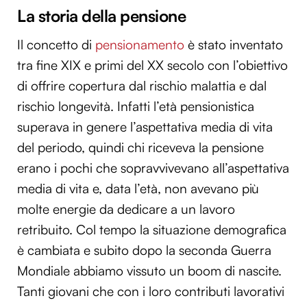
La storia della pensione
Il concetto di
pensionamento
è stato inventato
tra fine XIX e primi del XX secolo con l’obiettivo
di offrire copertura dal rischio malattia e dal
rischio longevità. Infatti l’età pensionistica
superava in genere l’aspettativa media di vita
del periodo, quindi chi riceveva la pensione
erano i pochi che sopravvivevano all’aspettativa
media di vita e, data l’età, non avevano più
molte energie da dedicare a un lavoro
retribuito. Col tempo la situazione demografica
è cambiata e subito dopo la seconda Guerra
Mondiale abbiamo vissuto un boom di nascite.
Tanti giovani che con i loro contributi lavorativi