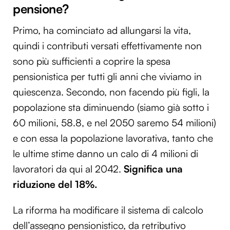
pensione?
Primo, ha cominciato ad allungarsi la vita,
quindi i contributi versati effettivamente non
sono più sufficienti a coprire la spesa
pensionistica per tutti gli anni che viviamo in
quiescenza. Secondo, non facendo più figli, la
popolazione sta diminuendo (siamo già sotto i
60 milioni, 58.8, e nel 2050 saremo 54 milioni)
e con essa la popolazione lavorativa, tanto che
le ultime stime danno un calo di 4 milioni di
lavoratori da qui al 2042.
Significa una
riduzione del 18%.
La riforma ha modificare il sistema di calcolo
dell’assegno pensionistico, da retributivo