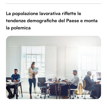
La popolazione lavorativa riflette le
tendenze demografiche del Paese e monta
la polemica