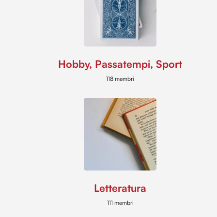
Hobby, Passatempi, Sport
118 membri
Letteratura
111 membri