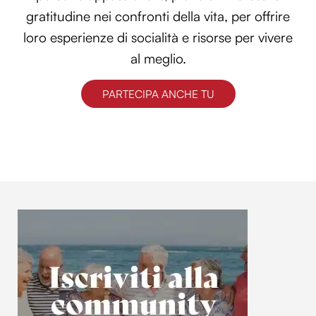
gratitudine nei confronti della vita, per offrire
loro esperienze di socialità e risorse per vivere
al meglio.
PARTECIPA ANCHE TU