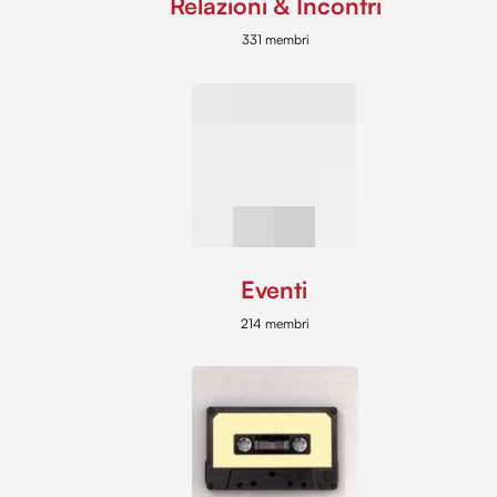
Relazioni & Incontri
331 membri
Eventi
214 membri