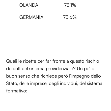
OLANDA 73,1%
GERMANIA 73,6%
Quali le ricette per far fronte a questo rischio
default del sistema previdenziale? Un po’ di
buon senso che richiede però l’impegno dello
Stato, delle imprese, degli individui, del sistema
formativo: