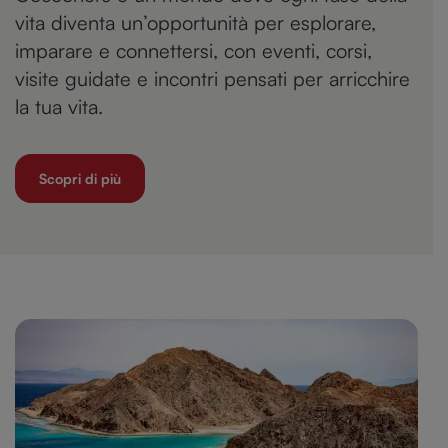
vita diventa un’opportunità per esplorare,
imparare e connettersi, con eventi, corsi,
visite guidate e incontri pensati per arricchire
la tua vita.
Scopri di più