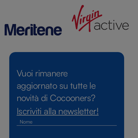
Vuoi rimanere
aggiornato su tutte le
novità di Cocooners?
Iscriviti alla newsletter!