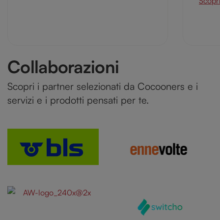
Scopri
Collaborazioni
Scopri i partner selezionati da Cocooners e i
servizi e i prodotti pensati per te.