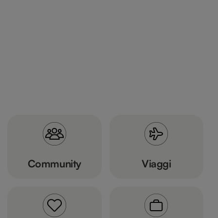
Community
Viaggi