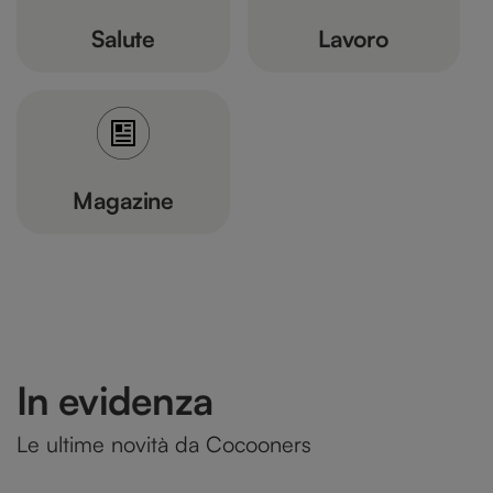
Salute
Lavoro
Magazine
In evidenza
Le ultime novità da Cocooners