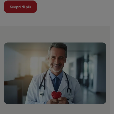
Scopri di più