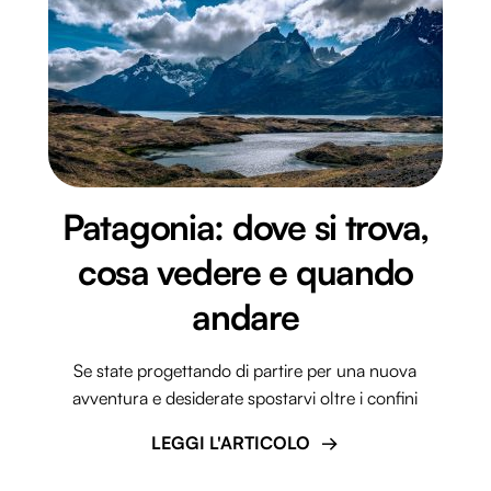
Patagonia: dove si trova,
cosa vedere e quando
andare
Se state progettando di partire per una nuova
avventura e desiderate spostarvi oltre i confini
LEGGI L'ARTICOLO