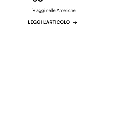
Viaggi nelle Americhe
LEGGI L'ARTICOLO