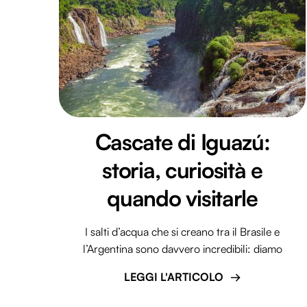
Cascate di Iguazú:
storia, curiosità e
quando visitarle
I salti d’acqua che si creano tra il Brasile e
l’Argentina sono davvero incredibili: diamo
LEGGI L'ARTICOLO