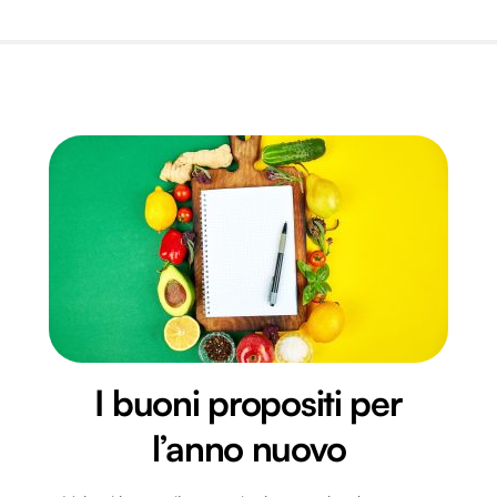
I buoni propositi per
l’anno nuovo