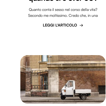
Quanto conta il sesso nel corso della vita?
Secondo me moltissimo. Credo che, in una
LEGGI L'ARTICOLO