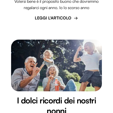
Volersi bene è il proposito buono che dovremmo
regalarci ogni anno. Io lo scorso anno
LEGGI L'ARTICOLO
I dolci ricordi dei nostri
nonni