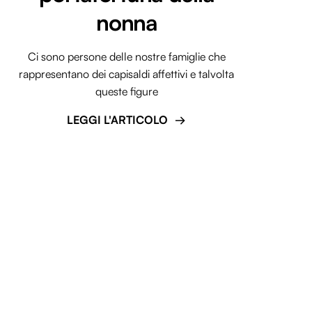
nonna
Ci sono persone delle nostre famiglie che
rappresentano dei capisaldi affettivi e talvolta
queste figure
LEGGI L'ARTICOLO