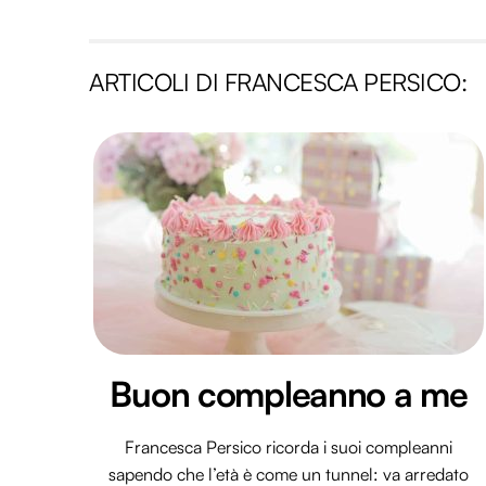
ARTICOLI DI FRANCESCA PERSICO:
Buon compleanno a me
Francesca Persico ricorda i suoi compleanni
sapendo che l’età è come un tunnel: va arredato