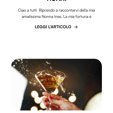
Ciao a tutti Riprendo a raccontarvi della mia
amatissima Nonna Ines. La mia fortuna è
LEGGI L'ARTICOLO