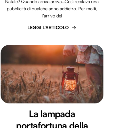
Natale? Quando arriva arriva…Così recitava una
pubblicità di qualche anno addietro. Per molti,
l’arrivo del
LEGGI L'ARTICOLO
La lampada
portafortuna della