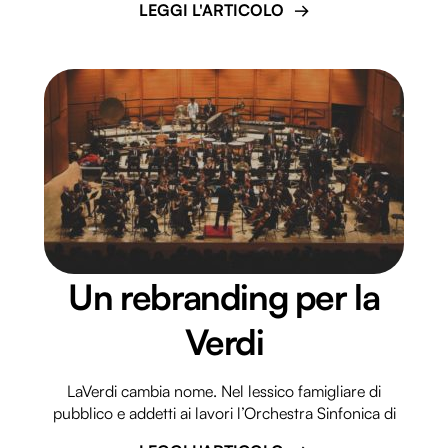
LEGGI L'ARTICOLO
Un rebranding per la
Verdi
LaVerdi cambia nome. Nel lessico famigliare di
pubblico e addetti ai lavori l’Orchestra Sinfonica di