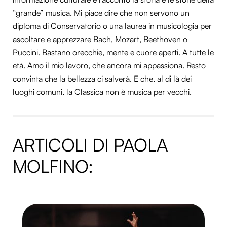
“grande” musica. Mi piace dire che non servono un
diploma di Conservatorio o una laurea in musicologia per
ascoltare e apprezzare Bach, Mozart, Beethoven o
Puccini. Bastano orecchie, mente e cuore aperti. A tutte le
età. Amo il mio lavoro, che ancora mi appassiona. Resto
convinta che la bellezza ci salverà. E che, al di là dei
luoghi comuni, la Classica non è musica per vecchi.
ARTICOLI DI PAOLA
MOLFINO: