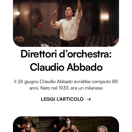
Direttori d’orchestra:
Claudio Abbado
Il 26 giugno Claudio Abbado avrebbe compiuto 88
anni. Nato nel 1933, era un milanese
LEGGI L'ARTICOLO