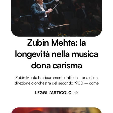
Zubin Mehta: la
longevità nella musica
dona carisma
Zubin Mehta ha sicuramente fatto la storia della
direzione d’orchestra del secondo ‘900 – come
LEGGI L'ARTICOLO