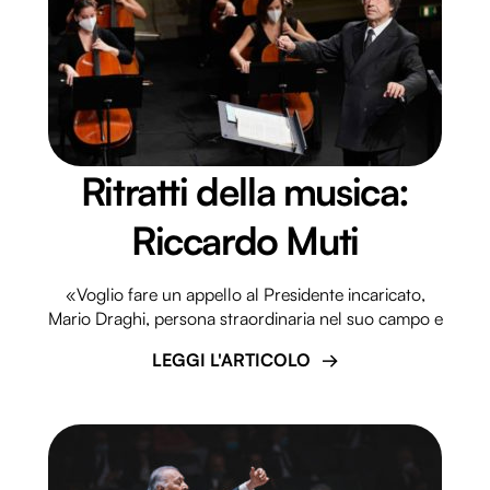
Ritratti della musica:
Riccardo Muti
«Voglio fare un appello al Presidente incaricato,
Mario Draghi, persona straordinaria nel suo campo e
LEGGI L'ARTICOLO