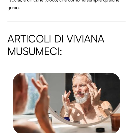
guaio.
ARTICOLI DI VIVIANA
MUSUMECI: