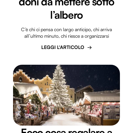
doni da mettere sotto
l’albero
C’è chi ci pensa con largo anticipo, chi arriva
all’ultimo minuto, chi riesce a organizzarsi
LEGGI L'ARTICOLO
Ecco cosa regalare a