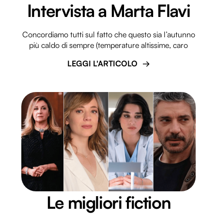
Intervista a Marta Flavi
Concordiamo tutti sul fatto che questo sia l’autunno
più caldo di sempre (temperature altissime, caro
LEGGI L'ARTICOLO
Le migliori fiction