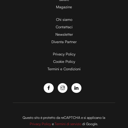
Magazine
Chi siamo
Contattaci
Newsletter
Diventa Partner
Privacy Policy
Cookie Policy
Termini e Condizioni
Questo sito è protetto da reCAPTCHA e si applicano la
Privacy Policy
e
Termini di servizio
di Google.