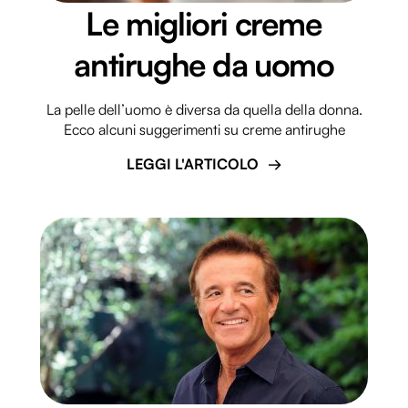
Le migliori creme
antirughe da uomo
La pelle dell’uomo è diversa da quella della donna.
Ecco alcuni suggerimenti su creme antirughe
LEGGI L'ARTICOLO