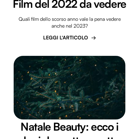
Film del 2022 da vedere
Quali film dello scorso anno vale la pena vedere
anche nel 2023?
LEGGI L'ARTICOLO
Natale Beauty: ecco i