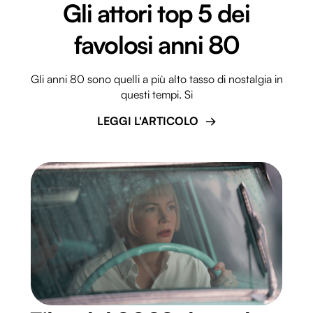
Gli attori top 5 dei
favolosi anni 80
Gli anni 80 sono quelli a più alto tasso di nostalgia in
questi tempi. Si
LEGGI L'ARTICOLO