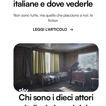
italiane e dove vederle
Non sono tutte, ma quelle che piacciono a noi: le
fiction
LEGGI L'ARTICOLO
Chi sono i dieci attori