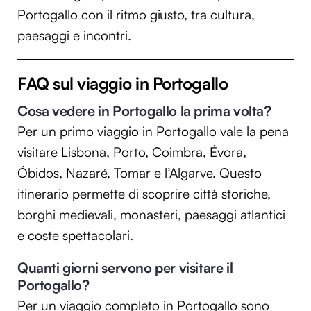
Portogallo con il ritmo giusto, tra cultura,
paesaggi e incontri.
FAQ sul viaggio in Portogallo
Cosa vedere in Portogallo la prima volta?
Per un primo viaggio in Portogallo vale la pena
visitare Lisbona, Porto, Coimbra, Évora,
Óbidos, Nazaré, Tomar e l’Algarve. Questo
itinerario permette di scoprire città storiche,
borghi medievali, monasteri, paesaggi atlantici
e coste spettacolari.
Quanti giorni servono per visitare il
Portogallo?
Per un viaggio completo in Portogallo sono