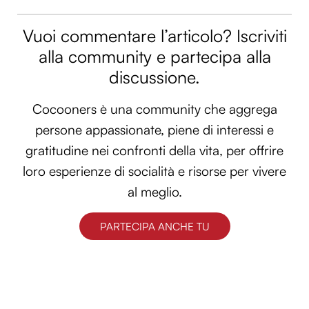
Vuoi commentare l’articolo? Iscriviti
alla community e partecipa alla
discussione.
Cocooners è una community che aggrega
persone appassionate, piene di interessi e
gratitudine nei confronti della vita, per offrire
loro esperienze di socialità e risorse per vivere
al meglio.
PARTECIPA ANCHE TU