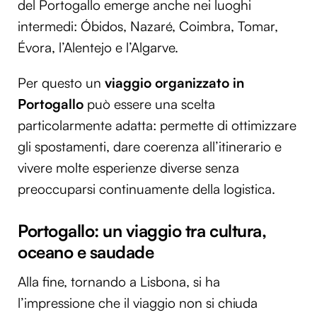
del Portogallo emerge anche nei luoghi
intermedi: Óbidos, Nazaré, Coimbra, Tomar,
Évora, l’Alentejo e l’Algarve.
Per questo un
viaggio organizzato in
Portogallo
può essere una scelta
particolarmente adatta: permette di ottimizzare
gli spostamenti, dare coerenza all’itinerario e
vivere molte esperienze diverse senza
preoccuparsi continuamente della logistica.
Portogallo: un viaggio tra cultura,
oceano e saudade
Alla fine, tornando a Lisbona, si ha
l’impressione che il viaggio non si chiuda