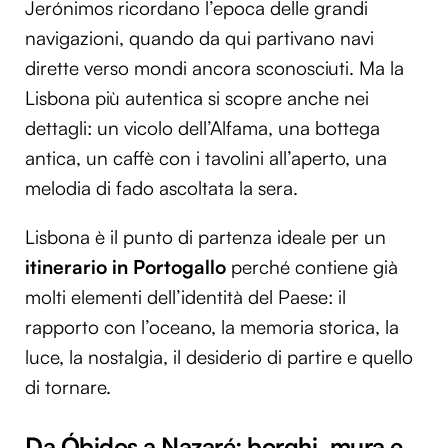
Jerónimos ricordano l’epoca delle grandi
navigazioni, quando da qui partivano navi
dirette verso mondi ancora sconosciuti. Ma la
Lisbona più autentica si scopre anche nei
dettagli: un vicolo dell’Alfama, una bottega
antica, un caffè con i tavolini all’aperto, una
melodia di fado ascoltata la sera.
Lisbona è il punto di partenza ideale per un
itinerario in Portogallo
perché contiene già
molti elementi dell’identità del Paese: il
rapporto con l’oceano, la memoria storica, la
luce, la nostalgia, il desiderio di partire e quello
di tornare.
Da Óbidos a Nazaré: borghi, mura e