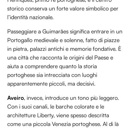
storico conserva un forte valore simbolico per
l’identità nazionale.
Passeggiare a Guimarães significa entrare in un
Portogallo medievale e solenne, fatto di piazze
in pietra, palazzi antichi e memorie fondative. È
una città che racconta le origini del Paese e
aiuta a comprendere quanto la storia
portoghese sia intrecciata con luoghi
apparentemente piccoli, ma decisivi.
Aveiro
, invece, introduce un tono più leggero.
Con i suoi canali, le barche colorate e le
architetture Liberty, viene spesso descritta
come una piccola Venezia portoghese. Al di là