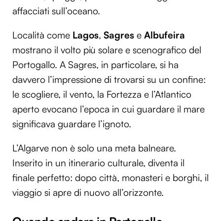
affacciati sull’oceano.
Località come
Lagos
,
Sagres
e
Albufeira
mostrano il volto più solare e scenografico del
Portogallo. A Sagres, in particolare, si ha
davvero l’impressione di trovarsi su un confine:
le scogliere, il vento, la Fortezza e l’Atlantico
aperto evocano l’epoca in cui guardare il mare
significava guardare l’ignoto.
L’Algarve non è solo una meta balneare.
Inserito in un itinerario culturale, diventa il
finale perfetto: dopo città, monasteri e borghi, il
viaggio si apre di nuovo all’orizzonte.