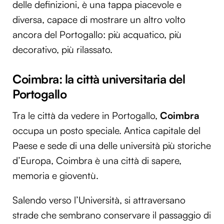
delle definizioni, è una tappa piacevole e
diversa, capace di mostrare un altro volto
ancora del Portogallo: più acquatico, più
decorativo, più rilassato.
Coimbra: la città universitaria del
Portogallo
Tra le città da vedere in Portogallo,
Coimbra
occupa un posto speciale. Antica capitale del
Paese e sede di una delle università più storiche
d’Europa, Coimbra è una città di sapere,
memoria e gioventù.
Salendo verso l’Università, si attraversano
strade che sembrano conservare il passaggio di