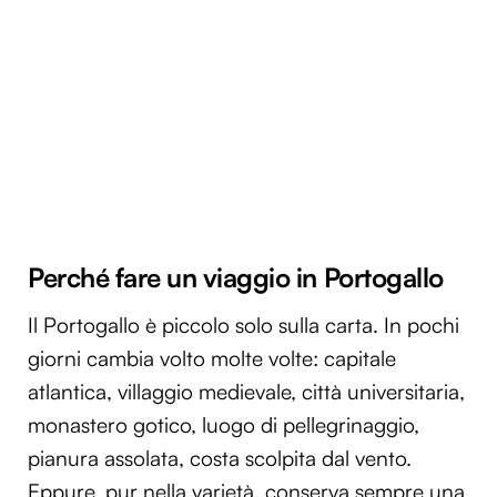
Perché fare un viaggio in Portogallo
Il Portogallo è piccolo solo sulla carta. In pochi
giorni cambia volto molte volte: capitale
atlantica, villaggio medievale, città universitaria,
monastero gotico, luogo di pellegrinaggio,
pianura assolata, costa scolpita dal vento.
Eppure, pur nella varietà, conserva sempre una