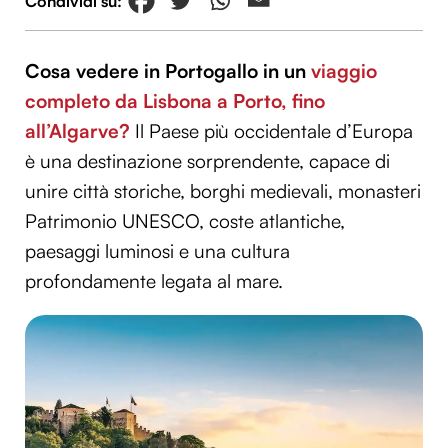
Cosa vedere in Portogallo in un
viaggio
completo da Lisbona a Porto, fino
all’Algarve?
Il Paese più occidentale d’Europa
è una destinazione sorprendente, capace di
unire città storiche, borghi medievali, monasteri
Patrimonio UNESCO, coste atlantiche,
paesaggi luminosi e una cultura
profondamente legata al mare.