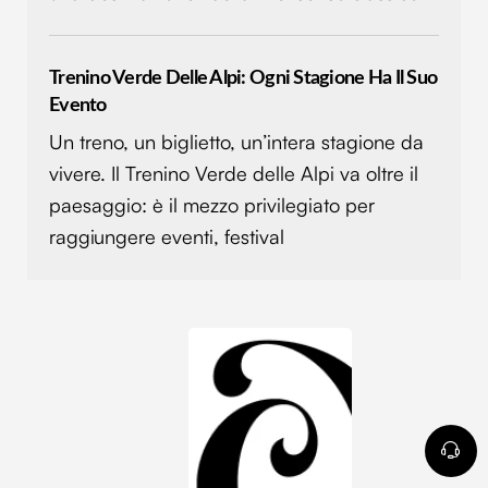
Trenino Verde Delle Alpi: Ogni Stagione Ha Il Suo
Evento
Un treno, un biglietto, un’intera stagione da
vivere. Il Trenino Verde delle Alpi va oltre il
paesaggio: è il mezzo privilegiato per
raggiungere eventi, festival