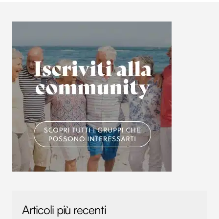
Articoli più recenti