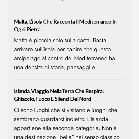
Malta, L’isola Che Racconta Il Mediterraneo In
Ogni Pietra
Malta è piccola solo sulla carta. Basta
arrivare sull’isola per capire che questo
arcipelago al centro del Mediterraneo ha
una densità di storia, paesaggi e
Islanda, Viaggio Nella Terra Che Respira:
Ghiaccio, Fuoco E Silenzi Del Nord
Ci sono luoghi che si visitano e luoghi che
sembrano guardarci indietro. L’Islanda
appartiene alla seconda categoria. Non è
una destinazione “bella” nel senso classico