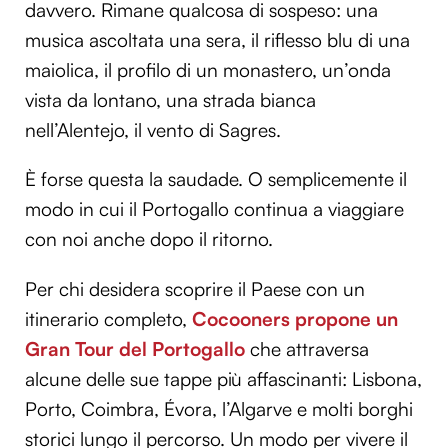
davvero. Rimane qualcosa di sospeso: una
musica ascoltata una sera, il riflesso blu di una
maiolica, il profilo di un monastero, un’onda
vista da lontano, una strada bianca
nell’Alentejo, il vento di Sagres.
È forse questa la saudade. O semplicemente il
modo in cui il Portogallo continua a viaggiare
con noi anche dopo il ritorno.
Per chi desidera scoprire il Paese con un
itinerario completo,
Cocooners propone un
Gran Tour del Portogallo
che attraversa
alcune delle sue tappe più affascinanti: Lisbona,
Porto, Coimbra, Évora, l’Algarve e molti borghi
storici lungo il percorso. Un modo per vivere il