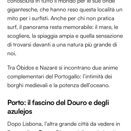
conosciuta in tutto il mondo per le sue onde
gigantesche, che hanno reso questa località un
mito per i surfisti. Anche per chi non pratica
surf, il panorama resta memorabile: il mare, le
scogliere, la spiaggia ampia e quella sensazione
di trovarsi davanti a una natura più grande di
noi.
Tra Óbidos e Nazaré si incontrano due anime
complementari del Portogallo: l’intimità dei
borghi medievali e la potenza dell’oceano.
Porto: il fascino del Douro e degli
azulejos
Dopo Lisbona, l’altra grande città da vedere in