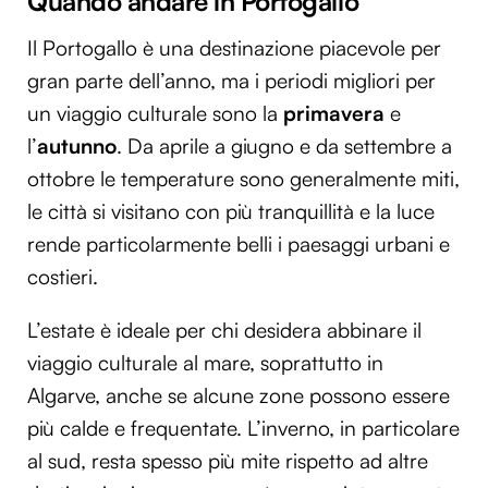
Quando andare in Portogallo
Il Portogallo è una destinazione piacevole per
gran parte dell’anno, ma i periodi migliori per
un viaggio culturale sono la
primavera
e
l’
autunno
. Da aprile a giugno e da settembre a
ottobre le temperature sono generalmente miti,
le città si visitano con più tranquillità e la luce
rende particolarmente belli i paesaggi urbani e
costieri.
L’estate è ideale per chi desidera abbinare il
viaggio culturale al mare, soprattutto in
Algarve, anche se alcune zone possono essere
più calde e frequentate. L’inverno, in particolare
al sud, resta spesso più mite rispetto ad altre