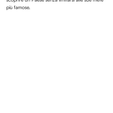
più famose.