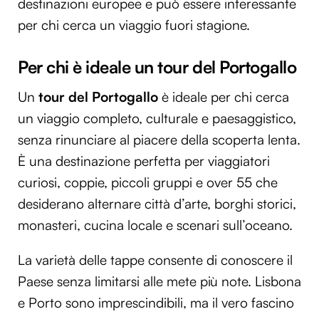
destinazioni europee e può essere interessante
per chi cerca un viaggio fuori stagione.
Per chi è ideale un tour del Portogallo
Un
tour del Portogallo
è ideale per chi cerca
un viaggio completo, culturale e paesaggistico,
senza rinunciare al piacere della scoperta lenta.
È una destinazione perfetta per viaggiatori
curiosi, coppie, piccoli gruppi e over 55 che
desiderano alternare città d’arte, borghi storici,
monasteri, cucina locale e scenari sull’oceano.
La varietà delle tappe consente di conoscere il
Paese senza limitarsi alle mete più note. Lisbona
e Porto sono imprescindibili, ma il vero fascino