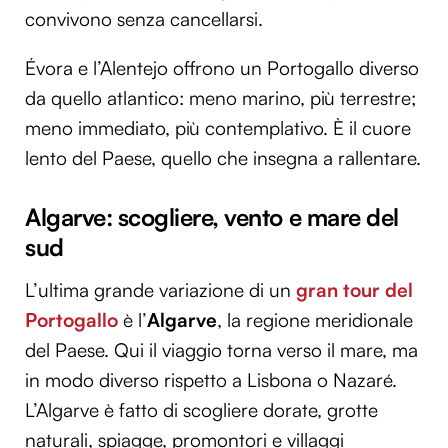
convivono senza cancellarsi.
Évora e l’Alentejo offrono un Portogallo diverso
da quello atlantico: meno marino, più terrestre;
meno immediato, più contemplativo. È il cuore
lento del Paese, quello che insegna a rallentare.
Algarve: scogliere, vento e mare del
sud
L’ultima grande variazione di un
gran tour del
Portogallo
è l’
Algarve
, la regione meridionale
del Paese. Qui il viaggio torna verso il mare, ma
in modo diverso rispetto a Lisbona o Nazaré.
L’Algarve è fatto di scogliere dorate, grotte
naturali, spiagge, promontori e villaggi