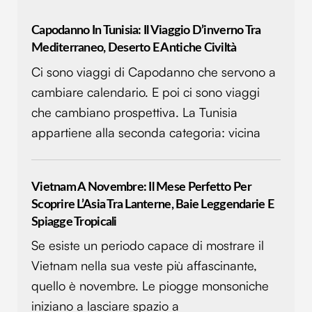
Capodanno In Tunisia: Il Viaggio D’inverno Tra
Mediterraneo, Deserto E Antiche Civiltà
Ci sono viaggi di Capodanno che servono a
cambiare calendario. E poi ci sono viaggi
che cambiano prospettiva. La Tunisia
appartiene alla seconda categoria: vicina
Vietnam A Novembre: Il Mese Perfetto Per
Scoprire L’Asia Tra Lanterne, Baie Leggendarie E
Spiagge Tropicali
Se esiste un periodo capace di mostrare il
Vietnam nella sua veste più affascinante,
quello è novembre. Le piogge monsoniche
iniziano a lasciare spazio a