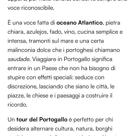
voce riconoscibile.
È una voce fatta di
oceano Atlantico
, pietra
chiara, azulejos, fado, vino, cucina semplice e
intensa, tramonti sul mare e una certa
malinconia dolce che i portoghesi chiamano
saudade
. Viaggiare in Portogallo significa
entrare in un Paese che non ha bisogno di
stupire con effetti speciali: seduce con
discrezione, lasciando che siano le città, le
piazze, le chiese e i paesaggi a costruire il
ricordo.
Un
tour del Portogallo
è perfetto per chi
desidera alternare cultura, natura, borghi