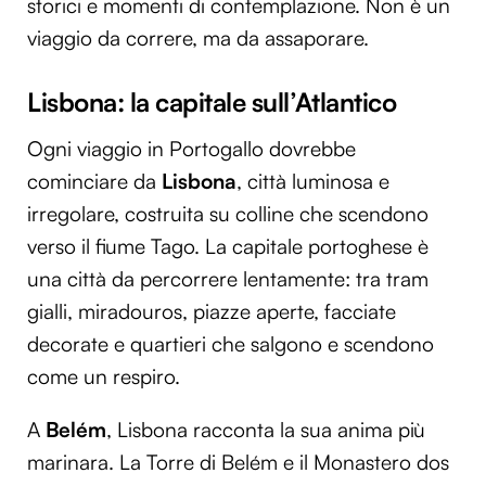
storici e momenti di contemplazione. Non è un
viaggio da correre, ma da assaporare.
Lisbona: la capitale sull’Atlantico
Ogni viaggio in Portogallo dovrebbe
cominciare da
Lisbona
, città luminosa e
irregolare, costruita su colline che scendono
verso il fiume Tago. La capitale portoghese è
una città da percorrere lentamente: tra tram
gialli, miradouros, piazze aperte, facciate
decorate e quartieri che salgono e scendono
come un respiro.
A
Belém
, Lisbona racconta la sua anima più
marinara. La Torre di Belém e il Monastero dos