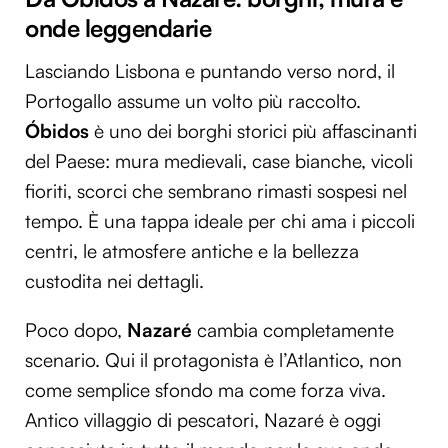
onde leggendarie
Lasciando Lisbona e puntando verso nord, il
Portogallo assume un volto più raccolto.
Óbidos
è uno dei borghi storici più affascinanti
del Paese: mura medievali, case bianche, vicoli
fioriti, scorci che sembrano rimasti sospesi nel
tempo. È una tappa ideale per chi ama i piccoli
centri, le atmosfere antiche e la bellezza
custodita nei dettagli.
Poco dopo,
Nazaré
cambia completamente
scenario. Qui il protagonista è l’Atlantico, non
come semplice sfondo ma come forza viva.
Antico villaggio di pescatori, Nazaré è oggi