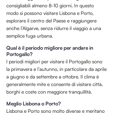
consigliabili almeno 8-10 giorni. In questo
modo si possono visitare Lisbona e Porto,
esplorare il centro del Paese e raggiungere
anche l’Algarve, senza ridurre il viaggio a una
semplice fuga urbana.
Qual è il periodo migliore per andare in
Portogallo?
I periodi migliori per visitare il Portogallo sono
la primavera e l’autunno, in particolare da aprile
a giugno e da settembre a ottobre. Il clima è
generalmente mite e consente di visitare città,
borghi e coste con maggiore tranquillità.
Meglio Lisbona o Porto?
Lisbona e Porto sono molto diverse e meritano