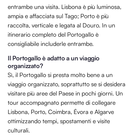
entrambe una visita. Lisbona è più luminosa,
ampia e affacciata sul Tago; Porto è più
raccolta, verticale e legata al Douro. In un
itinerario completo del Portogallo è
consigliabile includerle entrambe.
Il Portogallo è adatto a un viaggio
organizzato?
Sì, il Portogallo si presta molto bene a un
viaggio organizzato, soprattutto se si desidera
visitare più aree del Paese in pochi giorni. Un
tour accompagnato permette di collegare
Lisbona, Porto, Coimbra, Évora e Algarve
ottimizzando tempi, spostamenti e visite
culturali.