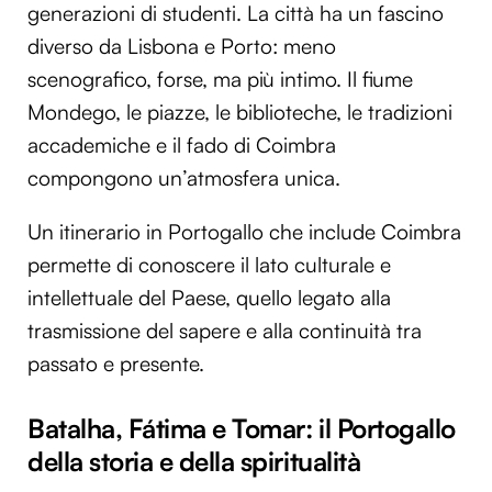
generazioni di studenti. La città ha un fascino
diverso da Lisbona e Porto: meno
scenografico, forse, ma più intimo. Il fiume
Mondego, le piazze, le biblioteche, le tradizioni
accademiche e il fado di Coimbra
compongono un’atmosfera unica.
Un itinerario in Portogallo che include Coimbra
permette di conoscere il lato culturale e
intellettuale del Paese, quello legato alla
trasmissione del sapere e alla continuità tra
passato e presente.
Batalha, Fátima e Tomar: il Portogallo
della storia e della spiritualità