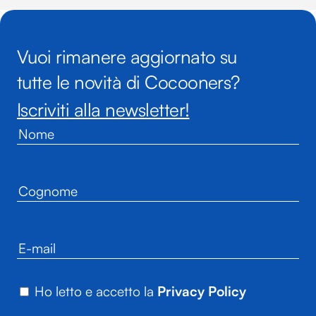
Vuoi rimanere aggiornato su
tutte le novità di Cocooners?
Iscriviti alla newsletter!
Ho letto e accetto la
Privacy Policy