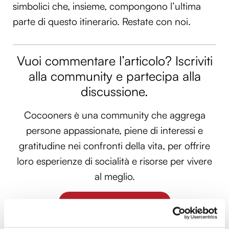
simbolici che, insieme, compongono l’ultima
parte di questo itinerario. Restate con noi.
Vuoi commentare l’articolo? Iscriviti
alla community e partecipa alla
discussione.
Cocooners è una community che aggrega
persone appassionate, piene di interessi e
gratitudine nei confronti della vita, per offrire
loro esperienze di socialità e risorse per vivere
al meglio.
PARTECIPA ANCHE TU