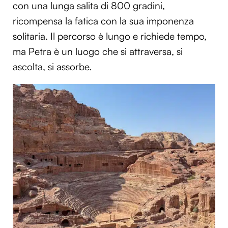
con una lunga salita di 800 gradini,
ricompensa la fatica con la sua imponenza
solitaria. Il percorso è lungo e richiede tempo,
ma Petra è un luogo che si attraversa, si
ascolta, si assorbe.