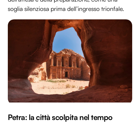
soglia silenziosa prima dell’ingresso trionfale.
Petra: la città scolpita nel tempo