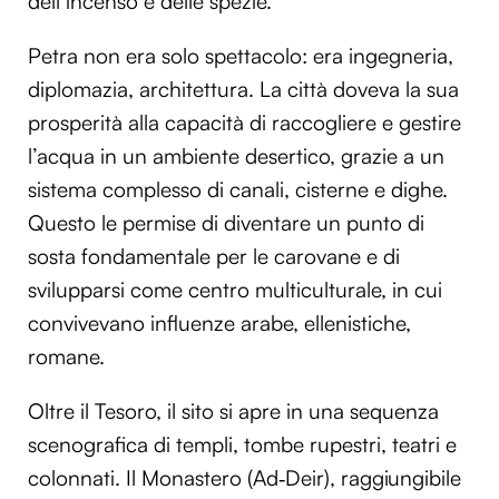
dell’incenso e delle spezie.
Petra non era solo spettacolo: era ingegneria,
diplomazia, architettura. La città doveva la sua
prosperità alla capacità di raccogliere e gestire
l’acqua in un ambiente desertico, grazie a un
sistema complesso di canali, cisterne e dighe.
Questo le permise di diventare un punto di
sosta fondamentale per le carovane e di
svilupparsi come centro multiculturale, in cui
convivevano influenze arabe, ellenistiche,
romane.
Oltre il Tesoro, il sito si apre in una sequenza
scenografica di templi, tombe rupestri, teatri e
colonnati. Il Monastero (Ad‑Deir), raggiungibile