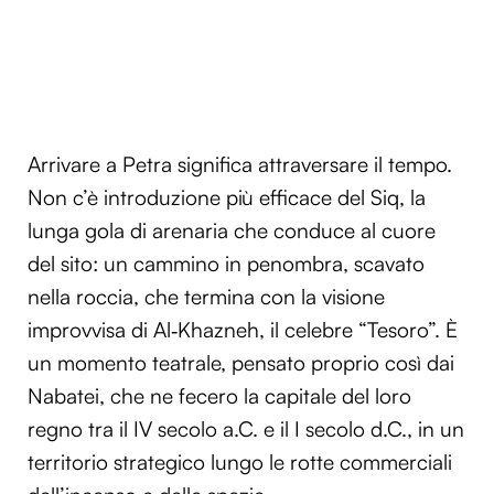
Arrivare a Petra significa attraversare il tempo.
Non c’è introduzione più efficace del Siq, la
lunga gola di arenaria che conduce al cuore
del sito: un cammino in penombra, scavato
nella roccia, che termina con la visione
improvvisa di Al‑Khazneh, il celebre “Tesoro”. È
un momento teatrale, pensato proprio così dai
Nabatei, che ne fecero la capitale del loro
regno tra il IV secolo a.C. e il I secolo d.C., in un
territorio strategico lungo le rotte commerciali