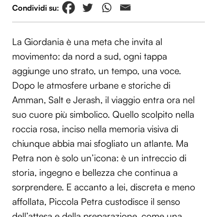
La Giordania è una meta che invita al
movimento: da nord a sud, ogni tappa
aggiunge uno strato, un tempo, una voce.
Dopo le atmosfere urbane e storiche di
Amman, Salt e Jerash, il viaggio entra ora nel
suo cuore più simbolico. Quello scolpito nella
roccia rosa, inciso nella memoria visiva di
chiunque abbia mai sfogliato un atlante. Ma
Petra non è solo un’icona: è un intreccio di
storia, ingegno e bellezza che continua a
sorprendere. E accanto a lei, discreta e meno
affollata, Piccola Petra custodisce il senso
dell’attesa e della preparazione, come una