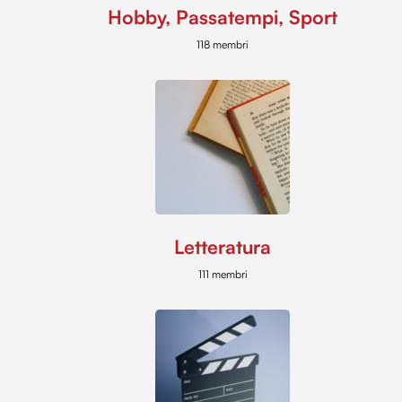
Hobby, Passatempi, Sport
118 membri
Letteratura
111 membri