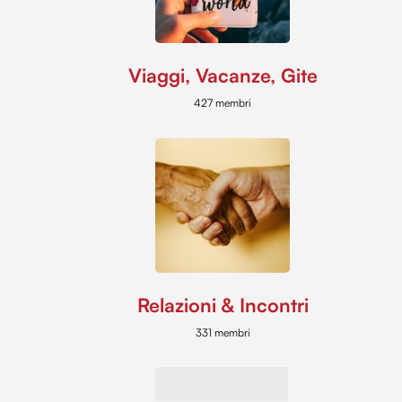
Viaggi, Vacanze, Gite
427 membri
Relazioni & Incontri
331 membri