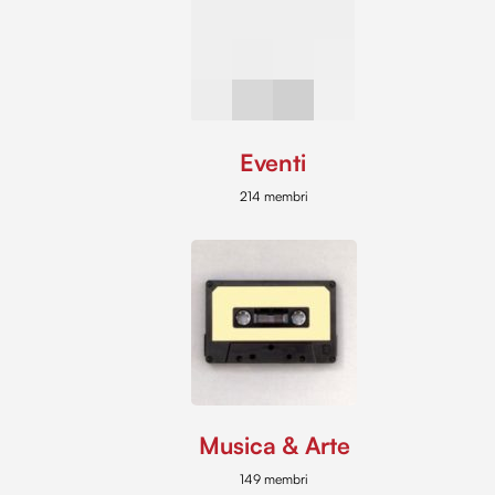
Eventi
214 membri
Musica & Arte
149 membri