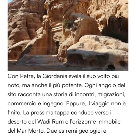
Con Petra, la Giordania svela il suo volto più
noto, ma anche il più potente. Ogni angolo del
sito racconta una storia di incontri, migrazioni,
commercio e ingegno. Eppure, il viaggio non è
finito. La prossima tappa conduce verso il
deserto del Wadi Rum e l’orizzonte immobile
del Mar Morto. Due estremi geologici e