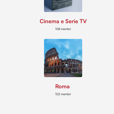
Cinema e Serie TV
108 membri
Roma
102 membri