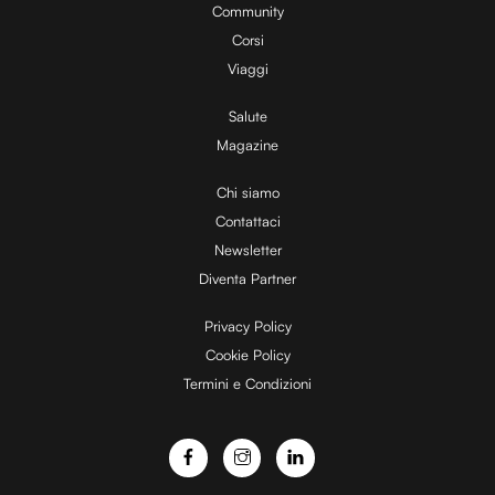
Community
Corsi
Viaggi
Salute
Magazine
Chi siamo
Contattaci
Newsletter
Diventa Partner
Privacy Policy
Cookie Policy
Termini e Condizioni