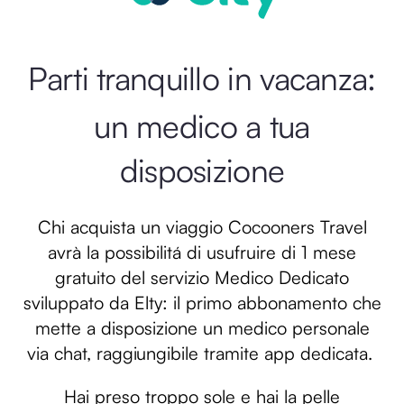
Parti tranquillo in vacanza:
un medico a tua
disposizione
Chi acquista un viaggio Cocooners Travel
avrà la possibilitá di usufruire di 1 mese
gratuito del servizio Medico Dedicato
sviluppato da Elty: il primo abbonamento che
mette a disposizione un medico personale
via chat, raggiungibile tramite app dedicata.
Hai preso troppo sole e hai la pelle