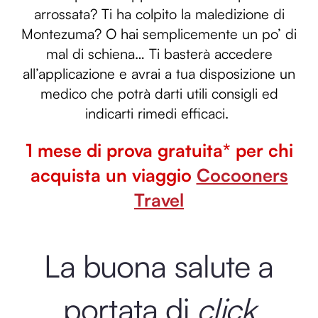
arrossata? Ti ha colpito la maledizione di
Montezuma? O hai semplicemente un po’ di
mal di schiena… Ti basterà accedere
all’applicazione e avrai a tua disposizione un
medico che potrà darti utili consigli ed
indicarti rimedi efficaci.
1 mese di prova gratuita* per chi
acquista un viaggio
Cocooners
Travel
La buona salute a
portata di
click