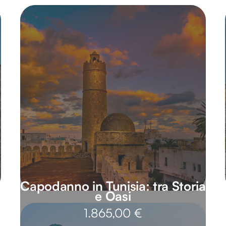
Capodanno in Tunisia: tra Storia
e Oasi
1.865,00
€