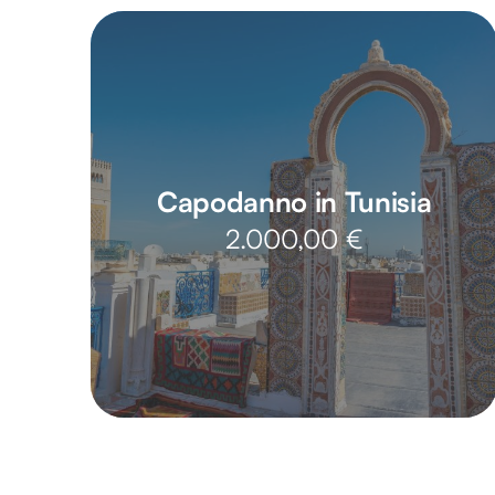
Capodanno in Tunisia
2.000,00
€