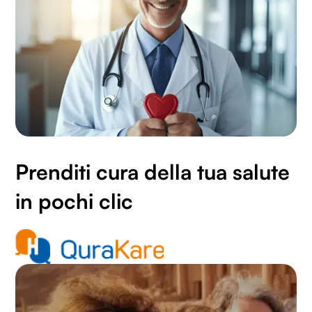
Prenditi cura della tua salute
in pochi clic