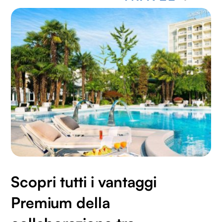
Scopri tutti i vantaggi
Premium della