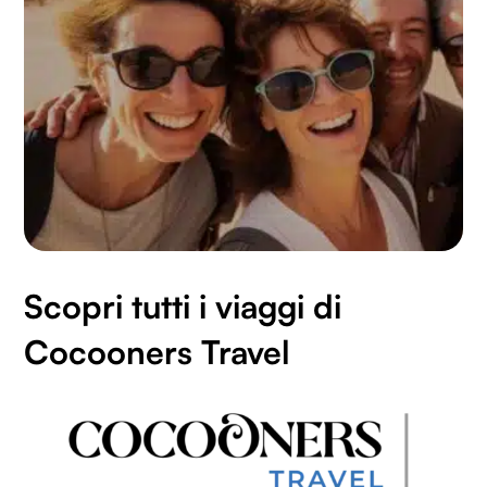
Scopri tutti i viaggi di
Cocooners Travel