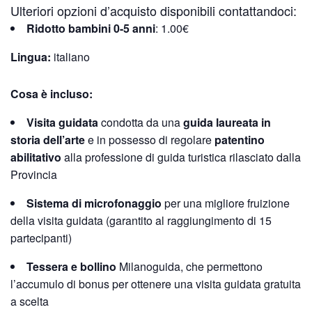
Ulteriori opzioni d’acquisto disponibili contattandoci:
Ridotto bambini 0-5 anni
: 1.00€
Lingua:
italiano
Cosa è incluso:
Visita guidata
condotta da una
guida laureata in
storia dell’arte
e in possesso di regolare
patentino
abilitativo
alla professione di guida turistica rilasciato dalla
Provincia
Sistema di microfonaggio
per una migliore fruizione
della visita guidata (garantito al raggiungimento di 15
partecipanti)
Tessera e bollino
Milanoguida, che permettono
l’accumulo di bonus per ottenere una visita guidata gratuita
a scelta