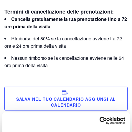
Termini di cancellazione delle prenotazioni:
Cancella gratuitamente la tua prenotazione fino a 72
ore prima della visita
Rimborso del 50% se la cancellazione avviene tra 72
ore e 24 ore prima della visita
Nessun rimborso se la cancellazione avviene nelle 24
ore prima della visita
SALVA NEL TUO CALENDARIO
DETTAGLI