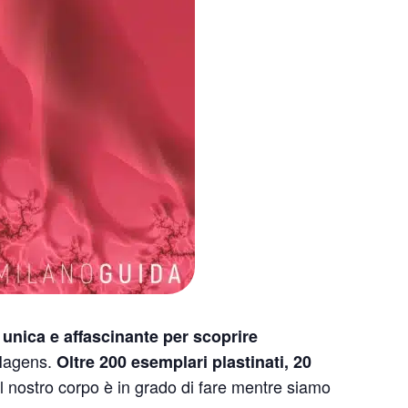
unica e affascinante per scoprire
 Hagens.
Oltre 200 esemplari plastinati, 20
 nostro corpo è in grado di fare mentre siamo