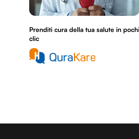
Prenditi cura della tua salute in poch
clic