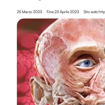
25 Marzo 2023
Fine:
23 Aprile 2023
Sito web:
htt