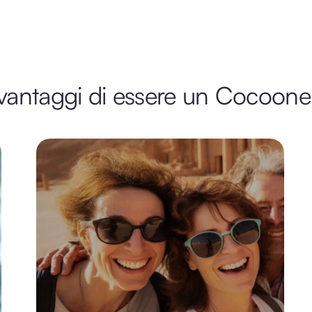
 vantaggi di essere un Cocoone