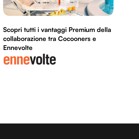
Scopri tutti i vantaggi Premium della
collaborazione tra Cocooners e
Ennevolte