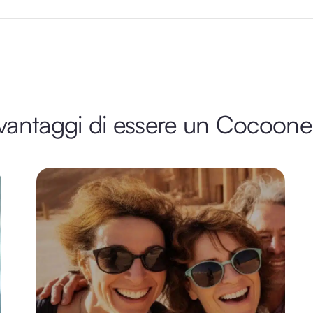
 vantaggi di essere un Cocoone