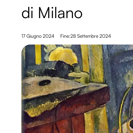
di Milano
17 Giugno 2024
Fine:
28 Settembre 2024