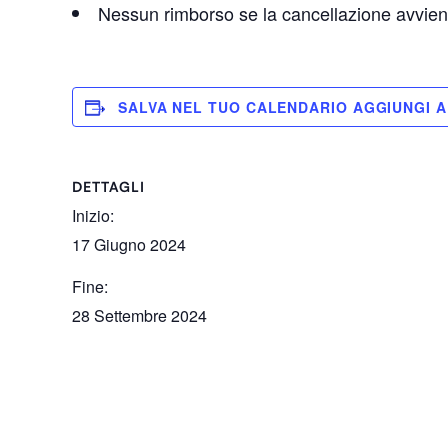
Nessun rimborso se la cancellazione avviene
SALVA NEL TUO CALENDARIO
DETTAGLI
Inizio:
17 Giugno 2024
Fine:
28 Settembre 2024