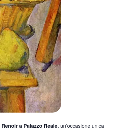
un’occasione unica
e Renoir a Palazzo Reale,