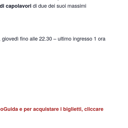
di due dei suoi massimi
di capolavori
iovedì fino alle 22.30 – ultimo ingresso 1 ora
oGuida e per acquistare i biglietti, cliccare