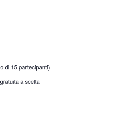
o di 15 partecipanti)
ratuita a scelta