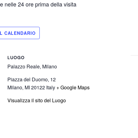
 nelle 24 ore prima della visita
LUOGO
Palazzo Reale, Milano
Piazza del Duomo, 12
Milano
,
MI
20122
Italy
+ Google Maps
Visualizza il sito del Luogo