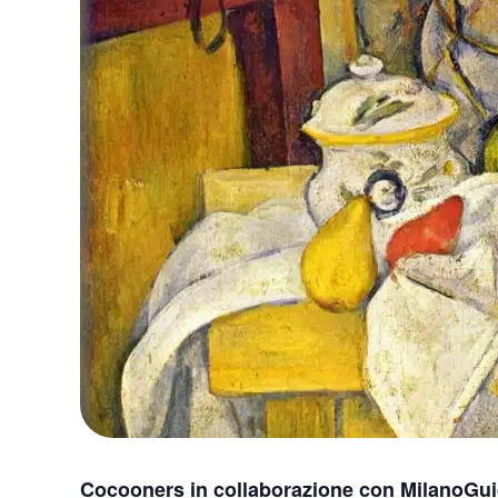
Cocooners in collaborazione con MilanoGu