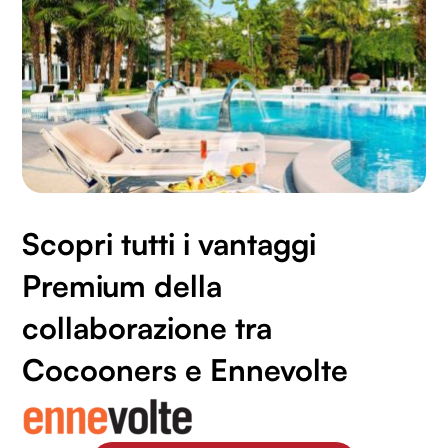
Scopri tutti i vantaggi
Premium della
collaborazione tra
Cocooners e Ennevolte