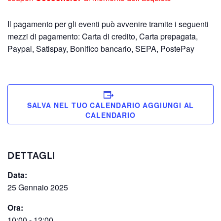
Il pagamento per gli eventi può avvenire tramite i seguenti
mezzi di pagamento: Carta di credito, Carta prepagata,
Paypal, Satispay, Bonifico bancario, SEPA, PostePay
SALVA NEL TUO CALENDARIO
DETTAGLI
Data:
25 Gennaio 2025
Ora:
10:00 - 12:00