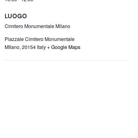
LUOGO
Cimitero Monumentale Milano
Piazzale Cimitero Monumentale
MIlano
,
20154
Italy
+ Google Maps