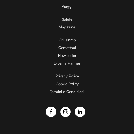
Viaggi
Salute
Magazine
Chi siamo
Contattaci
Newsletter
Diventa Partner
Privacy Policy
Cookie Policy
Termini e Condizioni