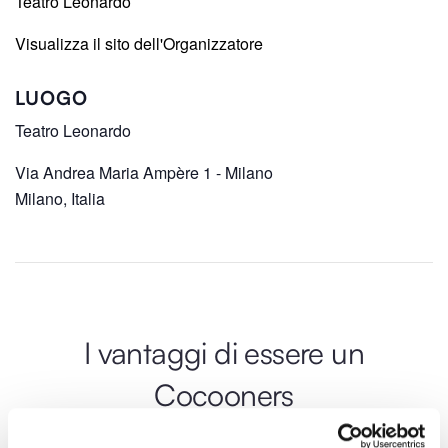
Teatro Leonardo
Visualizza il sito dell'Organizzatore
LUOGO
Teatro Leonardo
Via Andrea Maria Ampère 1 - Milano
Milano
,
Italia
I vantaggi di essere un
Cocooners