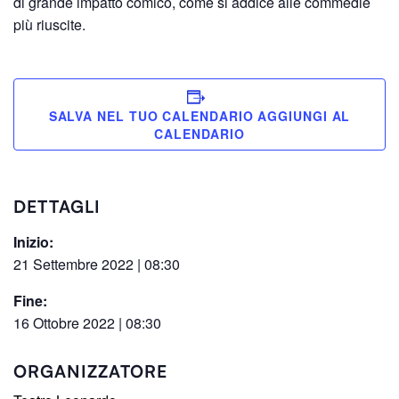
di grande impatto comico, come si addice alle commedie
più riuscite.
SALVA NEL TUO CALENDARIO
DETTAGLI
Inizio:
21 Settembre 2022 | 08:30
Fine:
16 Ottobre 2022 | 08:30
ORGANIZZATORE