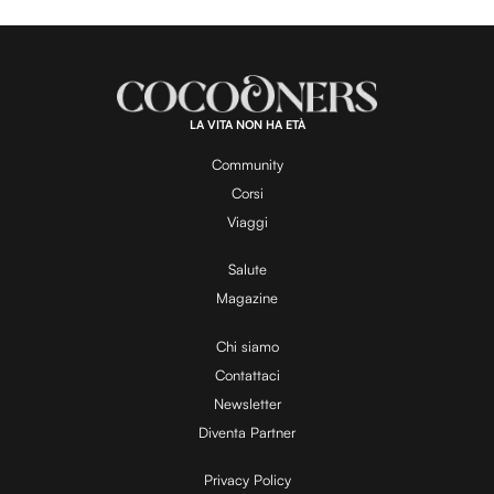
LA VITA NON HA ETÀ
Community
Corsi
Viaggi
Salute
Magazine
Chi siamo
Contattaci
Newsletter
Diventa Partner
Privacy Policy