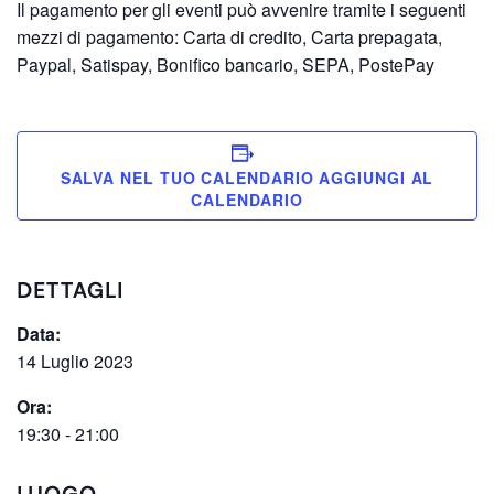
Il pagamento per gli eventi può avvenire tramite i seguenti
mezzi di pagamento: Carta di credito, Carta prepagata,
Paypal, Satispay, Bonifico bancario, SEPA, PostePay
SALVA NEL TUO CALENDARIO
DETTAGLI
Data:
14 Luglio 2023
Ora:
19:30 - 21:00
LUOGO