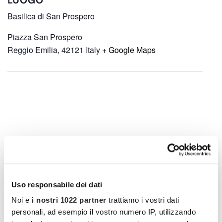
Basilica di San Prospero
Piazza San Prospero
Reggio Emilia
,
42121
Italy
+ Google Maps
Uso responsabile dei dati
Noi e
i nostri 1022 partner
trattiamo i vostri dati
personali, ad esempio il vostro numero IP, utilizzando