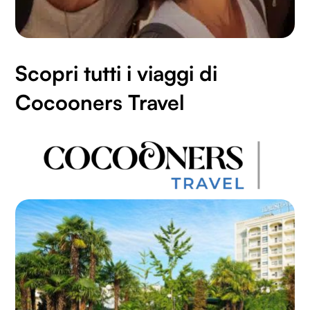
Scopri tutti i viaggi di
Cocooners Travel