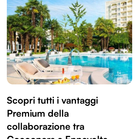
Scopri tutti i vantaggi
Premium della
collaborazione tra