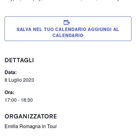
SALVA NEL TUO CALENDARIO
DETTAGLI
Data:
8 Luglio 2023
Ora:
17:00 - 18:30
ORGANIZZATORE
Emilia Romagna in Tour