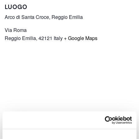
LUOGO
Arco di Santa Croce, Reggio Emilia
Via Roma
Reggio Emilia
,
42121
Italy
+ Google Maps