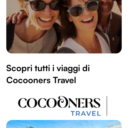
Scopri tutti i viaggi di
Cocooners Travel