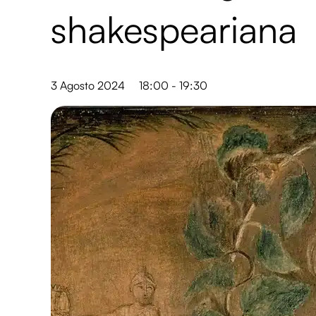
shakespeariana
3 Agosto 2024
18:00 - 19:30