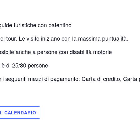
guide turistiche con patentino
el tour. Le visite iniziano con la massima puntualità.
ssibile anche a persone con disabilità motorie
r è di 25/30 persone
e i seguenti mezzi di pagamento: Carta di credito, Carta 