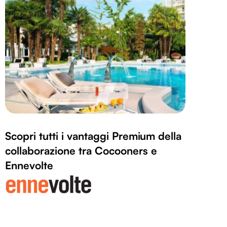
Scopri tutti i vantaggi Premium della
collaborazione tra Cocooners e
Ennevolte