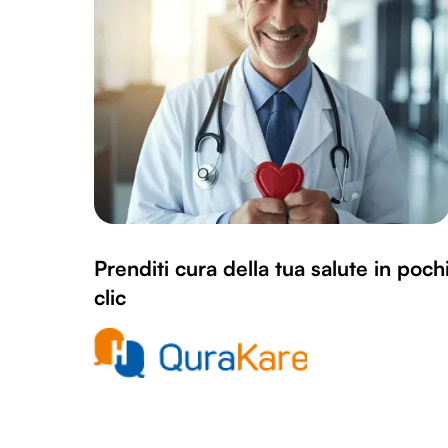
Prenditi cura della tua salute in poch
clic