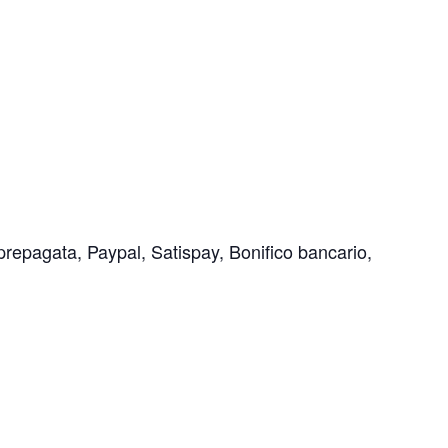
prepagata, Paypal, Satispay, Bonifico bancario,