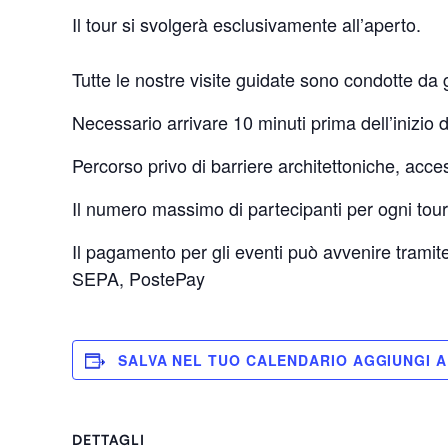
Il tour si svolgerà esclusivamente all’aperto.
Tutte le nostre visite guidate sono condotte da 
Necessario arrivare 10 minuti prima dell’inizio d
Percorso privo di barriere architettoniche, acce
Il numero massimo di partecipanti per ogni tou
Il pagamento per gli eventi può avvenire tramit
SEPA, PostePay
SALVA NEL TUO CALENDARIO
DETTAGLI