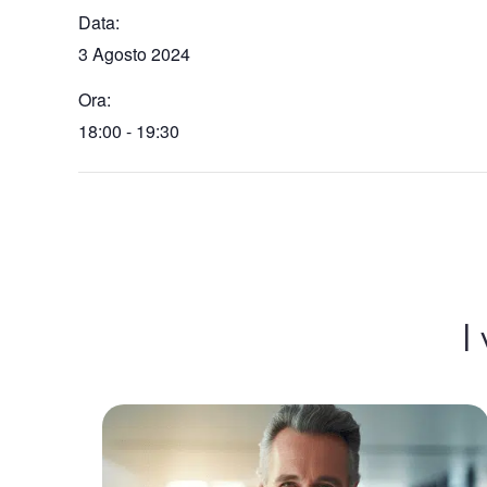
Data:
3 Agosto 2024
Ora:
18:00 - 19:30
I