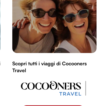
i
Scopri tutti i viaggi di Cocooners
Travel