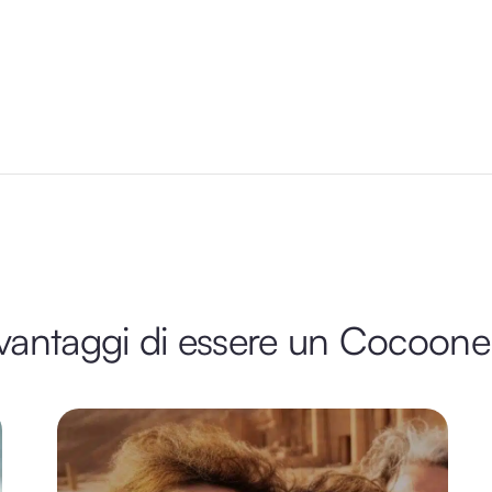
 vantaggi di essere un Cocoone