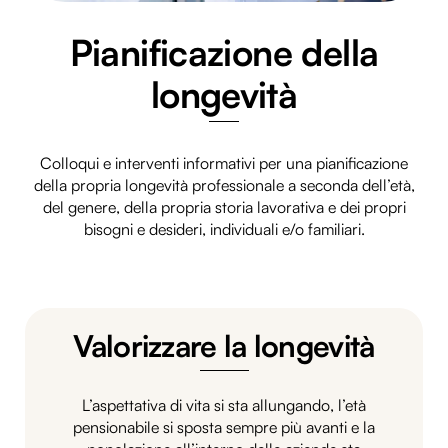
Pianificazione della
longevità
Colloqui e interventi informativi per una pianificazione
della propria longevità professionale a seconda dell’età,
del genere, della propria storia lavorativa e dei propri
bisogni e desideri, individuali e/o familiari.
Valorizzare la longevità
L’aspettativa di vita si sta allungando, l’età
pensionabile si sposta sempre più avanti e la