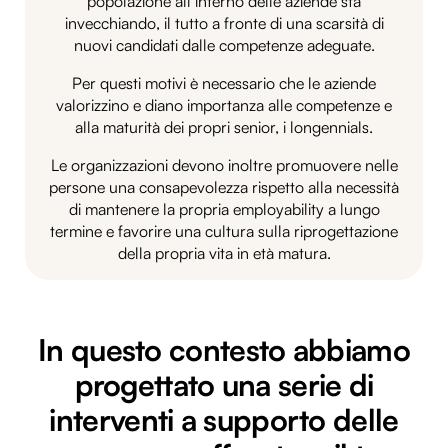
popolazione all’interno delle aziende sta
invecchiando, il tutto a fronte di una scarsità di
nuovi candidati dalle competenze adeguate.
Per questi motivi è necessario che le aziende
valorizzino e diano importanza alle competenze e
alla maturità dei propri senior, i longennials.
Le organizzazioni devono inoltre promuovere nelle
persone una consapevolezza rispetto alla necessità
di mantenere la propria employability a lungo
termine e favorire una cultura sulla riprogettazione
della propria vita in età matura.
In questo contesto abbiamo
progettato una serie di
interventi a supporto delle