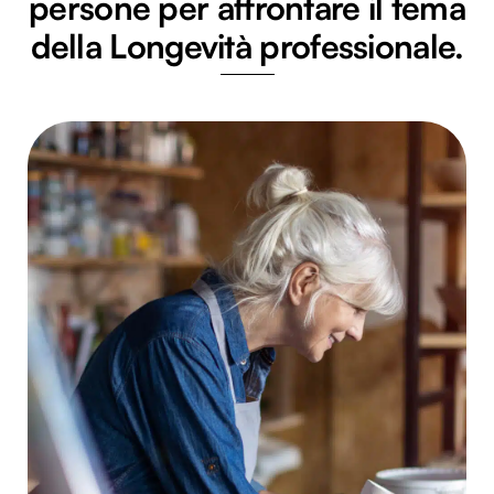
persone per affrontare il tema
della Longevità professionale.