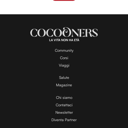
LA VITA NON HA ETÀ
Community
Corsi
Viaggi
Salute
Magazine
Chi siamo
Contattaci
Newsletter
Diventa Partner