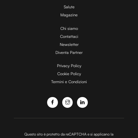
Salute
Magazine
Chi siamo
Contattaci
Newsletter
Diventa Partner
Privacy Policy
Cookie Policy
Termini e Condizioni
Questo sito è protetto da reCAPTCHA e si applicano la