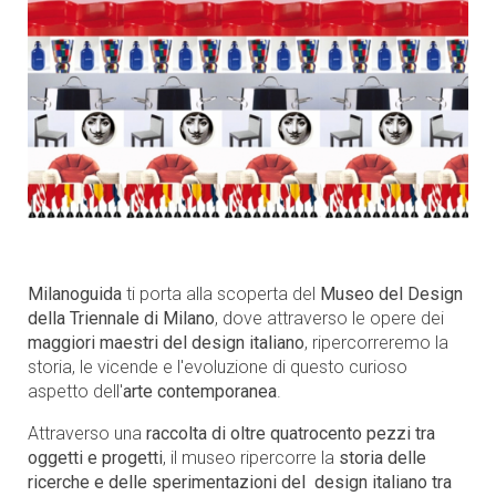
Milanoguida
ti porta alla scoperta del
Museo del Design
della Triennale di Milano
, dove attraverso le opere dei
maggiori maestri del design italiano
, ripercorreremo la
storia, le vicende e l'evoluzione di questo curioso
aspetto dell'
arte contemporanea
.
Attraverso una
raccolta di oltre quatrocento pezzi tra
oggetti e progetti
, il museo ripercorre la
storia delle
ricerche e delle sperimentazioni del design italiano tra