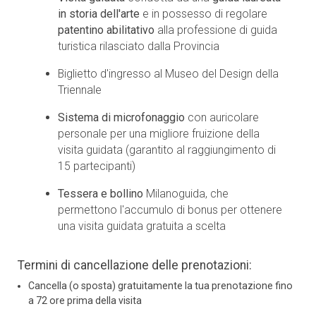
in storia dell'arte
e in possesso di regolare
patentino abilitativo
alla professione di guida
turistica rilasciato dalla Provincia
Biglietto d'ingresso al Museo del Design della
Triennale
Sistema di microfonaggio
con auricolare
personale per una migliore fruizione della
visita guidata (garantito al raggiungimento di
15 partecipanti)
Tessera e bollino
Milanoguida, che
permettono l'accumulo di bonus per ottenere
una visita guidata gratuita a scelta
Termini di cancellazione delle prenotazioni:
Cancella (o sposta) gratuitamente la tua prenotazione fino
a 72 ore prima della visita