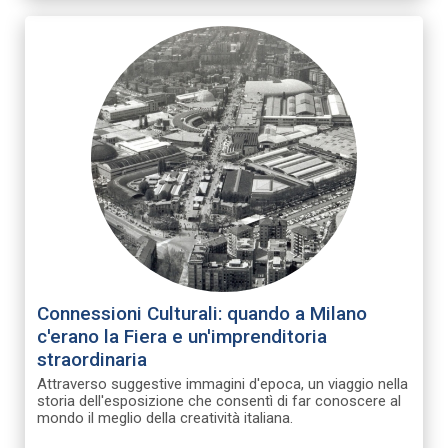
Connessioni Culturali: quando a Milano
c'erano la Fiera e un'imprenditoria
straordinaria
Attraverso suggestive immagini d'epoca, un viaggio nella
storia dell'esposizione che consentì di far conoscere al
mondo il meglio della creatività italiana.