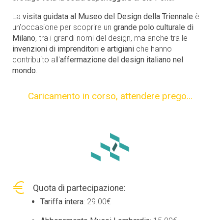
La
visita guidata al Museo del Design della Triennale
è
un'occasione per scoprire un
grande polo culturale di
Milano
, tra i grandi nomi del design, ma anche tra le
invenzioni di imprenditori e artigiani
che hanno
contribuito all'
affermazione del design italiano nel
mondo
.
Caricamento in corso,
attendere prego...
Quota di partecipazione:
Tariffa intera
: 29.00€