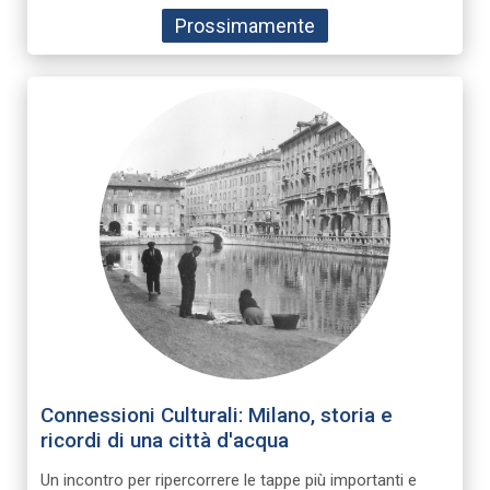
Prossimamente
Connessioni Culturali: Milano, storia e
ricordi di una città d'acqua
Un incontro per ripercorrere le tappe più importanti e