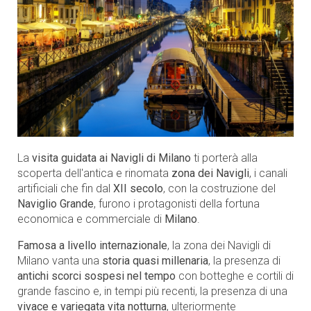
La
visita guidata ai Navigli di Milano
ti porterà alla
scoperta dell'antica e rinomata
zona dei Navigli
, i canali
artificiali che fin dal
XII secolo
, con la costruzione del
Naviglio Grande
, furono i protagonisti della fortuna
economica e commerciale di
Milano
.
Famosa a livello internazionale
, la zona dei Navigli di
Milano vanta una
storia quasi millenaria
, la presenza di
antichi scorci sospesi nel tempo
con botteghe e cortili di
grande fascino e, in tempi più recenti, la presenza di una
vivace e variegata vita notturna
, ulteriormente