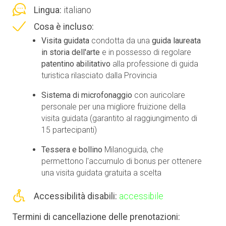
Lingua:
italiano
Cosa è incluso:
Visita guidata
condotta da una
guida laureata
in storia dell'arte
e in possesso di regolare
patentino abilitativo
alla professione di guida
turistica rilasciato dalla Provincia
Sistema di microfonaggio
con auricolare
personale per una migliore fruizione della
visita guidata (garantito al raggiungimento di
15 partecipanti)
Tessera e bollino
Milanoguida, che
permettono l'accumulo di bonus per ottenere
una visita guidata gratuita a scelta
Accessibilità disabili:
accessibile
Termini di cancellazione delle prenotazioni: