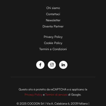
Chi siamo
Contattaci
Newsletter
Diventa Partner
Privacy Policy
Cookie Policy
Termini e Condizioni
Questo sito è protetto da reCAPTCHA e si applicano la
Privacy Policy
e
Termini di servizio
di Google.
© 2025 COCOON Srl | Via A. Calabiana 6, 20139 Milano |