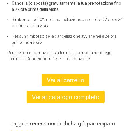
Cancella (o sposta) gratuitamente la tua prenotazione fino
a 72 ore prima della visita
Rimborso del 50% se la cancellazione avviene tra 72 ore e 24
ore prima della visita
Nessun rimborso se la cancellazione avviene nelle 24 ore
prima della visita
Per ulteriori informazioni sui termini di cancellazione leggi
"Termini e Condizioni" in fase di prenotazione
Vai al carrello
Vai al catalogo completo
Leggi le recensioni di chi ha già partecipato