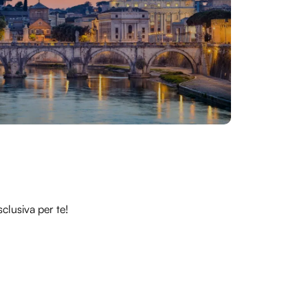
clusiva per te!