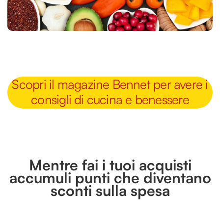
Scopri il magazine Bennet per avere i
consigli di cucina e benessere
Mentre fai i tuoi acquisti
accumuli punti che diventano
sconti sulla spesa