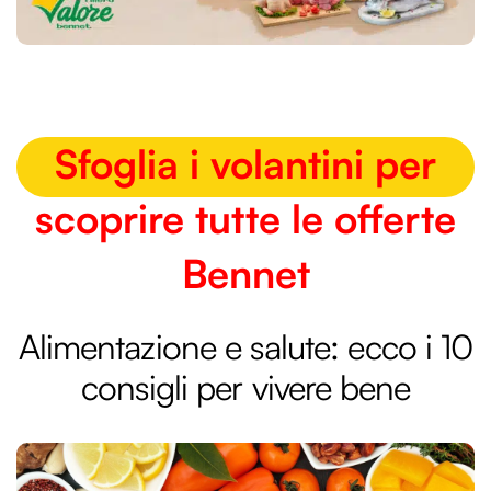
Sfoglia i volantini per
scoprire tutte le offerte
Bennet
Alimentazione e salute: ecco i 10
consigli per vivere bene