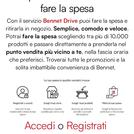
fare la spesa
Con il servizio
Bennet Drive
puoi fare la spesa e
ritirarla in negozio.
Semplice, comodo e veloce
.
Potrai
fare la spesa
scegliendo tra più di 10.000
prodotti e passare direttamente a prenderla nel
punto vendita più vicino a te
, nella fascia oraria
che preferisci. Troverai tutte le promozioni e la
solita imbattibile convenienza di Bennet.
Accedi
o
Registrati