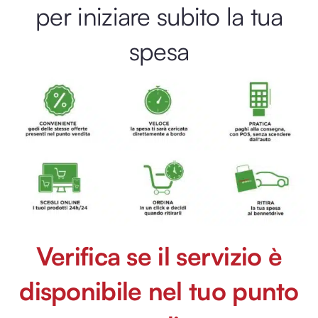
per iniziare subito la tua
spesa
Verifica se il servizio è
disponibile nel tuo punto