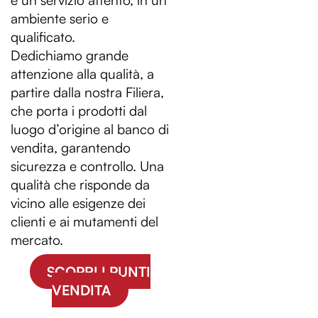
ambiente serio e
qualificato.
Dedichiamo grande
attenzione alla qualità, a
partire dalla nostra Filiera,
che porta i prodotti dal
luogo d’origine al banco di
vendita, garantendo
sicurezza e controllo. Una
qualità che risponde da
vicino alle esigenze dei
clienti e ai mutamenti del
mercato.
SCOPRI I PUNTI
VENDITA