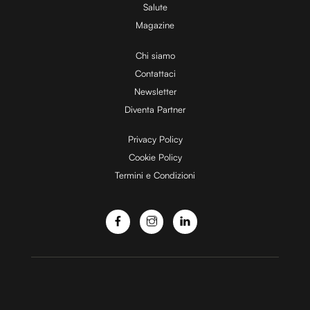
Salute
Magazine
Chi siamo
Contattaci
Newsletter
Diventa Partner
Privacy Policy
Cookie Policy
Termini e Condizioni