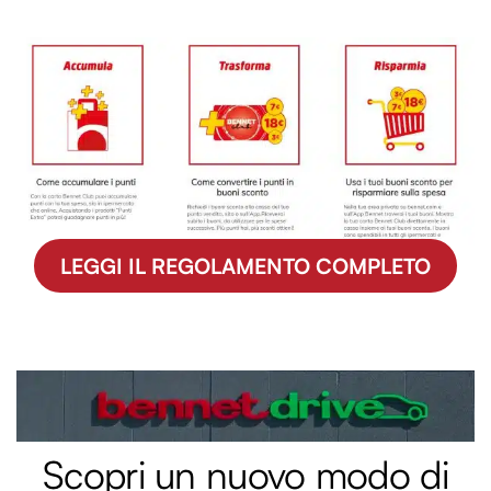
LEGGI IL REGOLAMENTO COMPLETO
Scopri un nuovo modo di