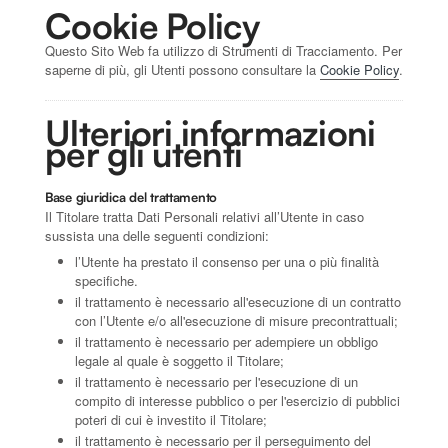
Cookie Policy
Questo Sito Web fa utilizzo di Strumenti di Tracciamento. Per
saperne di più, gli Utenti possono consultare la
Cookie Policy
.
Ulteriori informazioni
per gli utenti
Base giuridica del trattamento
Il Titolare tratta Dati Personali relativi all’Utente in caso
sussista una delle seguenti condizioni:
l’Utente ha prestato il consenso per una o più finalità
specifiche.
il trattamento è necessario all'esecuzione di un contratto
con l’Utente e/o all'esecuzione di misure precontrattuali;
il trattamento è necessario per adempiere un obbligo
legale al quale è soggetto il Titolare;
il trattamento è necessario per l'esecuzione di un
compito di interesse pubblico o per l'esercizio di pubblici
poteri di cui è investito il Titolare;
il trattamento è necessario per il perseguimento del