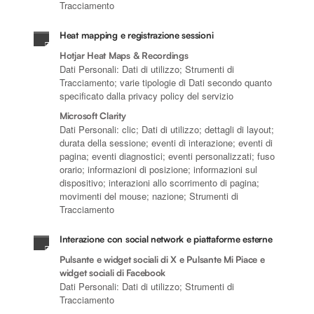
Tracciamento
Heat mapping e registrazione sessioni
Hotjar Heat Maps & Recordings
Dati Personali: Dati di utilizzo; Strumenti di
Tracciamento; varie tipologie di Dati secondo quanto
specificato dalla privacy policy del servizio
Microsoft Clarity
Dati Personali: clic; Dati di utilizzo; dettagli di layout;
durata della sessione; eventi di interazione; eventi di
pagina; eventi diagnostici; eventi personalizzati; fuso
orario; informazioni di posizione; informazioni sul
dispositivo; interazioni allo scorrimento di pagina;
movimenti del mouse; nazione; Strumenti di
Tracciamento
Interazione con social network e piattaforme esterne
Pulsante e widget sociali di X e Pulsante Mi Piace e
widget sociali di Facebook
Dati Personali: Dati di utilizzo; Strumenti di
Tracciamento