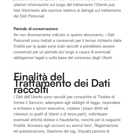
ulteriori informazioni sul luogo del trattamento l’Utente può
fare riferimento alla sezione relativa ai dettagli sul trattamento
dei Dati Personali.
Periodo di conservazione
Se non diversamente indicato in questo documento, i Dati
Personali sono trattati e conservati per il tempo richiesto dalla
finalità per la quale sono stati raccolti e potrebbero essere
conservati per un periodo più lungo a causa di eventuali
obbligazioni legali o sulla base del consenso degli Utenti.
Finalità del
Trattamento dei Dati
raccolti
I Dati dell’Utente sono raccolti per consentire al Titolare di
fornire il Servizio, adempiere agli obblighi di legge, rispondere
a richieste o azioni esecutive, tutelare i propri diritti ed
interessi (o quelli di Utenti o di terze parti), individuare
eventuali attività dolose o fraudolente, nonché per le seguenti
finalità: Accesso agli account su servizi terzi, Registrazione
ed autenticazione, Gestione dei tag, Visualizzazione di