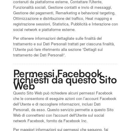
contenuti da piattaforme esterne, Contattare l'Utente,
Funzionalità sociali, Gestione contatti e invio di messaggi,
Gestione dei pagamenti, Remarketing e behavioral targeting,
Ottimizzazione e distribuzione del traffico, Heat mapping e
registrazione sessioni, Statistica, Pubblicità e Interazione con
social network e piattaforme esterne.
Per ottenere informazioni dettagliate sulle finalità del
trattamento e sui Dati Personali trattati per ciascuna finalità,
l’Utente può fare riferimento alla sezione “Dettagli sul
trattamento dei Dati Personali”.
Permessi Facebook
richiesti da questo Sito
Web
Questo Sito Web può richiedere alcuni permessi Facebook
che le consentono di eseguire azioni con l’account Facebook
dell’Utente e di raccogliere informazioni, inclusi Dati
Personali, da esso. Questo servizio permette a questo Sito
Web di connettersi con l'account dell'Utente sul social
network Facebook, fornito da Facebook Inc.
Per maggiori informazioni sui permessi che seguono, fai