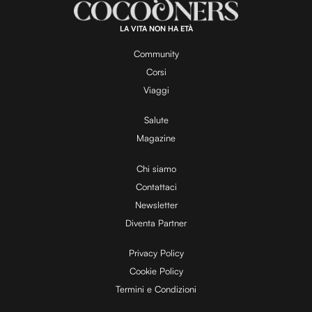
LA VITA NON HA ETÀ
Community
Corsi
Viaggi
Salute
Magazine
Chi siamo
Contattaci
Newsletter
Diventa Partner
Privacy Policy
Cookie Policy
Termini e Condizioni