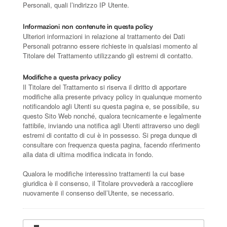
Personali, quali l’indirizzo IP Utente.
Informazioni non contenute in questa policy
Ulteriori informazioni in relazione al trattamento dei Dati
Personali potranno essere richieste in qualsiasi momento al
Titolare del Trattamento utilizzando gli estremi di contatto.
Modifiche a questa privacy policy
Il Titolare del Trattamento si riserva il diritto di apportare
modifiche alla presente privacy policy in qualunque momento
notificandolo agli Utenti su questa pagina e, se possibile, su
questo Sito Web nonché, qualora tecnicamente e legalmente
fattibile, inviando una notifica agli Utenti attraverso uno degli
estremi di contatto di cui è in possesso. Si prega dunque di
consultare con frequenza questa pagina, facendo riferimento
alla data di ultima modifica indicata in fondo.
Qualora le modifiche interessino trattamenti la cui base
giuridica è il consenso, il Titolare provvederà a raccogliere
nuovamente il consenso dell’Utente, se necessario.