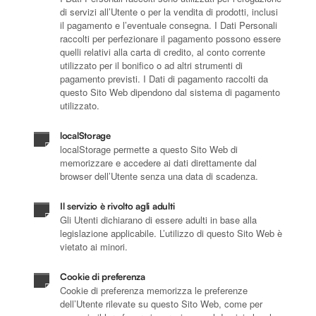
di servizi all’Utente o per la vendita di prodotti, inclusi
il pagamento e l’eventuale consegna. I Dati Personali
raccolti per perfezionare il pagamento possono essere
quelli relativi alla carta di credito, al conto corrente
utilizzato per il bonifico o ad altri strumenti di
pagamento previsti. I Dati di pagamento raccolti da
questo Sito Web dipendono dal sistema di pagamento
utilizzato.
localStorage
localStorage permette a questo Sito Web di
memorizzare e accedere ai dati direttamente dal
browser dell’Utente senza una data di scadenza.
Il servizio è rivolto agli adulti
Gli Utenti dichiarano di essere adulti in base alla
legislazione applicabile. L’utilizzo di questo Sito Web è
vietato ai minori.
Cookie di preferenza
Cookie di preferenza memorizza le preferenze
dell’Utente rilevate su questo Sito Web, come per