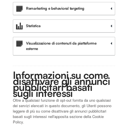
Remarketing e behavioral targeting
Statistica
Visualizzazione di contenuti da piattaforme
esterne
Informazioni su come
disattivare gli annunci
pubblicitari basati
sugli interessi
Oltre a qualsiasi funzione di opt-out fornita da uno qualsiasi
dei servizi elencati in questo documento, gli Utenti possono
leggere di più su come disattivare gli annunci pubblicitari
basati sugli interessi nell'apposita sezione della Cookie
Policy.