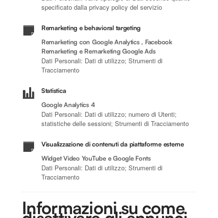
specificato dalla privacy policy del servizio
Remarketing e behavioral targeting
Remarketing con Google Analytics , Facebook
Remarketing e Remarketing Google Ads
Dati Personali: Dati di utilizzo; Strumenti di
Tracciamento
Statistica
Google Analytics 4
Dati Personali: Dati di utilizzo; numero di Utenti;
statistiche delle sessioni; Strumenti di Tracciamento
Visualizzazione di contenuti da piattaforme esterne
Widget Video YouTube e Google Fonts
Dati Personali: Dati di utilizzo; Strumenti di
Tracciamento
Informazioni su come
disattivare gli annunci