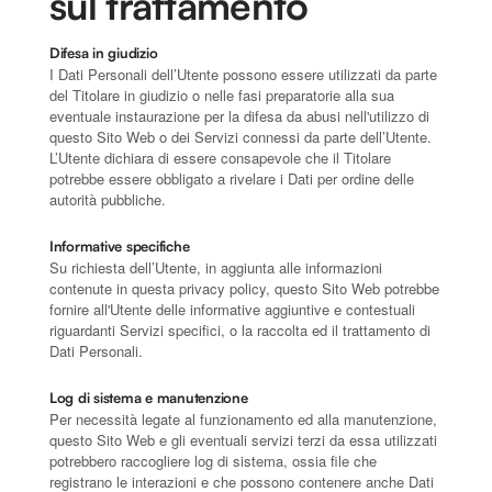
sul trattamento
Difesa in giudizio
I Dati Personali dell’Utente possono essere utilizzati da parte
del Titolare in giudizio o nelle fasi preparatorie alla sua
eventuale instaurazione per la difesa da abusi nell'utilizzo di
questo Sito Web o dei Servizi connessi da parte dell’Utente.
L’Utente dichiara di essere consapevole che il Titolare
potrebbe essere obbligato a rivelare i Dati per ordine delle
autorità pubbliche.
Informative specifiche
Su richiesta dell’Utente, in aggiunta alle informazioni
contenute in questa privacy policy, questo Sito Web potrebbe
fornire all'Utente delle informative aggiuntive e contestuali
riguardanti Servizi specifici, o la raccolta ed il trattamento di
Dati Personali.
Log di sistema e manutenzione
Per necessità legate al funzionamento ed alla manutenzione,
questo Sito Web e gli eventuali servizi terzi da essa utilizzati
potrebbero raccogliere log di sistema, ossia file che
registrano le interazioni e che possono contenere anche Dati