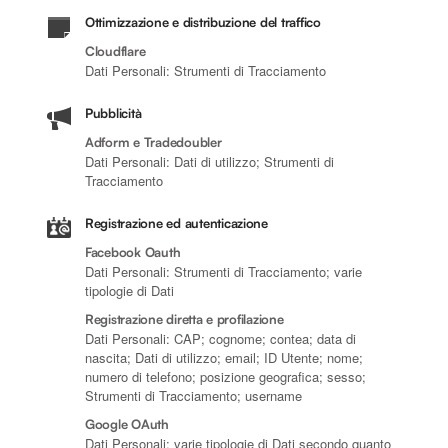
Ottimizzazione e distribuzione del traffico
Cloudflare
Dati Personali: Strumenti di Tracciamento
Pubblicità
Adform e Tradedoubler
Dati Personali: Dati di utilizzo; Strumenti di
Tracciamento
Registrazione ed autenticazione
Facebook Oauth
Dati Personali: Strumenti di Tracciamento; varie
tipologie di Dati
Registrazione diretta e profilazione
Dati Personali: CAP; cognome; contea; data di
nascita; Dati di utilizzo; email; ID Utente; nome;
numero di telefono; posizione geografica; sesso;
Strumenti di Tracciamento; username
Google OAuth
Dati Personali: varie tipologie di Dati secondo quanto