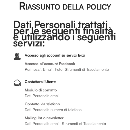
Riassunto della policy
Dati Personali trattati
per le seguenti finalità
e utilizzando i seguenti
servizi:
Accesso agli account su servizi terzi
Accesso all'account Facebook
Permessi: Email; Foto; Strumenti di Tracciamento
Contattare l'Utente
Modulo di contatto
Dati Personali: email
Contatto via telefono
Dati Personali: numero di telefono
Mailing list o newsletter
Dati Personali: email; Strumenti di Tracciamento