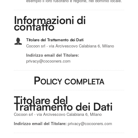
esempio il loro fusorario e regione, nel dominio locale.
Informazioni di
contatto
Titolare del Trattamento dei Dati
Cocoon srl - via Arcivescovo Calabiana 6, Milano
Indirizzo email del Titolare:
privacy@cocooners.com
Policy completa
Titolare del
Trattamento dei Dati
Cocoon srl - via Arcivescovo Calabiana 6, Milano
Indirizzo email del Titolare:
privacy@cocooners.com