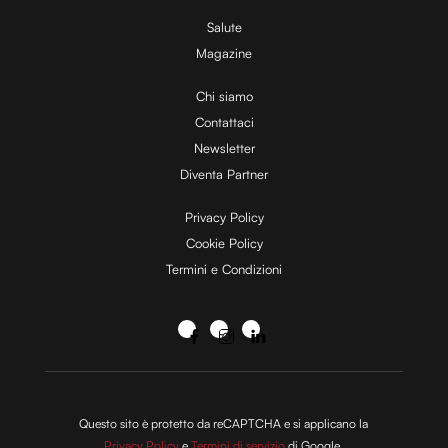
Salute
Magazine
Chi siamo
Contattaci
Newsletter
Diventa Partner
Privacy Policy
Cookie Policy
Termini e Condizioni
Questo sito è protetto da reCAPTCHA e si applicano la
Privacy Policy
e
Termini di servizio
di Google.