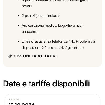
house
2 pranzi (acqua inclusa)
Assicurazione medica, bagaglio e rischi
pandemici
Linea di assistenza telefonica “No Problem”, a
disposizione 24 ore su 24, 7 giorni su 7
OPZIONI FACOLTATIVE
Date e tariffe disponibili
Partenza
12.10.2026