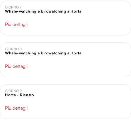
GIORNO 7
Whale-watching e birdwatching a Horta
Più dettagli
GIORNO 8
Whale-watching e birdwatching a Horta
Più dettagli
GIORNO 9
Horta - Rientro
Più dettagli