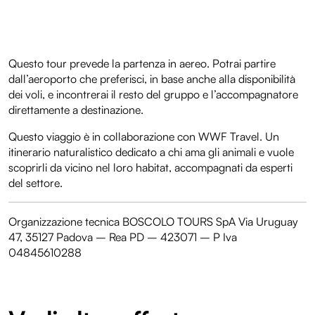
Questo tour prevede la partenza in aereo. Potrai partire
dall’aeroporto che preferisci, in base anche alla disponibilità
dei voli, e incontrerai il resto del gruppo e l’accompagnatore
direttamente a destinazione.
Questo viaggio è in collaborazione con WWF Travel. Un
itinerario naturalistico dedicato a chi ama gli animali e vuole
scoprirli da vicino nel loro habitat, accompagnati da esperti
del settore.
Organizzazione tecnica BOSCOLO TOURS SpA Via Uruguay
47, 35127 Padova – Rea PD – 423071 – P Iva
04845610288