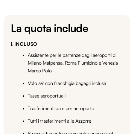
La quota include
INCLUSO
Assistente per le partenze dagli aeroporti di
Milano Malpensa, Roma Fiumicino e Venezia
Marco Polo
Volo a/r con franchigia bagagli inclusa
Tasse aeroportuali
Trasferimenti da e per aeroporto
Tutti i trasferimenti alle Azzorre
8 pernottamenti e prime colazioni in guest