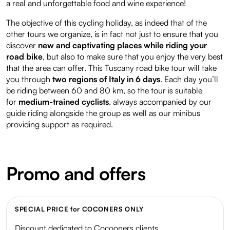
a real and unforgettable food and wine experience!
The objective of this cycling holiday, as indeed that of the
other tours we organize, is in fact not just to ensure that you
discover
new and captivating places while riding your
road bike
, but also to make sure that you enjoy the very best
that the area can offer. This Tuscany road bike tour will take
you through
two regions of Italy in 6 days
. Each day you’ll
be riding between 60 and 80 km, so the tour is suitable
for
medium-trained cyclists
, always accompanied by our
guide riding alongside the group as well as our minibus
providing support as required.
Promo and offers
SPECIAL PRICE for COCONERS ONLY
Discount dedicated to Cocooners clients