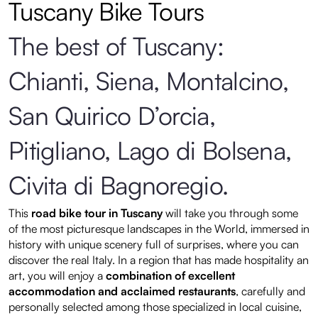
Tuscany Bike Tours
The best of Tuscany:
Chianti, Siena, Montalcino,
San Quirico D’orcia,
Pitigliano, Lago di Bolsena,
Civita di Bagnoregio.
This
road bike tour in Tuscany
will take you through some
of the most picturesque landscapes in the World, immersed in
history with unique scenery full of surprises, where you can
discover the real Italy. In a region that has made hospitality an
art, you will enjoy a
combination of excellent
accommodation and acclaimed restaurants
, carefully and
personally selected among those specialized in local cuisine,