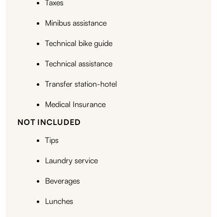
Taxes
Minibus assistance
Technical bike guide
Technical assistance
Transfer station-hotel
Medical Insurance
NOT INCLUDED
Tips
Laundry service
Beverages
Lunches