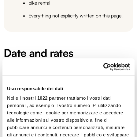
bike rental
Everything not explicitly written on this page!
Date and rates
Departure
18.05.2025
Uso responsabile dei dati
3.050 € per person
Noi e
i nostri 1022 partner
trattiamo i vostri dati
personali, ad esempio il vostro numero IP, utilizzando
tecnologie come i cookie per memorizzare e accedere
alle informazioni sul vostro dispositivo al fine di
Itinerary
pubblicare annunci e contenuti personalizzati, misurare
gli annunci e i contenuti, ricercare il pubblico e sviluppare