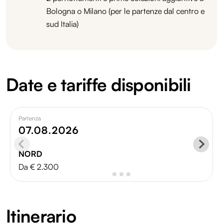
Bologna o Milano (per le partenze dal centro e
sud Italia)
Date e tariffe disponibili
Partenza
07.08.2026
NORD
Da € 2.300
Itinerario