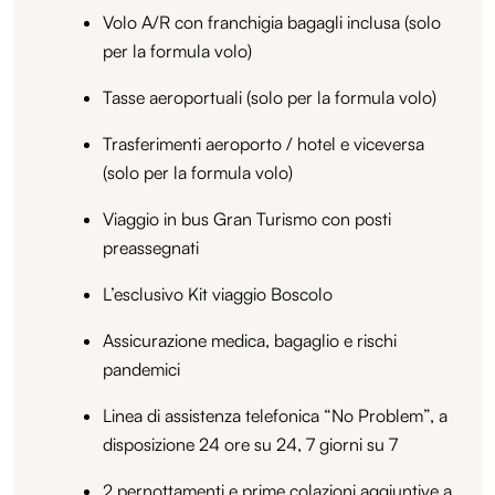
Volo A/R con franchigia bagagli inclusa (solo
per la formula volo)
Tasse aeroportuali (solo per la formula volo)
Trasferimenti aeroporto / hotel e viceversa
(solo per la formula volo)
Viaggio in bus Gran Turismo con posti
preassegnati
L’esclusivo Kit viaggio Boscolo
Assicurazione medica, bagaglio e rischi
pandemici
Linea di assistenza telefonica “No Problem”, a
disposizione 24 ore su 24, 7 giorni su 7
2 pernottamenti e prime colazioni aggiuntive a