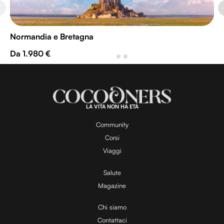
Normandia e Bretagna
Da 1.980 €
LA VITA NON HA ETÀ
Community
Corsi
Viaggi
Salute
Magazine
Chi siamo
Contattaci