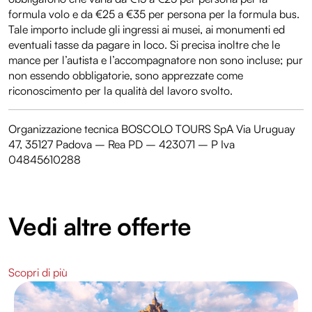
formula volo e da €25 a €35 per persona per la formula bus.
Tale importo include gli ingressi ai musei, ai monumenti ed
eventuali tasse da pagare in loco. Si precisa inoltre che le
mance per l’autista e l’accompagnatore non sono incluse; pur
non essendo obbligatorie, sono apprezzate come
riconoscimento per la qualità del lavoro svolto.
Organizzazione tecnica BOSCOLO TOURS SpA Via Uruguay
47, 35127 Padova – Rea PD – 423071 – P Iva
04845610288
Vedi altre offerte
Scopri di più