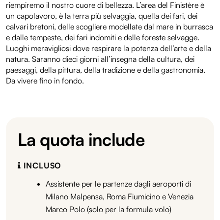
riempiremo il nostro cuore di bellezza. L’area del Finistère è
un capolavoro, è la terra più selvaggia, quella dei fari, dei
calvari bretoni, delle scogliere modellate dal mare in burrasca
e dalle tempeste, dei fari indomiti e delle foreste selvagge.
Luoghi meravigliosi dove respirare la potenza dell’arte e della
natura. Saranno dieci giorni all’insegna della cultura, dei
paesaggi, della pittura, della tradizione e della gastronomia.
Da vivere fino in fondo.
La quota include
INCLUSO
Assistente per le partenze dagli aeroporti di
Milano Malpensa, Roma Fiumicino e Venezia
Marco Polo (solo per la formula volo)