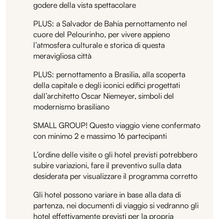
godere della vista spettacolare
PLUS: a Salvador de Bahia pernottamento nel
cuore del Pelourinho, per vivere appieno
l’atmosfera culturale e storica di questa
meravigliosa città
PLUS: pernottamento a Brasilia, alla scoperta
della capitale e degli iconici edifici progettati
dall’architetto Oscar Niemeyer, simboli del
modernismo brasiliano
SMALL GROUP! Questo viaggio viene confermato
con minimo 2 e massimo 16 partecipanti
L’ordine delle visite o gli hotel previsti potrebbero
subire variazioni, fare il preventivo sulla data
desiderata per visualizzare il programma corretto
Gli hotel possono variare in base alla data di
partenza, nei documenti di viaggio si vedranno gli
hotel effettivamente previsti per la propria