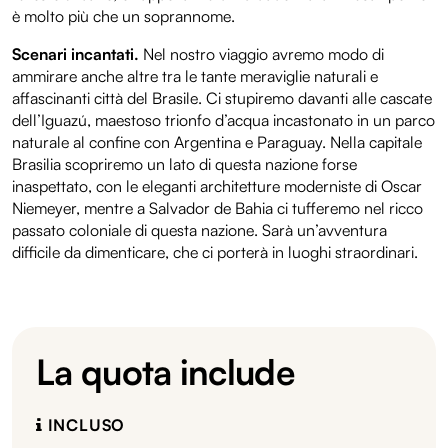
è molto più che un soprannome.
Scenari incantati.
Nel nostro viaggio avremo modo di
ammirare anche altre tra le tante meraviglie naturali e
affascinanti città del Brasile. Ci stupiremo davanti alle cascate
dell’Iguazú, maestoso trionfo d’acqua incastonato in un parco
naturale al confine con Argentina e Paraguay. Nella capitale
Brasilia scopriremo un lato di questa nazione forse
inaspettato, con le eleganti architetture moderniste di Oscar
Niemeyer, mentre a Salvador de Bahia ci tufferemo nel ricco
passato coloniale di questa nazione. Sarà un’avventura
difficile da dimenticare, che ci porterà in luoghi straordinari.
La quota include
INCLUSO