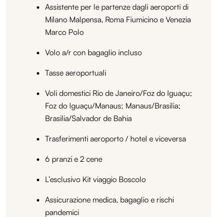
Assistente per le partenze dagli aeroporti di
Milano Malpensa, Roma Fiumicino e Venezia
Marco Polo
Volo a/r con bagaglio incluso
Tasse aeroportuali
Voli domestici Rio de Janeiro/Foz do Iguaçu;
Foz do Iguaçu/Manaus; Manaus/Brasilia;
Brasilia/Salvador de Bahia
Trasferimenti aeroporto / hotel e viceversa
6 pranzi e 2 cene
L’esclusivo Kit viaggio Boscolo
Assicurazione medica, bagaglio e rischi
pandemici