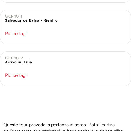
GIORNO 11
Salvador de Bahia - Rientro
Più dettagli
GIORNO 12
Arrivo in Italia
Più dettagli
Questo tour prevede la partenza in aereo. Potrai partire