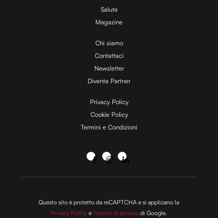
Salute
Magazine
Chi siamo
Contattaci
Newsletter
Diventa Partner
Privacy Policy
Cookie Policy
Termini e Condizioni
Questo sito è protetto da reCAPTCHA e si applicano la
Privacy Policy
e
Termini di servizio
di Google.