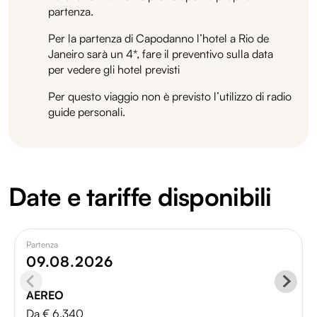
partenza.
Per la partenza di Capodanno l’hotel a Rio de
Janeiro sarà un 4*, fare il preventivo sulla data
per vedere gli hotel previsti
Per questo viaggio non è previsto l’utilizzo di radio
guide personali.
Date e tariffe disponibili
Partenza
09.08.2026
AEREO
Da € 6.340