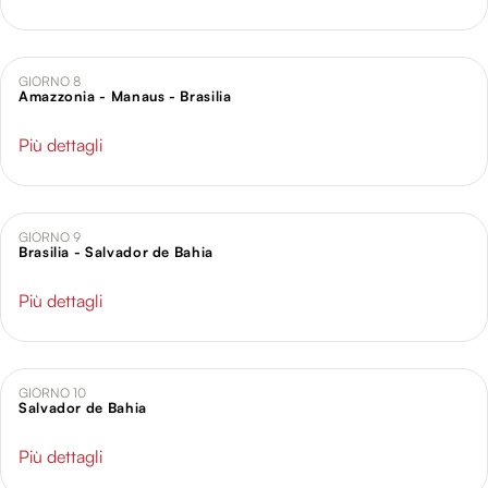
GIORNO 8
Amazzonia - Manaus - Brasilia
Più dettagli
GIORNO 9
Brasilia - Salvador de Bahia
Più dettagli
GIORNO 10
Salvador de Bahia
Più dettagli