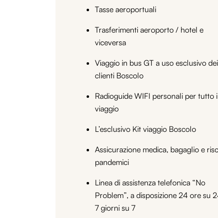
Tasse aeroportuali
Trasferimenti aeroporto / hotel e
viceversa
Viaggio in bus GT a uso esclusivo dei
clienti Boscolo
Radioguide WIFI personali per tutto i
viaggio
L’esclusivo Kit viaggio Boscolo
Assicurazione medica, bagaglio e risc
pandemici
Linea di assistenza telefonica “No
Problem”, a disposizione 24 ore su 2
7 giorni su 7