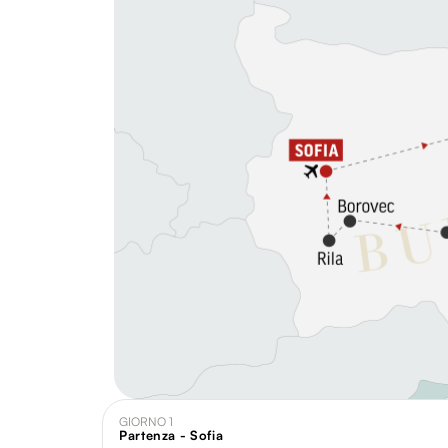
GIORNO 1
Partenza - Sofia