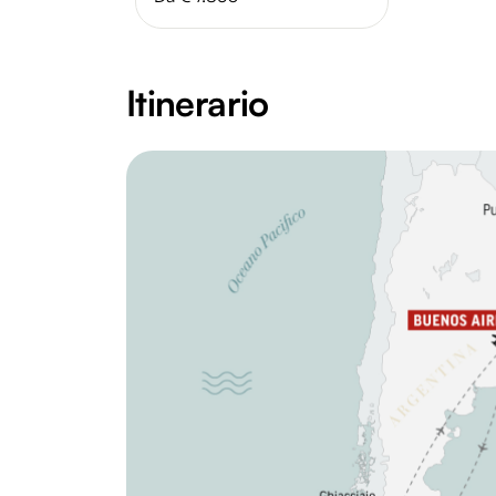
Itinerario