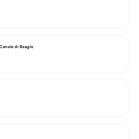
 Canale di Beagle