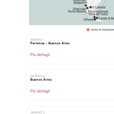
GIORNO 1
Partenza - Buenos Aires
Più dettagli
GIORNO 2
Buenos Aires
Più dettagli
GIORNO 3