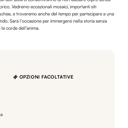
orico. Vedremo eccezionali mosaici, importanti siti
moschee, e troveremo anche del tempo per partecipare a una
 mondo. Sarà l’occasione per immergersi nella storia senza
 le corde dell’anima.
OPZIONI FACOLTATIVE
sa