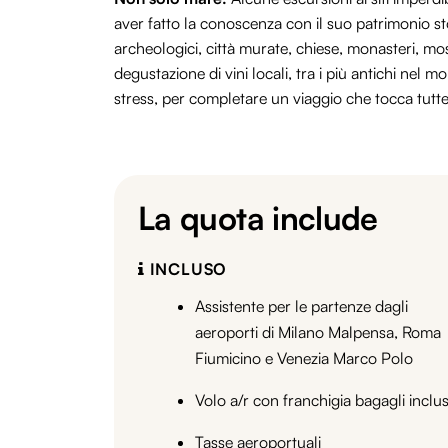
aver fatto la conoscenza con il suo patrimonio st
archeologici, città murate, chiese, monasteri, 
degustazione di vini locali, tra i più antichi nel
stress, per completare un viaggio che tocca tutte
La quota include
INCLUSO
Assistente per le partenze dagli
aeroporti di Milano Malpensa, Roma
Fiumicino e Venezia Marco Polo
Volo a/r con franchigia bagagli inclu
Tasse aeroportuali